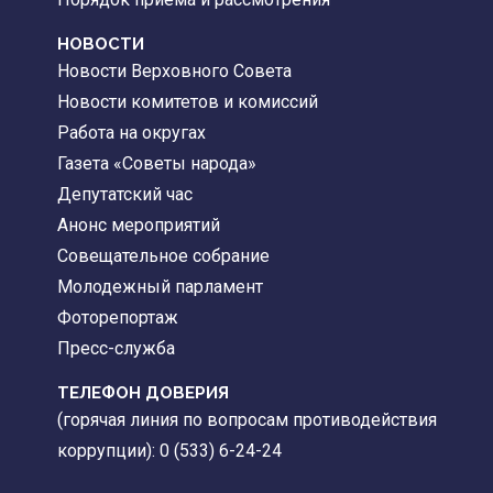
НОВОСТИ
Новости Верховного Совета
Новости комитетов и комиссий
Работа на округах
Газета «Советы народа»
Депутатский час
Анонс мероприятий
Совещательное собрание
Молодежный парламент
Фоторепортаж
Пресс-служба
ТЕЛЕФОН ДОВЕРИЯ
(горячая линия по вопросам противодействия
коррупции): 0 (533) 6-24-24