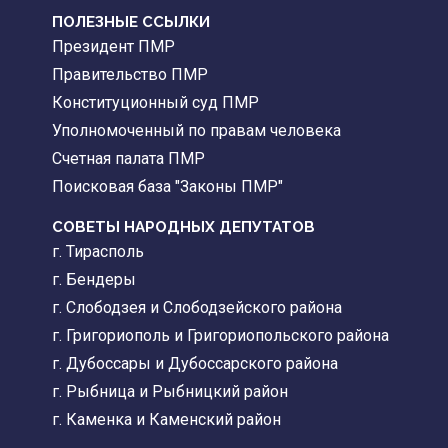
ПОЛЕЗНЫЕ ССЫЛКИ
Президент ПМР
Правительство ПМР
Конституционный суд ПМР
Уполномоченный по правам человека
Счетная палата ПМР
Поисковая база "Законы ПМР"
СОВЕТЫ НАРОДНЫХ ДЕПУТАТОВ
г. Тирасполь
г. Бендеры
г. Слободзея и Слободзейского района
г. Григориополь и Григориопольского района
г. Дубоссары и Дубоссарского района
г. Рыбница и Рыбницкий район
г. Каменка и Каменский район