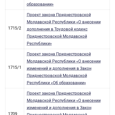
образовании»
Проект закона Приднестровской
Молдавской Республики «О внесении
1715/2
дополнения в Трудовой кодекс
Приднестровской Молдавской
Республики»
Проект закона Приднестровской
Молдавской Республики «О внесении
1715/1
изменений и дополнения в Закон
Приднестровской Молдавской
Республики «Об образовании»
Проект закона Приднестровской
Молдавской Республики «О внесении
изменений и дополнения в Закон
1709
Приднестровской Молдавской