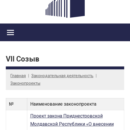
VII Созыв
Главная
Законодательная деятельность
Законопроекты
№
Наименование законопроекта
Проект закона Приднестровской
Молдавской Республики «О внесении