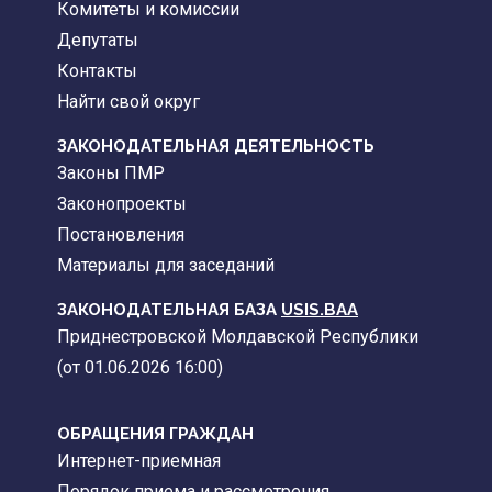
Комитеты и комиссии
Депутаты
Контакты
Найти свой округ
ЗАКОНОДАТЕЛЬНАЯ ДЕЯТЕЛЬНОСТЬ
Законы ПМР
Законопроекты
Постановления
Материалы для заседаний
ЗАКОНОДАТЕЛЬНАЯ БАЗА
USIS.BAA
Приднестровской Молдавской Республики
(от 01.06.2026 16:00)
ОБРАЩЕНИЯ ГРАЖДАН
Интернет-приемная
Порядок приема и рассмотрения