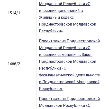
Молдавской Республики «О
внесении дополнений в
1514/1
Жилищный кодекс
Приднестровской Молдавской
Республики»
Проект закона Приднестровской
Молдавской Республики «О
внесении изменения в Закон
Приднестровской Молдавской
1466/2
Республики «О
фармацевтической деятельности
в Приднестровской Молдавской
Республике»
Проект закона Приднестровской
Молдавской Республики «О