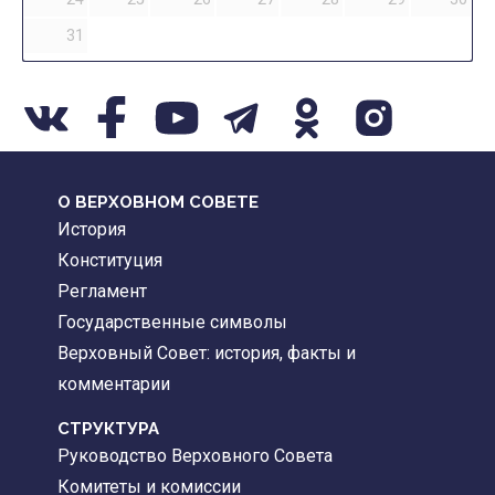
31
О ВЕРХОВНОМ СОВЕТЕ
История
Конституция
Регламент
Государственные символы
Верховный Совет: история, факты и
комментарии
CТРУКТУРА
Руководство Верховного Совета
Комитеты и комиссии