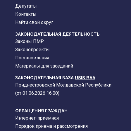
Депутаты
Контакты
Найти свой округ
ЗАКОНОДАТЕЛЬНАЯ ДЕЯТЕЛЬНОСТЬ
Законы ПМР
Законопроекты
Постановления
Материалы для заседаний
ЗАКОНОДАТЕЛЬНАЯ БАЗА
USIS.BAA
Приднестровской Молдавской Республики
(от 01.06.2026 16:00)
ОБРАЩЕНИЯ ГРАЖДАН
Интернет-приемная
Порядок приема и рассмотрения