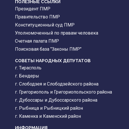
ПОЛЕЗНЫЕ ССЫЛКИ
Президент ПМР
Правительство ПМР
Конституционный суд ПМР
Уполномоченный по правам человека
Счетная палата ПМР
Поисковая база "Законы ПМР"
СОВЕТЫ НАРОДНЫХ ДЕПУТАТОВ
г. Тирасполь
г. Бендеры
г. Слободзея и Слободзейского района
г. Григориополь и Григориопольского района
г. Дубоссары и Дубоссарского района
г. Рыбница и Рыбницкий район
г. Каменка и Каменский район
ИНФОРМАЦИЯ