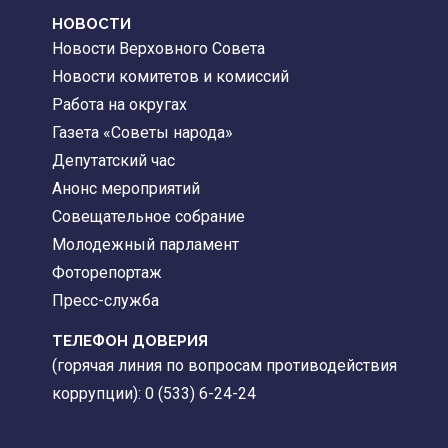
НОВОСТИ
Новости Верховного Совета
Новости комитетов и комиссий
Работа на округах
Газета «Советы народа»
Депутатский час
Анонс мероприятий
Совещательное собрание
Молодежный парламент
Фоторепортаж
Пресс-служба
ТЕЛЕФОН ДОВЕРИЯ
(горячая линия по вопросам противодействия
коррупции): 0 (533) 6-24-24