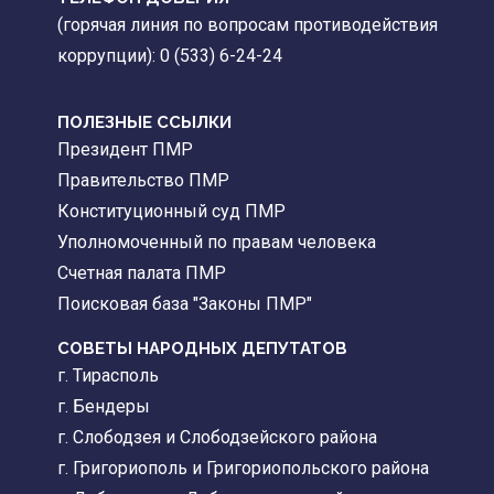
(горячая линия по вопросам противодействия
коррупции): 0 (533) 6-24-24
ПОЛЕЗНЫЕ ССЫЛКИ
Президент ПМР
Правительство ПМР
Конституционный суд ПМР
Уполномоченный по правам человека
Счетная палата ПМР
Поисковая база "Законы ПМР"
СОВЕТЫ НАРОДНЫХ ДЕПУТАТОВ
г. Тирасполь
г. Бендеры
г. Слободзея и Слободзейского района
г. Григориополь и Григориопольского района