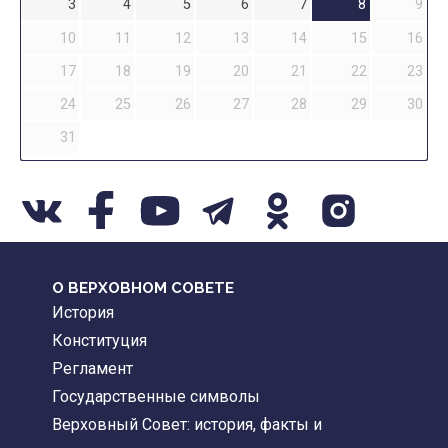
3
4
5
6
7
8
9
10
11
12
13
14
15
16
17
18
19
20
21
22
23
24
25
26
27
28
29
30
31
О ВЕРХОВНОМ СОВЕТЕ
История
Конституция
Регламент
Государственные символы
Верховный Совет: история, факты и