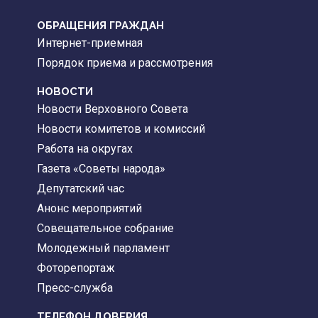
ОБРАЩЕНИЯ ГРАЖДАН
Интернет-приемная
Порядок приема и рассмотрения
НОВОСТИ
Новости Верховного Совета
Новости комитетов и комиссий
Работа на округах
Газета «Советы народа»
Депутатский час
Анонс мероприятий
Совещательное собрание
Молодежный парламент
Фоторепортаж
Пресс-служба
ТЕЛЕФОН ДОВЕРИЯ