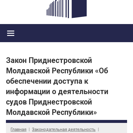
Закон Приднестровской
Молдавской Республики «Об
обеспечении доступа к
информации о деятельности
судов Приднестровской
Молдавской Республики»
Главная
Законодательная деятельность