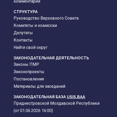
комментарии
CТРУКТУРА
Руководство Верховного Совета
Комитеты и комиссии
Депутаты
Контакты
Найти свой округ
ЗАКОНОДАТЕЛЬНАЯ ДЕЯТЕЛЬНОСТЬ
Законы ПМР
Законопроекты
Постановления
Материалы для заседаний
ЗАКОНОДАТЕЛЬНАЯ БАЗА
USIS.BAA
Приднестровской Молдавской Республики
(от 01.06.2026 16:00)