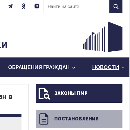
Найти
Найти
на
сайте:
КИ
ОБРАЩЕНИЯ ГРАЖДАН
НОВОСТИ
ЗАКОНЫ ПМР
ан в
ПОСТАНОВЛЕНИЯ