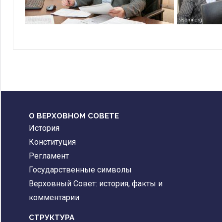
О ВЕРХОВНОМ СОВЕТЕ
История
Конституция
Регламент
Государственные символы
Верховный Совет: история, факты и
комментарии
CТРУКТУРА