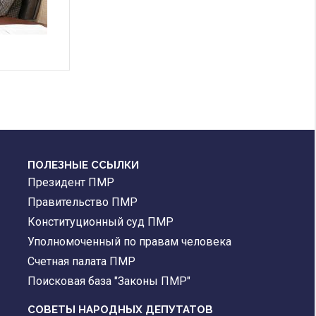
ПОЛЕЗНЫЕ ССЫЛКИ
Президент ПМР
Правительство ПМР
Конституционный суд ПМР
Уполномоченный по правам человека
Счетная палата ПМР
Поисковая база "Законы ПМР"
СОВЕТЫ НАРОДНЫХ ДЕПУТАТОВ