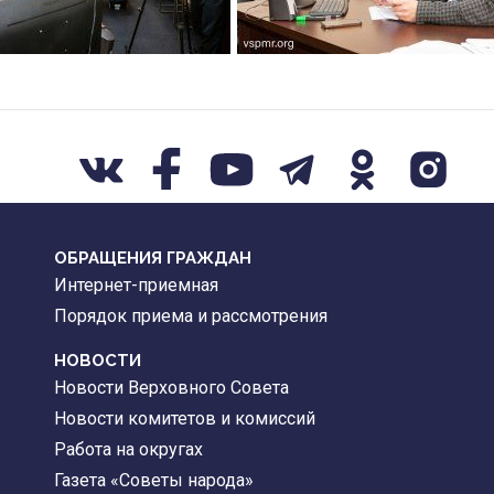
ОБРАЩЕНИЯ ГРАЖДАН
Интернет-приемная
Порядок приема и рассмотрения
НОВОСТИ
Новости Верховного Совета
Новости комитетов и комиссий
Работа на округах
Газета «Советы народа»