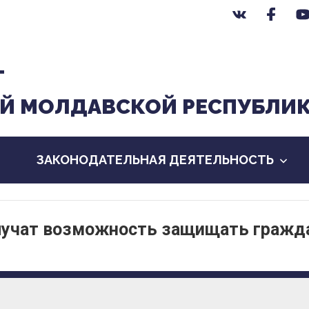
Т
Й МОЛДАВСКОЙ РЕСПУБЛИ
ЗАКОНОДАТЕЛЬНАЯ ДЕЯТЕЛЬНОСТЬ
лучат возможность защищать гражд