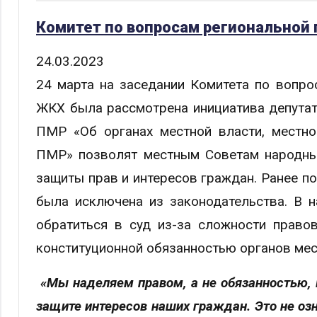
Комитет по вопросам региональной
24.03.2023
24 марта на заседании Комитета по вопро
ЖКХ была рассмотрена инициатива депутат
ПМР «Об органах местной власти, местно
ПМР» позволят местным Советам народны
защиты прав и интересов граждан. Ранее по
была исключена из законодательства. В 
обратиться в суд из-за сложности право
конституционной обязанностью органов мес
«Мы наделяем правом, а не обязанностью, 
защите интересов наших граждан. Это не оз