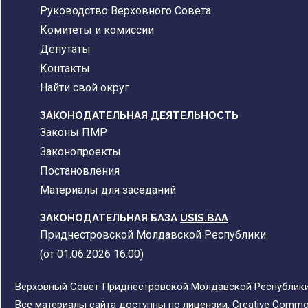
Руководство Верховного Совета
Комитеты и комиссии
Депутаты
Контакты
Найти свой округ
ЗАКОНОДАТЕЛЬНАЯ ДЕЯТЕЛЬНОСТЬ
Законы ПМР
Законопроекты
Постановления
Материалы для заседаний
ЗАКОНОДАТЕЛЬНАЯ БАЗА
USIS.BAA
Приднестровской Молдавской Республики
(от 01.06.2026 16:00)
Верховный Совет Приднестровской Молдавской Республики,
Все материалы сайта доступны по лицензии:
Creative Commons