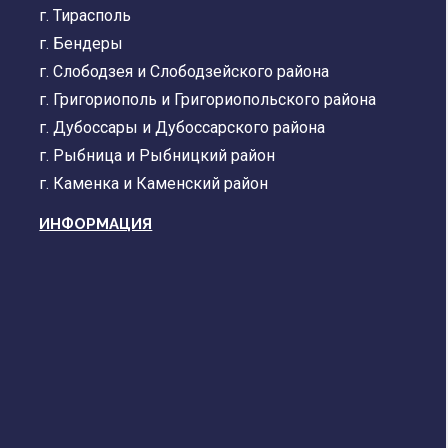
г. Тирасполь
г. Бендеры
г. Слободзея и Слободзейского района
г. Григориополь и Григориопольского района
г. Дубоссары и Дубоссарского района
г. Рыбница и Рыбницкий район
г. Каменка и Каменский район
ИНФОРМАЦИЯ