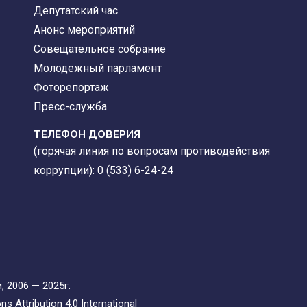
Депутатский час
Анонс мероприятий
Совещательное собрание
Молодежный парламент
Фоторепортаж
Пресс-служба
ТЕЛЕФОН ДОВЕРИЯ
(горячая линия по вопросам противодействия
коррупции): 0 (533) 6-24-24
 2006 — 2025г.
 Attribution 4.0 International