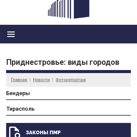
Приднестровье: виды городов
Главная
Новости
Фоторепортаж
Бендеры
Тирасполь
ЗАКОНЫ ПМР