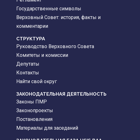
Государственные символы
Верховный Совет: история, факты и
комментарии
CТРУКТУРА
Руководство Верховного Совета
Комитеты и комиссии
Депутаты
Контакты
Найти свой округ
ЗАКОНОДАТЕЛЬНАЯ ДЕЯТЕЛЬНОСТЬ
Законы ПМР
Законопроекты
Постановления
Материалы для заседаний