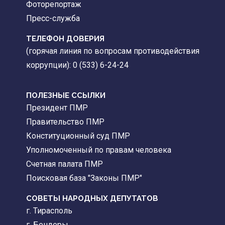
Фоторепортаж
Пресс-служба
ТЕЛЕФОН ДОВЕРИЯ
(горячая линия по вопросам противодействия
коррупции): 0 (533) 6-24-24
ПОЛЕЗНЫЕ ССЫЛКИ
Президент ПМР
Правительство ПМР
Конституционный суд ПМР
Уполномоченный по правам человека
Счетная палата ПМР
Поисковая база "Законы ПМР"
СОВЕТЫ НАРОДНЫХ ДЕПУТАТОВ
г. Тирасполь
г. Бендеры