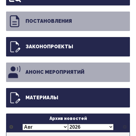
ПОСТАНОВЛЕНИЯ
ЗАКОНОПРОЕКТЫ
АНОНС МЕРОПРИЯТИЙ
МАТЕРИАЛЫ
Архив новостей