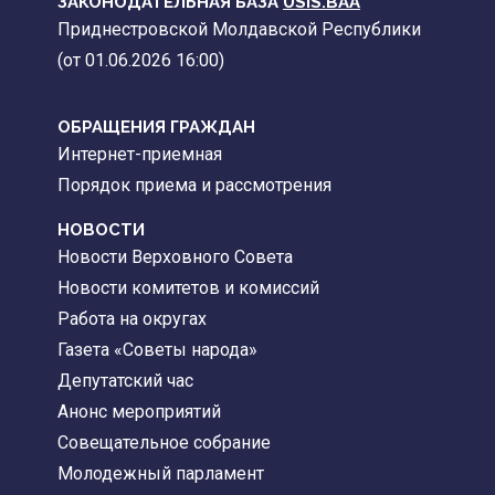
ЗАКОНОДАТЕЛЬНАЯ БАЗА
USIS.BAA
Приднестровской Молдавской Республики
(от 01.06.2026 16:00)
ОБРАЩЕНИЯ ГРАЖДАН
Интернет-приемная
Порядок приема и рассмотрения
НОВОСТИ
Новости Верховного Совета
Новости комитетов и комиссий
Работа на округах
Газета «Советы народа»
Депутатский час
Анонс мероприятий
Совещательное собрание
Молодежный парламент