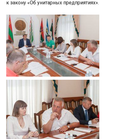
к закону «Об унитарных предприятиях».