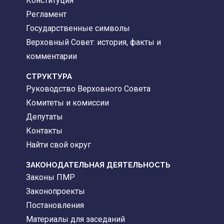
Конституция
Регламент
Государственные символы
Верховный Совет: история, факты и
комментарии
CТРУКТУРА
Руководство Верховного Совета
Комитеты и комиссии
Депутаты
Контакты
Найти свой округ
ЗАКОНОДАТЕЛЬНАЯ ДЕЯТЕЛЬНОСТЬ
Законы ПМР
Законопроекты
Постановления
Материалы для заседаний