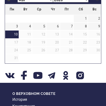
Пн
Вт
Ср
Чт
Пт
Сб
Вс
1
2
3
4
5
6
7
8
9
10
11
12
13
14
15
16
17
18
19
20
21
22
23
24
25
26
27
28
29
30
31
О ВЕРХОВНОМ СОВЕТЕ
История