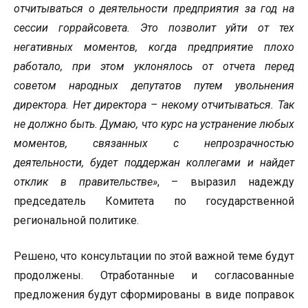
отчитываться о деятельности предприятия за год на
сессии горрайсовета. Это позволит уйти от тех
негативных моментов, когда предприятие плохо
работало, при этом уклонялось от отчета перед
советом народных депутатов путем увольнения
директора. Нет директора – некому отчитываться. Так
не должно быть. Думаю, что курс на устранение любых
моментов, связанных с непрозрачностью
деятельности, будет поддержан коллегами и найдет
отклик в правительстве»
, – выразил надежду
председатель Комитета по государственной
региональной политике.
Решено, что консультации по этой важной теме будут
продолжены. Отработанные и согласованные
предложения будут сформированы в виде поправок