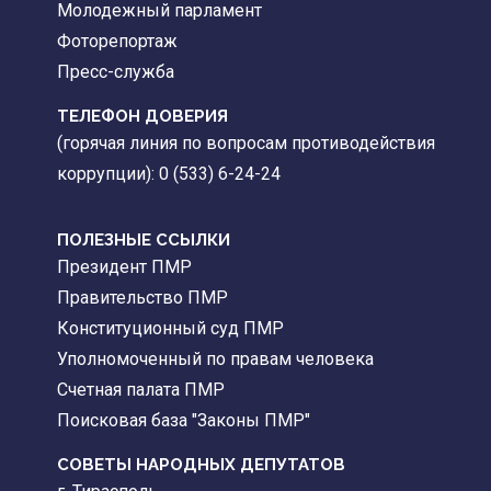
Молодежный парламент
Фоторепортаж
Пресс-служба
ТЕЛЕФОН ДОВЕРИЯ
(горячая линия по вопросам противодействия
коррупции): 0 (533) 6-24-24
ПОЛЕЗНЫЕ ССЫЛКИ
Президент ПМР
Правительство ПМР
Конституционный суд ПМР
Уполномоченный по правам человека
Счетная палата ПМР
Поисковая база "Законы ПМР"
СОВЕТЫ НАРОДНЫХ ДЕПУТАТОВ