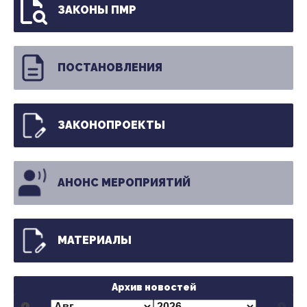
ЗАКОНЫ ПМР
ПОСТАНОВЛЕНИЯ
ЗАКОНОПРОЕКТЫ
АНОНС МЕРОПРИЯТИЙ
МАТЕРИАЛЫ
Архив новостей