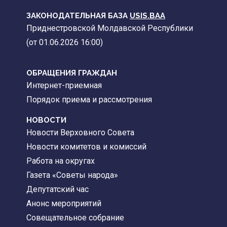
ЗАКОНОДАТЕЛЬНАЯ БАЗА
USIS.BAA
Приднестровской Молдавской Республики
(от 01.06.2026 16:00)
ОБРАЩЕНИЯ ГРАЖДАН
Интернет-приемная
Порядок приема и рассмотрения
НОВОСТИ
Новости Верховного Совета
Новости комитетов и комиссий
Работа на округах
Газета «Советы народа»
Депутатский час
Анонс мероприятий
Совещательное собрание