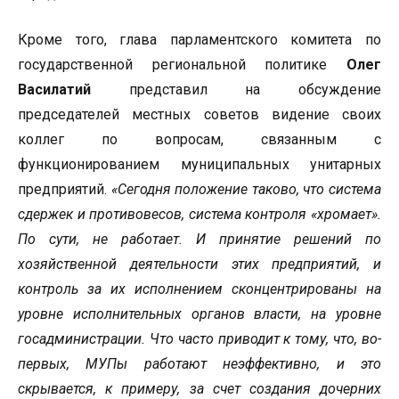
Кроме того, глава парламентского комитета по
государственной региональной политике
Олег
Василатий
представил на обсуждение
председателей местных советов видение своих
коллег по вопросам, связанным с
функционированием муниципальных унитарных
предприятий.
«Сегодня положение таково, что система
сдержек и противовесов, система контроля «хромает».
По сути, не работает. И принятие решений по
хозяйственной деятельности этих предприятий, и
контроль за их исполнением сконцентрированы на
уровне исполнительных органов власти, на уровне
госадминистрации. Что часто приводит к тому, что, во-
первых, МУПы работают неэффективно, и это
скрывается, к примеру, за счет создания дочерних