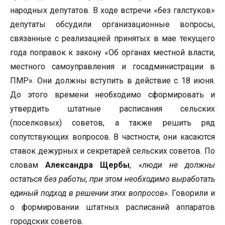
народных депутатов. В ходе встречи «без галстуков»
депутаты обсудили организационные вопросы,
связанные с реализацией принятых в мае текущего
года поправок к закону «Об органах местной власти,
местного самоуправления и госадминистрации в
ПМР». Они должны вступить в действие с 18 июня.
До этого времени необходимо сформировать и
утвердить штатные расписания сельских
(поселковых) советов, а также решить ряд
сопутствующих вопросов. В частности, они касаются
ставок дежурных и секретарей сельских советов. По
словам
Александра Щербы
,
«люди не должны
остаться без работы, при этом необходимо выработать
единый подход в решении этих вопросов»
. Говорили и
о формировании штатных расписаний аппаратов
городских советов.