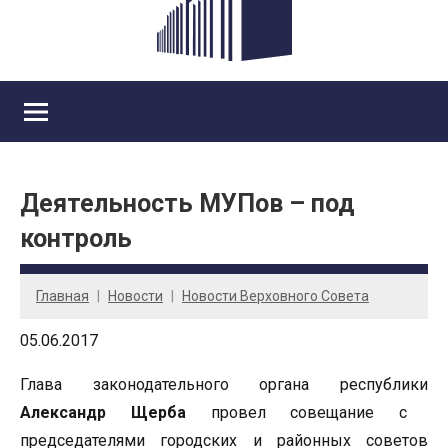
Деятельность МУПов – под
контроль
Главная
Новости
Новости Верховного Совета
05.06.2017
Глава законодательного органа республики
Александр Щерба
провел совещание с
председателями городских и районных советов