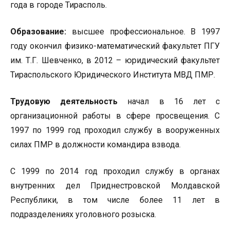
года в городе Тирасполь.
Образование:
высшее профессиональное. В 1997
году окончил физико-математический факультет ПГУ
им. Т.Г. Шевченко, в 2012 – юридический факультет
Тираспольского Юридического Института МВД ПМР.
Трудовую деятельность
начал в 16 лет с
организационной работы в сфере просвещения. С
1997 по 1999 год проходил службу в вооруженных
силах ПМР в должности командира взвода.
С 1999 по 2014 год проходил службу в органах
внутренних дел Приднестровской Молдавской
Республики, в том числе более 11 лет в
подразделениях уголовного розыска.