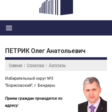
ПЕТРИК Олег Анатольевич
Главная
Cтруктура
Депутаты
Избирательный округ №3
"Борисовский", г. Бендеры
Прием граждан проводится по
адресу: