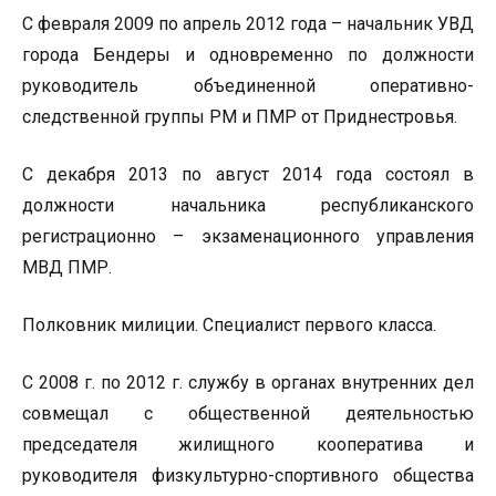
С февраля 2009 по апрель 2012 года – начальник УВД
города Бендеры и одновременно по должности
руководитель объединенной оперативно-
следственной группы РМ и ПМР от Приднестровья.
С декабря 2013 по август 2014 года состоял в
должности начальника республиканского
регистрационно – экзаменационного управления
МВД ПМР.
Полковник милиции. Специалист первого класса.
С 2008 г. по 2012 г. службу в органах внутренних дел
совмещал с общественной деятельностью
председателя жилищного кооператива и
руководителя физкультурно-спортивного общества