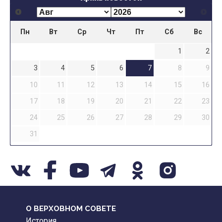
Пн
Вт
Ср
Чт
Пт
Сб
Вс
1
2
3
4
5
6
7
8
9
10
11
12
13
14
15
16
17
18
19
20
21
22
23
24
25
26
27
28
29
30
31
О ВЕРХОВНОМ СОВЕТЕ
История