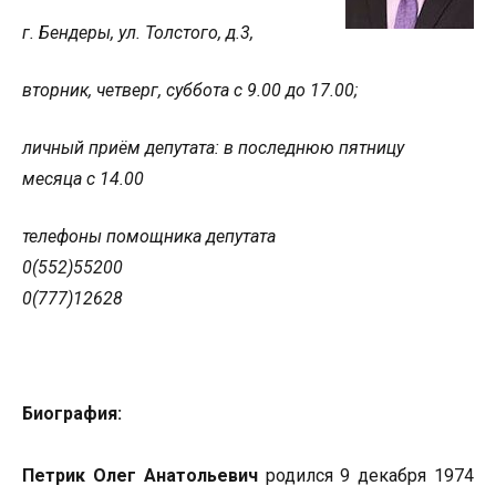
г. Бендеры, ул. Толстого, д.3,
вторник, четверг, суббота
с 9.00 до 17.00;
личный приём депутата: в последнюю пятницу
месяца с 14.00
телефоны помощника депутата
0(552)55200
0(777)12628
Биография:
Петрик Олег Анатольевич
родился 9 декабря 1974