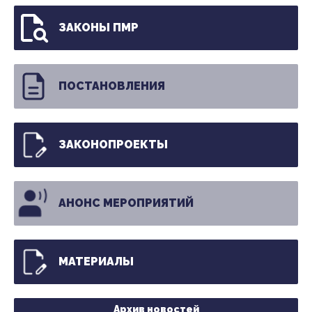
ЗАКОНЫ ПМР
ПОСТАНОВЛЕНИЯ
ЗАКОНОПРОЕКТЫ
АНОНС МЕРОПРИЯТИЙ
МАТЕРИАЛЫ
Архив новостей