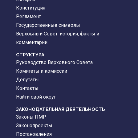
Конституция
Регламент
Государственные символы
Верховный Совет: история, факты и
комментарии
CТРУКТУРА
Руководство Верховного Совета
Комитеты и комиссии
Депутаты
Контакты
Найти свой округ
ЗАКОНОДАТЕЛЬНАЯ ДЕЯТЕЛЬНОСТЬ
Законы ПМР
Законопроекты
Постановления