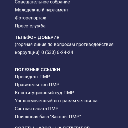
Совещательное собрание
Молодежный парламент
Фоторепортаж
Пресс-служба
ТЕЛЕФОН ДОВЕРИЯ
(горячая линия по вопросам противодействия
коррупции): 0 (533) 6-24-24
ПОЛЕЗНЫЕ ССЫЛКИ
Президент ПМР
Правительство ПМР
Конституционный суд ПМР
Уполномоченный по правам человека
Счетная палата ПМР
Поисковая база "Законы ПМР"