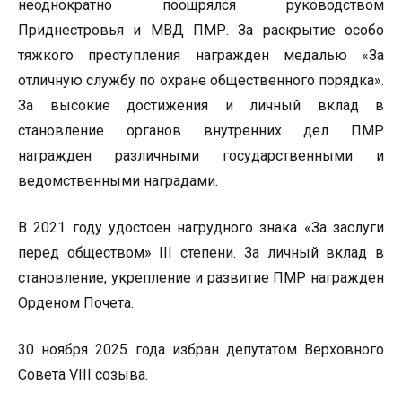
неоднократно поощрялся руководством
Приднестровья и МВД ПМР. За раскрытие особо
тяжкого преступления награжден медалью «За
отличную службу по охране общественного порядка».
За высокие достижения и личный вклад в
становление органов внутренних дел ПМР
награжден различными государственными и
ведомственными наградами.
В 2021 году удостоен нагрудного знака «За заслуги
перед обществом» III степени. За личный вклад в
становление, укрепление и развитие ПМР награжден
Орденом Почета.
30 ноября 2025 года избран депутатом Верховного
Совета VIII созыва.