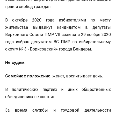
прав и свобод граждан.
В октябре 2020 года избирателями по месту
жительства выдвинут кандидатом в депутаты
Верховного Совета ПМР VII созыва и 29 ноября 2020
года избран депутатом ВС ПМР по избирательному
округу № 3 «Борисовский» города Бендеры.
Не судим.
Семейное положение
: женат, воспитывает дочь.
В политических партиях и иных общественных
объединениях не состоит.
За время службы и трудовой деятельности