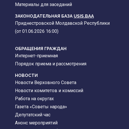
Материалы для заседаний
ЗАКОНОДАТЕЛЬНАЯ БАЗА
USIS.BAA
Приднестровской Молдавской Республики
(от 01.06.2026 16:00)
ОБРАЩЕНИЯ ГРАЖДАН
Интернет-приемная
Порядок приема и рассмотрения
НОВОСТИ
Новости Верховного Совета
Новости комитетов и комиссий
Работа на округах
Газета «Советы народа»
Депутатский час
Анонс мероприятий