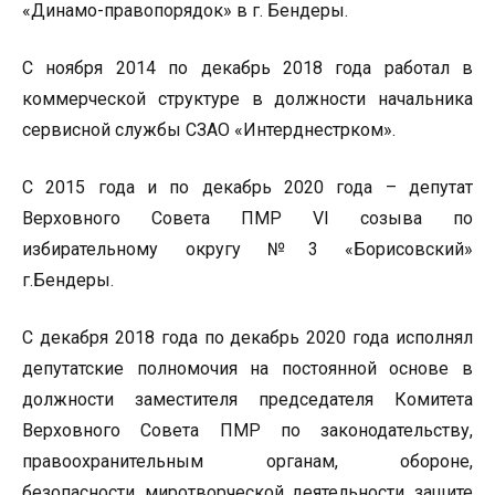
«Динамо-правопорядок» в г. Бендеры.
С ноября 2014 по декабрь 2018 года работал в
коммерческой структуре в должности начальника
сервисной службы СЗАО «Интерднестрком».
С 2015 года и по декабрь 2020 года – депутат
Верховного Совета ПМР VI созыва по
избирательному округу №3 «Борисовский»
г.Бендеры.
С декабря 2018 года по декабрь 2020 года исполнял
депутатские полномочия на постоянной основе в
должности заместителя председателя Комитета
Верховного Совета ПМР по законодательству,
правоохранительным органам, обороне,
безопасности, миротворческой деятельности, защите