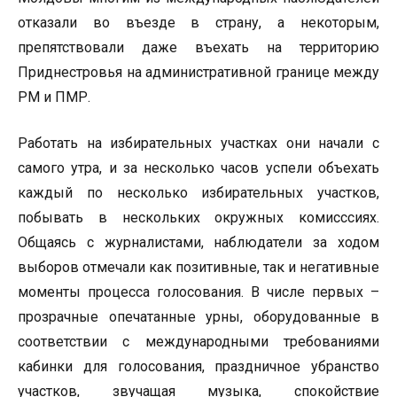
отказали во въезде в страну, а некоторым,
препятствовали даже въехать на территорию
Приднестровья на административной границе между
РМ и ПМР.
Работать на избирательных участках они начали с
самого утра, и за несколько часов успели объехать
каждый по несколько избирательных участков,
побывать в нескольких окружных комисссиях.
Общаясь с журналистами, наблюдатели за ходом
выборов отмечали как позитивные, так и негативные
моменты процесса голосования. В числе первых –
прозрачные опечатанные урны, оборудованные в
соответствии с международными требованиями
кабинки для голосования, праздничное убранство
участков, звучащая музыка, спокойствие