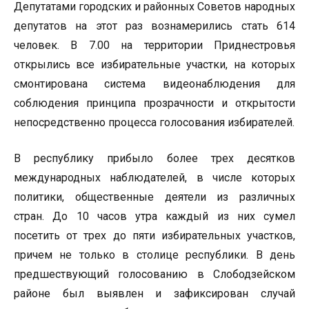
Депутатами городских и районных Советов народных
депутатов на этот раз вознамерились стать 614
человек. В 7.00 на территории Приднестровья
открылись все избирательные участки, на которых
смонтирована система видеонаблюдения для
соблюдения принципа прозрачности и открытости
непосредственно процесса голосования избирателей.
В республику прибыло более трех десятков
международных наблюдателей, в числе которых
политики, общественные деятели из различных
стран. До 10 часов утра каждый из них сумел
посетить от трех до пяти избирательных участков,
причем не только в столице республики. В день
предшествующий голосованию в Слободзейском
районе был выявлен и зафиксирован случай