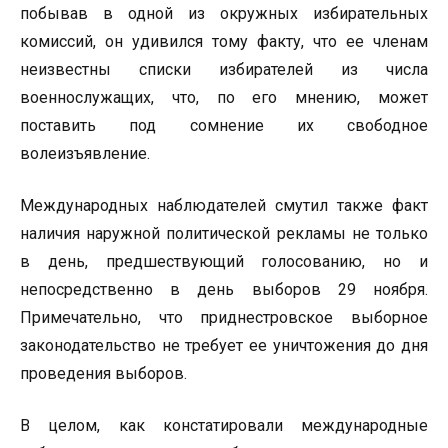
побывав в одной из окружных избирательных
комиссий, он удивился тому факту, что ее членам
неизвестны списки избирателей из числа
военнослужащих, что, по его мнению, может
поставить под сомнение их свободное
волеизъявление.
Международных наблюдателей смутил также факт
наличия наружной политической рекламы не только
в день, предшествующий голосованию, но и
непосредственно в день выборов 29 ноября.
Примечательно, что приднестровское выборное
законодательство не требует ее уничтожения до дня
проведения выборов.
В целом, как констатировали международные