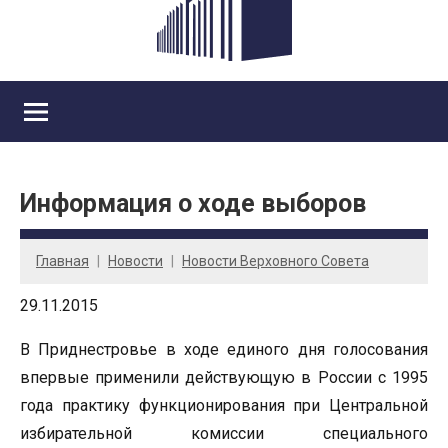
Информация о ходе выборов
Главная
Новости
Новости Верховного Совета
29.11.2015
В
Приднестровье в ходе единого дня голосования
впервые применили действующую в России с 1995
года практику функционирования при Центральной
избирательной комиссии специального