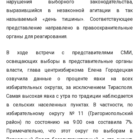
нарушения выборного законодательства,
выразившийся в незаконной агитации в так
называемый «день тишины». Соответствующее
представление направлено в правоохранительные
органы для реагирования.
В ходе встречи с представителями СМИ,
освещающих выборы в представительные органы
власти, глава центризбиркома Елена Городецкая
озвучила данные о проценте явки на всех
избирательных округах, за исключением Тирасполя.
Самая высокая явка с утра по традиции наблюдается
в сельских населенных пунктах. В частности, по
избирательному округу №11 (Григориопольский
район) по состоянию на 9.00 она составила 7%.
Примечательно, что этот округ по выборам в