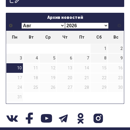
Архив новостей
Пн
Вт
Ср
Чт
Пт
Сб
Вс
1
2
3
4
5
6
7
8
9
10
11
12
13
14
15
16
17
18
19
20
21
22
23
24
25
26
27
28
29
30
31