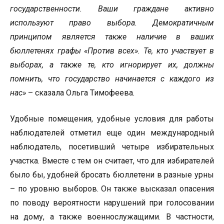
государственности. Ваши граждане активно
используют право выбора. Демократичным
принципом является также наличие в ваших
бюллетенях графы «Против всех». Те, кто участвует в
выборах, а также те, кто игнорирует их, должны
помнить, что государство начинается с каждого из
нас»
– сказала Ольга Тимофеева
.
Удобные помещения, удобные условия для работы
наблюдателей отметил еще один международный
наблюдатель, посетивший четыре избирательных
участка. Вместе с тем он считает, что для избирателей
было бы, удобней бросать бюллетени в разные урны
– по уровню выборов. Он также высказал опасения
по поводу вероятности нарушений при голосовании
на дому, а также военнослужащими. В частности,