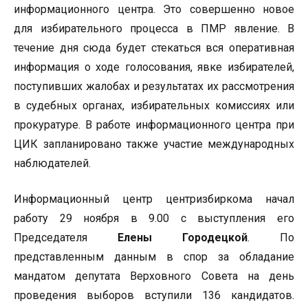
информационного центра. Это совершенно новое
для избирательного процесса в ПМР явление. В
течение дня сюда будет стекаться вся оперативная
информация о ходе голосования, явке избирателей,
поступивших жалобах и результатах их рассмотрения
в судебных органах, избирательных комиссиях или
прокуратуре. В работе информационного центра при
ЦИК запланировано также участие международных
наблюдателей.
Информационный центр центризбиркома начал
работу 29 ноября в 9.00 с выступления его
Председателя
Елены Городецкой
. По
представленным данным в спор за обладание
мандатом депутата Верховного Совета на день
проведения выборов вступили 136 кандидатов.