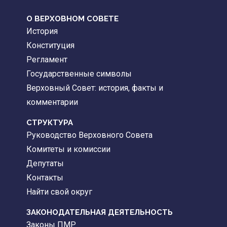
О ВЕРХОВНОМ СОВЕТЕ
История
Конституция
Регламент
Государственные символы
Верховный Совет: история, факты и
комментарии
CТРУКТУРА
Руководство Верховного Совета
Комитеты и комиссии
Депутаты
Контакты
Найти свой округ
ЗАКОНОДАТЕЛЬНАЯ ДЕЯТЕЛЬНОСТЬ
Законы ПМР