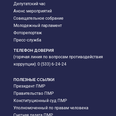
Депутатский час
Анонс мероприятий
Совещательное собрание
Молодежный парламент
Фоторепортаж
Пресс-служба
ТЕЛЕФОН ДОВЕРИЯ
(горячая линия по вопросам противодействия
коррупции): 0 (533) 6-24-24
ПОЛЕЗНЫЕ ССЫЛКИ
Президент ПМР
Правительство ПМР
Конституционный суд ПМР
Уполномоченный по правам человека
Счетная палата ПМР