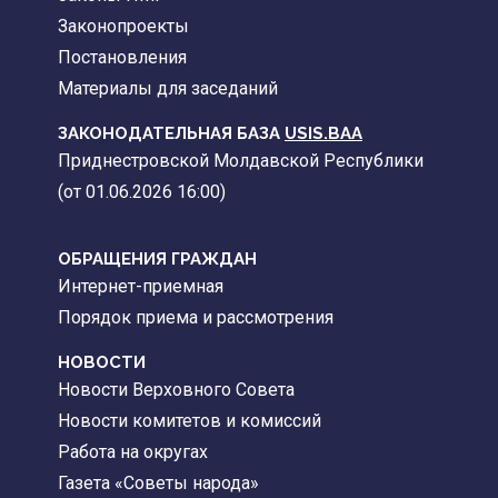
Законопроекты
Постановления
Материалы для заседаний
ЗАКОНОДАТЕЛЬНАЯ БАЗА
USIS.BAA
Приднестровской Молдавской Республики
(от 01.06.2026 16:00)
ОБРАЩЕНИЯ ГРАЖДАН
Интернет-приемная
Порядок приема и рассмотрения
НОВОСТИ
Новости Верховного Совета
Новости комитетов и комиссий
Работа на округах
Газета «Советы народа»