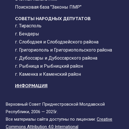
Поисковая база "Законы ПМР"
СОВЕТЫ НАРОДНЫХ ДЕПУТАТОВ
г. Тирасполь
г. Бендеры
г. Слободзея и Слободзейского района
г. Григориополь и Григориопольского района
г. Дубоссары и Дубоссарского района
г. Рыбница и Рыбницкий район
г. Каменка и Каменский район
ИНФОРМАЦИЯ
Верховный Совет Приднестровской Молдавской
Республики, 2006 — 2025г.
Все материалы сайта доступны по лицензии:
Creative
Commons Attribution 4.0 International