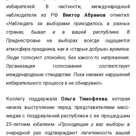
избирателей. В частности, международный
наблюдатели из РФ
Виктор Абрамов
отметил:
«
Наблюдать за выборами приходилось в разных
странах, бывал и в вашей республике. В
Приднестровье на выборах всегда ощущается
атмосфера праздника, как в «старые добрые» времена.
Люди голосуют спокойно, без какого-то напряжения.
Организация голосования соответствует
международным стандартам. Пока никаких нарушений
избирательного процесса я не обнаружил».
Коллегу поддержала
Ольга Тимофеева
, которая
начала выступление перед представителями масс-
медиа с поздравлений республики с ее прошедшим
25-летним юбилеем.
«Проходящие у вас выборы в
очередной раз подтверждают легитимность вашей