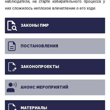
наблюдатели, на старте избирательного процесса у
них сложилось неплохое впечатление о его ходе.
ЗАКОНЫ ПМР
ПОСТАНОВЛЕНИЯ
ЗАКОНОПРОЕКТЫ
АНОНС МЕРОПРИЯТИЙ
МАТЕРИАЛЫ