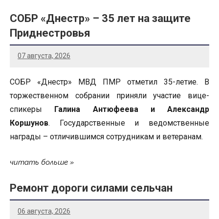
СОБР «Днестр» – 35 лет на защите
Приднестровья
07 августа, 2026
СОБР «Днестр» МВД ПМР отметил 35-летие. В
торжественном собрании приняли участие вице-
спикеры
Галина Антюфеева и Александр
Коршунов
. Государственные и ведомственные
награды – отличившимся сотрудникам и ветеранам.
читать больше
Ремонт дороги силами сельчан
06 августа, 2026