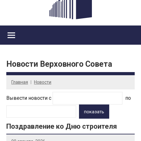
Новости Верховного Совета
Главная
Новости
Вывести новости с
по
показать
Поздравление ко Дню строителя