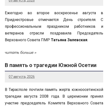
09 августа, 2026
Ежегодно во второе воскресенье августа в
Приднестровье отмечается День строителя. С
профессиональным праздником работников и
ветеранов отрасли поздравила Председатель
Верховного Совета ПМР
Татьяна Залевская
.
читать больше
В память о трагедии Южной Осетии
07 августа, 2026
В Тирасполе почтили память жертв южноосетинской
трагедии августа 2008 года. В церемонии принял
участие председатель Комитета Верховного Совета