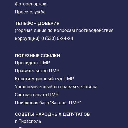
Фоторепортаж
Пресс-служба
ТЕЛЕФОН ДОВЕРИЯ
(горячая линия по вопросам противодействия
коррупции): 0 (533) 6-24-24
ПОЛЕЗНЫЕ ССЫЛКИ
Президент ПМР
Правительство ПМР
Конституционный суд ПМР
Уполномоченный по правам человека
Счетная палата ПМР
Поисковая база "Законы ПМР"
СОВЕТЫ НАРОДНЫХ ДЕПУТАТОВ
г. Тирасполь