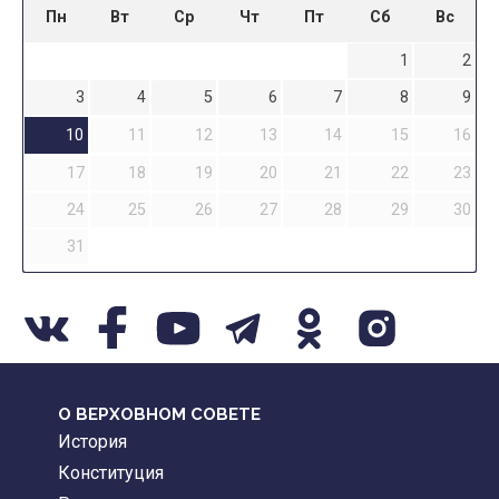
Пн
Вт
Ср
Чт
Пт
Сб
Вс
1
2
3
4
5
6
7
8
9
10
11
12
13
14
15
16
17
18
19
20
21
22
23
24
25
26
27
28
29
30
31
О ВЕРХОВНОМ СОВЕТЕ
История
Конституция