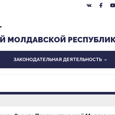
Т
Й МОЛДАВСКОЙ РЕСПУБЛИ
ЗАКОНОДАТЕЛЬНАЯ ДЕЯТЕЛЬНОСТЬ