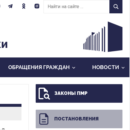
Найти
Найти
на
сайте:
КИ
ОБРАЩЕНИЯ ГРАЖДАН
НОВОСТИ
ЗАКОНЫ ПМР
ПОСТАНОВЛЕНИЯ