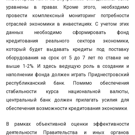
уравнены в правах. Кроме этого, необходимо
провести комплексный мониторинг потребности
отраслей экономики в инвестициях. С учетом этих
данных необходимо сформировать фонд
кредитования реального сектора экономики,
который будет выдавать кредиты под поставку
оборудования на срок от 5 до 7 лет по ставке не
выше 1-2%. И здесь ведущую роль в создании и
наполнении фонда должен играть Приднестровский
республиканский банк. Помимо обеспечения
стабильности курса национальной валюты,
центральный банк должен прилагать усилия для
обеспечения возможности кредитования экономики.
В рамках объективной оценки эффективности
деятельности Правительства и иных органов