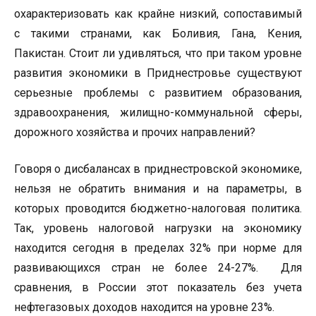
охарактеризовать как крайне низкий, сопоставимый
с такими странами, как Боливия, Гана, Кения,
Пакистан. Стоит ли удивляться, что при таком уровне
развития экономики в Приднестровье существуют
серьезные проблемы с развитием образования,
здравоохранения, жилищно-коммунальной сферы,
дорожного хозяйства и прочих направлений?
Говоря о дисбалансах в приднестровской экономике,
нельзя не обратить внимания и на параметры, в
которых проводится бюджетно-налоговая политика.
Так, уровень налоговой нагрузки на экономику
находится сегодня в пределах 32% при норме для
развивающихся стран не более 24-27%. Для
сравнения, в России этот показатель без учета
нефтегазовых доходов находится на уровне 23%.