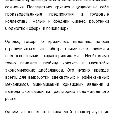
сомнения. Последствия кризиса ощущают на себе
производственные предприятия и трудовые
коллективы, малый и средний бизнес, работники
бюджетной сферы и пенсионеры.
Однако, говоря о кризисных явлениях, нельзя
ограничиваться лишь абстрактными заявлениями и
поверхностными характеристиками. Необходимо
точно понимать глубину кризиса и масштабы
экономических дисбалансов. Это нужно, прежде
всего, для выработки адекватных и эффективных
механизмов минимизации кризисных явлений и
вывода экономики на траекторию положительного
роста.
Одним из основных показателей, характеризующих