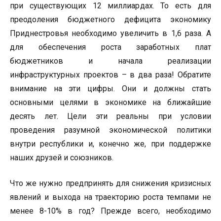
при существующих 12 миллиардах. То есть для
преодоления бюджетного дефицита экономику
Приднестровья необходимо увеличить в 1,6 раза. А
для обеспечения роста заработных плат
бюджетников и начала реализации
инфраструктурных проектов – в два раза! Обратите
внимание на эти цифры. Они и должны стать
основными целями в экономике на ближайшие
десять лет. Цели эти реальны при условии
проведения разумной экономической политики
внутри республики и, конечно же, при поддержке
наших друзей и союзников.
Что же нужно предпринять для снижения кризисных
явлений и выхода на траекторию роста темпами не
менее 8-10% в год? Прежде всего, необходимо