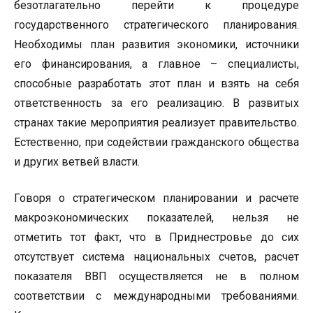
безотлагательно перейти к процедуре
государственного стратегического планирования.
Необходимы план развития экономики, источники
его финансирования, а главное – специалисты,
способные разработать этот план и взять на себя
ответственность за его реализацию. В развитых
странах такие мероприятия реализует правительство.
Естественно, при содействии гражданского общества
и других ветвей власти.
Говоря о стратегическом планировании и расчете
макроэкономических показателей, нельзя не
отметить тот факт, что в Приднестровье до сих
отсутствует система национальных счетов, расчет
показателя ВВП осуществляется не в полном
соответствии с международными требованиями.