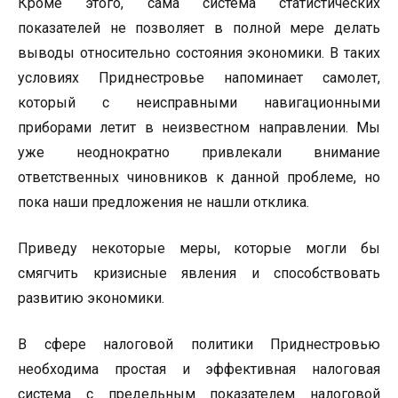
Кроме этого, сама система статистических
показателей не позволяет в полной мере делать
выводы относительно состояния экономики. В таких
условиях Приднестровье напоминает самолет,
который с неисправными навигационными
приборами летит в неизвестном направлении. Мы
уже неоднократно привлекали внимание
ответственных чиновников к данной проблеме, но
пока наши предложения не нашли отклика.
Приведу некоторые меры, которые могли бы
смягчить кризисные явления и способствовать
развитию экономики.
В сфере налоговой политики Приднестровью
необходима простая и эффективная налоговая
система с предельным показателем налоговой