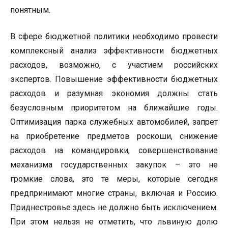
понятным.
В сфере бюджетной политики необходимо провести
комплексный анализ эффективности бюджетных
расходов, возможно, с участием российских
экспертов. Повышение эффективности бюджетных
расходов и разумная экономия должны стать
безусловным приоритетом на ближайшие годы.
Оптимизация парка служебных автомобилей, запрет
на приобретение предметов роскоши, снижение
расходов на командировки, совершенствование
механизма государственных закупок – это не
громкие слова, это те меры, которые сегодня
предпринимают многие страны, включая и Россию.
Приднестровье здесь не должно быть исключением.
При этом нельзя не отметить, что львиную долю