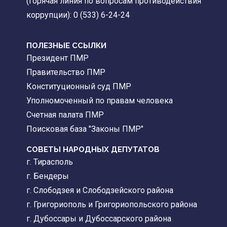
(горячая линия по вопросам противодействия
коррупции): 0 (533) 6-24-24
ПОЛЕЗНЫЕ ССЫЛКИ
Президент ПМР
Правительство ПМР
Конституционный суд ПМР
Уполномоченный по правам человека
Счетная палата ПМР
Поисковая база "Законы ПМР"
СОВЕТЫ НАРОДНЫХ ДЕПУТАТОВ
г. Тирасполь
г. Бендеры
г. Слободзея и Слободзейского района
г. Григориополь и Григориопольского района
г. Дубоссары и Дубоссарского района