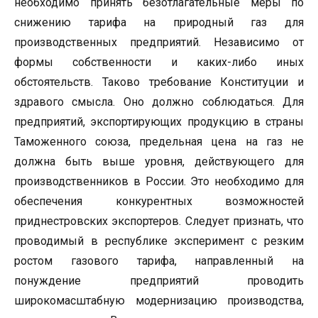
необходимо принять безотлагательные меры по
снижению тарифа на природный газ для
производственных предприятий. Независимо от
формы собственности и каких-либо иных
обстоятельств. Таково требование Конституции и
здравого смысла. Оно должно соблюдаться. Для
предприятий, экспортирующих продукцию в страны
Таможенного союза, предельная цена на газ не
должна быть выше уровня, действующего для
производственников в России. Это необходимо для
обеспечения конкурентных возможностей
приднестровских экспортеров. Следует признать, что
проводимый в республике эксперимент с резким
ростом газового тарифа, направленный на
понуждение предприятий проводить
широкомасштабную модернизацию производства,