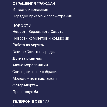
ОБРАЩЕНИЯ ГРАЖДАН
Интернет-приемная
Порядок приема и рассмотрения
НОВОСТИ
Новости Верховного Совета
Новости комитетов и комиссий
Работа на округах
Газета «Советы народа»
Депутатский час
Анонс мероприятий
Совещательное собрание
Молодежный парламент
Фоторепортаж
Пресс-служба
ТЕЛЕФОН ДОВЕРИЯ