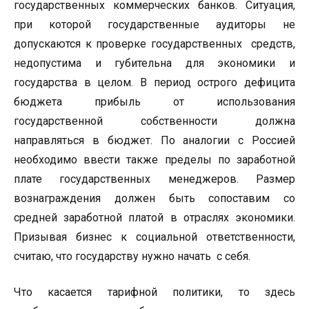
государственных коммерческих банков. Ситуация,
при которой государственные аудиторы не
допускаются к проверке государственных средств,
недопустима и губительна для экономики и
государства в целом. В период острого дефицита
бюджета прибыль от использования
государственной собственности должна
направляться в бюджет. По аналогии с Россией
необходимо ввести также пределы по заработной
плате государственных менеджеров. Размер
вознаграждения должен быть сопоставим со
средней заработной платой в отраслях экономики.
Призывая бизнес к социальной ответственности,
считаю, что государству нужно начать с себя.
Что касается тарифной политики, то здесь