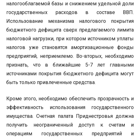
налогооблагаемой базы и снижением удельной доли
государственных расходов в составе ВВП.
Использование механизма налогового покрытия
бюджетного дефицита сверх предлагаемого лимита
налоговой нагрузки, при котором источником уплаты
налогов уже становятся амортизационные фонды
предприятий, неприемлемо. Во-вторых, необходимо
признать, что в ближайшие 5-7 лет главными
источниками покрытия бюджетного дефицита могут
быть только привлеченные средства.
Кроме этого, необходимо обеспечить прозрачность и
эффективность использования государственного
имущества. Счетная палата Приднестровья должна
получить неограниченный доступ к счетам и
операциям государственных предприятий и