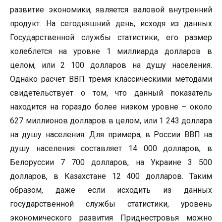
развитие экономики, является валовой внутренний
продукт. На сегодняшний день, исходя из данных
Государственной службы статистики, его размер
колеблется на уровне 1 миллиарда долларов в
целом, или 2 100 долларов на душу населения.
Однако расчет ВВП тремя классическими методами
свидетельствует о том, что данный показатель
находится на гораздо более низком уровне – около
627 миллионов долларов в целом, или 1 243 доллара
на душу населения. Для примера, в России ВВП на
душу населения составляет 14 000 долларов, в
Белоруссии 7 700 долларов, на Украине 3 500
долларов, в Казахстане 12 400 долларов. Таким
образом, даже если исходить из данных
государственной службы статистики, уровень
экономического развития Приднестровья можно