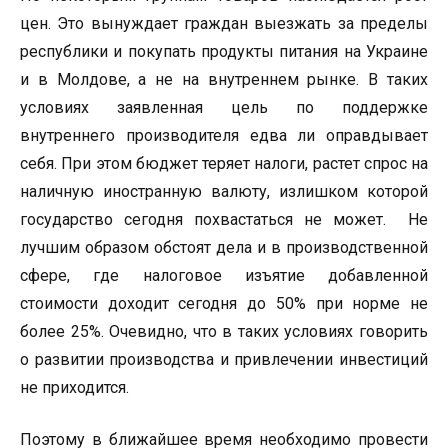
цен. Это вынуждает граждан выезжать за пределы
республики и покупать продукты питания на Украине
и в Молдове, а не на внутреннем рынке. В таких
условиях заявленная цель по поддержке
внутреннего производителя едва ли оправдывает
себя. При этом бюджет теряет налоги, растет спрос на
наличную иностранную валюту, излишком которой
государство сегодня похвастаться не может. Не
лучшим образом обстоят дела и в производственной
сфере, где налоговое изъятие добавленной
стоимости доходит сегодня до 50% при норме не
более 25%. Очевидно, что в таких условиях говорить
о развитии производства и привлечении инвестиций
не приходится.
Поэтому в ближайшее время необходимо провести