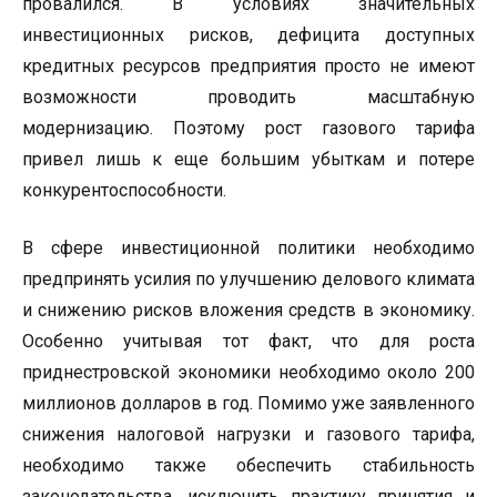
провалился. В условиях значительных
инвестиционных рисков, дефицита доступных
кредитных ресурсов предприятия просто не имеют
возможности проводить масштабную
модернизацию. Поэтому рост газового тарифа
привел лишь к еще большим убыткам и потере
конкурентоспособности.
В сфере инвестиционной политики необходимо
предпринять усилия по улучшению делового климата
и снижению рисков вложения средств в экономику.
Особенно учитывая тот факт, что для роста
приднестровской экономики необходимо около 200
миллионов долларов в год. Помимо уже заявленного
снижения налоговой нагрузки и газового тарифа,
необходимо также обеспечить стабильность
законодательства, исключить практику принятия и