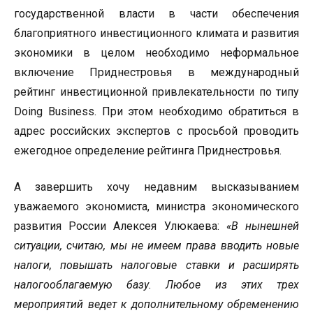
государственной власти в части обеспечения
благоприятного инвестиционного климата и развития
экономики в целом необходимо неформальное
включение Приднестровья в международный
рейтинг инвестиционной привлекательности по типу
Doing Business. При этом необходимо обратиться в
адрес российских экспертов с просьбой проводить
ежегодное определение рейтинга Приднестровья.
А завершить хочу недавним высказыванием
уважаемого экономиста, министра экономического
развития России Алексея Улюкаева:
«В нынешней
ситуации, считаю, мы не имеем права вводить новые
налоги, повышать налоговые ставки и расширять
налогооблагаемую базу. Любое из этих трех
мероприятий ведет к дополнительному обременению