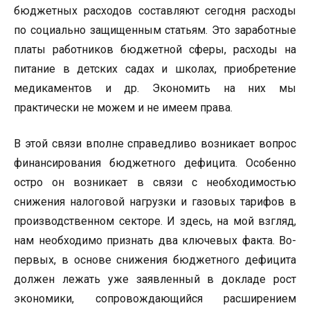
бюджетных расходов составляют сегодня расходы
по социально защищенным статьям. Это заработные
платы работников бюджетной сферы, расходы на
питание в детских садах и школах, приобретение
медикаментов и др. Экономить на них мы
практически не можем и не имеем права.
В этой связи вполне справедливо возникает вопрос
финансирования бюджетного дефицита. Особенно
остро он возникает в связи с необходимостью
снижения налоговой нагрузки и газовых тарифов в
производственном секторе. И здесь, на мой взгляд,
нам необходимо признать два ключевых факта. Во-
первых, в основе снижения бюджетного дефицита
должен лежать уже заявленный в докладе рост
экономики, сопровождающийся расширением