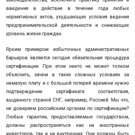
введения в действие в течение года любых
нормативных актов, ухудшающих условия ведения
предпринимательской деятельности и снижающих
уровень жизни граждан.
Ярким примером избыточных административных
барьеров является сегодня обязательная процедура
сертификации. При этом никто не может толком
объяснить, зачем в таких сложных условиях за
немалую плату и с большой потерей времени нужно
подтверждение сертификата соответствия,
выданного страной СНГ, например, Россией. Мы что,
не доверяем российским органам по сертификации?
Любые гарантии, предоставляемые государством,
должны распространяться как на иностранных
инвесторов, так и на внутренних. Они должны быть