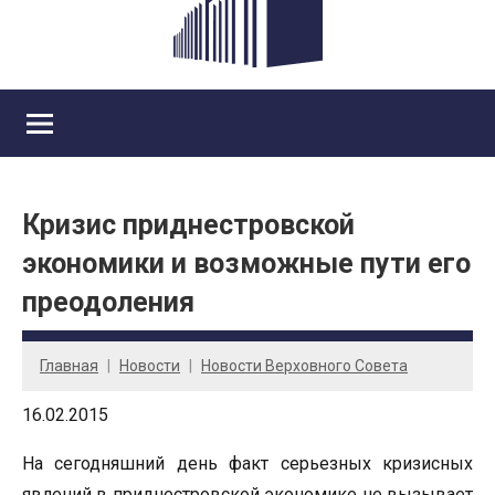
Кризис приднестровской
экономики и возможные пути его
преодоления
Главная
Новости
Новости Верховного Совета
16.02.2015
На сегодняшний день факт серьезных кризисных
явлений в приднестровской экономике не вызывает