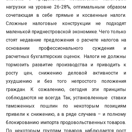
нагрузки на уровне 26-28%, оптимальным образом
сочетающая в себе прямые и косвенные налоги.
Сложные налоговые конструкции не подходят
маленькой приднестровской экономике. Чего только
стоят недавние предложения о расчете налогов на
основании профессионального суждения и
расчетных бухгалтерских оценок. Налоги не должны
тормозить развитие производства и приводить к
росту цен, снижению деловой активности и
ухудшению и без того непростого положения
граждан. К сожалению, сегодня эти принципы
соблюдаются не всегда. Так, установленные ставки
таможенных пошлин по некоторым позициям
привели к снижению, а в ряде случаев – и полному
блокированию импорта продовольственных товаров.
По некоторым группам товаров наблюдается рост