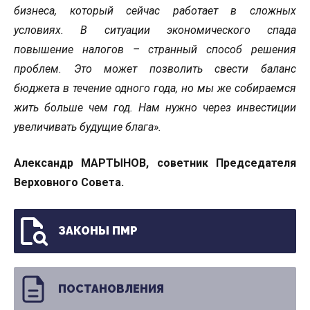
бизнеса, который сейчас работает в сложных
условиях. В ситуации экономического спада
повышение налогов – странный способ решения
проблем. Это может позволить свести баланс
бюджета в течение одного года, но мы же собираемся
жить больше чем год. Нам нужно через инвестиции
увеличивать будущие блага».
Александр МАРТЫНОВ, советник Председателя
Верховного Совета.
ЗАКОНЫ ПМР
ПОСТАНОВЛЕНИЯ