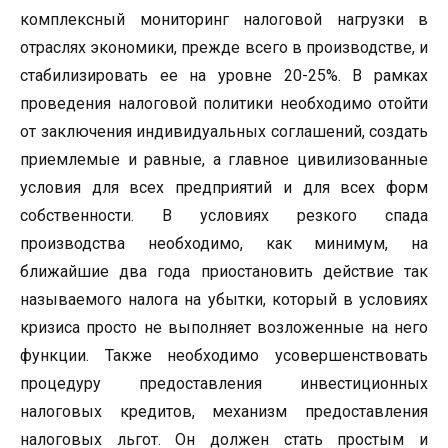
комплексный мониторинг налоговой нагрузки в
отраслях экономики, прежде всего в производстве, и
стабилизировать ее на уровне 20-25%. В рамках
проведения налоговой политики необходимо отойти
от заключения индивидуальных соглашений, создать
приемлемые и равные, а главное цивилизованные
условия для всех предприятий и для всех форм
собственности. В условиях резкого спада
производства необходимо, как минимум, на
ближайшие два года приостановить действие так
называемого налога на убытки, который в условиях
кризиса просто не выполняет возложенные на него
функции. Также необходимо усовершенствовать
процедуру предоставления инвестиционных
налоговых кредитов, механизм предоставления
налоговых льгот. Он должен стать простым и