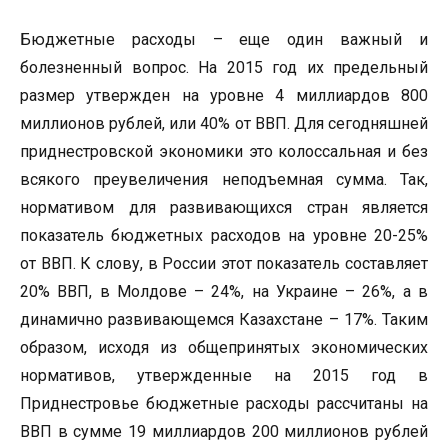
Бюджетные расходы – еще один важный и
болезненный вопрос. На 2015 год их предельный
размер утвержден на уровне 4 миллиардов 800
миллионов рублей, или 40% от ВВП. Для сегодняшней
приднестровской экономики это колоссальная и без
всякого преувеличения неподъемная сумма. Так,
нормативом для развивающихся стран является
показатель бюджетных расходов на уровне 20-25%
от ВВП. К слову, в России этот показатель составляет
20% ВВП, в Молдове – 24%, на Украине – 26%, а в
динамично развивающемся Казахстане – 17%. Таким
образом, исходя из общепринятых экономических
нормативов, утвержденные на 2015 год в
Приднестровье бюджетные расходы рассчитаны на
ВВП в сумме 19 миллиардов 200 миллионов рублей