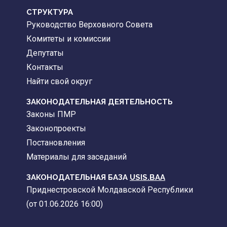
CТРУКТУРА
Руководство Верховного Совета
Комитеты и комиссии
Депутаты
Контакты
Найти свой округ
ЗАКОНОДАТЕЛЬНАЯ ДЕЯТЕЛЬНОСТЬ
Законы ПМР
Законопроекты
Постановления
Материалы для заседаний
ЗАКОНОДАТЕЛЬНАЯ БАЗА
USIS.BAA
Приднестровской Молдавской Республики
(от 01.06.2026 16:00)