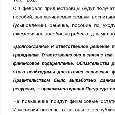
С 1 февраля приднестровцы будут получат
пособий, выплачиваемых семьям, воспитыв
(усыновлении) ребенка, пособие по уход
ежемесячное пособие на ребенка для малоо
«Долгожданное и ответственное решение 
гражданам. Ответственно оно в связи с тем,
финансовое подкрепление. Обязательства
этого необходимы достаточно серьезные 
Правительством было выработано данно
ресурсы», – прокомментировал Председател
На повышение пойдут финансовые остатк
Изменения внесены в законы о республик