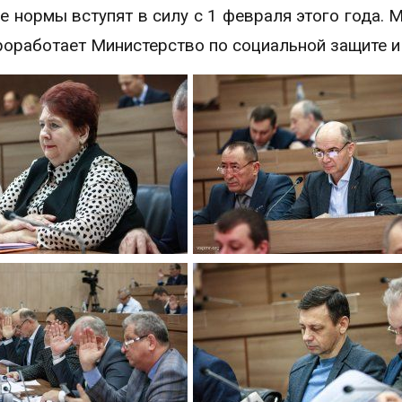
 нормы вступят в силу с 1 февраля этого года. 
роработает Министерство по социальной защите и 