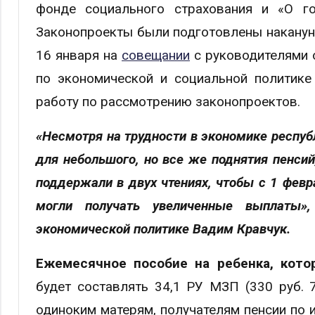
фонде социального страхования и «О го
Законопроекты были подготовлены накануне
16 января на
совещании
с руководителями 
по экономической и социальной политике
работу по рассмотрению законопроектов.
«Несмотря на трудности в экономике респуб
для небольшого, но все же поднятия пенсий
поддержали в двух чтениях, чтобы с 1 февр
могли получать увеличенные выплаты»
экономической политике Вадим Кравчук.
Ежемесячное пособие на ребенка, кот
будет составлять 34,1 РУ МЗП (330 руб. 
одиноким матерям, получателям пенсии по 