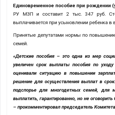
Единовременное пособие при рождении (
РУ МЗП и составит 2 тыс. 347 руб. Сто
выплачивается при усыновлении ребенка в в
Принятые депутатами нормы по повышению 
семей.
«Детские пособия – это одна из мер соц
увеличен срок выплаты пособия по уходу
оценивали ситуацию в повышении зарплат
решение для осуществления выплат в срок.
подспорье для многодетных семей, для м
выплатить, гарантированно, но не оговорить 
– прокомментировал председатель Комитета 