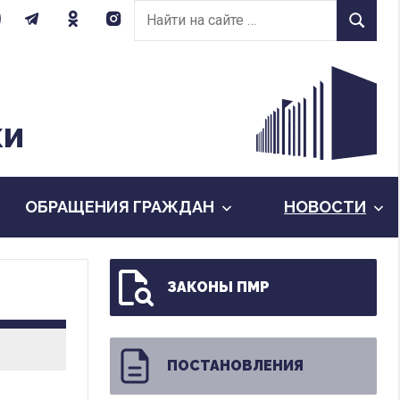
Найти
Найти
на
сайте:
КИ
ОБРАЩЕНИЯ ГРАЖДАН
НОВОСТИ
ЗАКОНЫ ПМР
ПОСТАНОВЛЕНИЯ