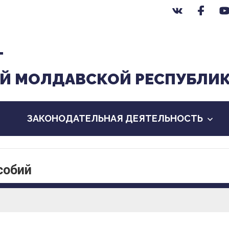
Т
Й МОЛДАВСКОЙ РЕСПУБЛИ
ЗАКОНОДАТЕЛЬНАЯ ДЕЯТЕЛЬНОСТЬ
собий