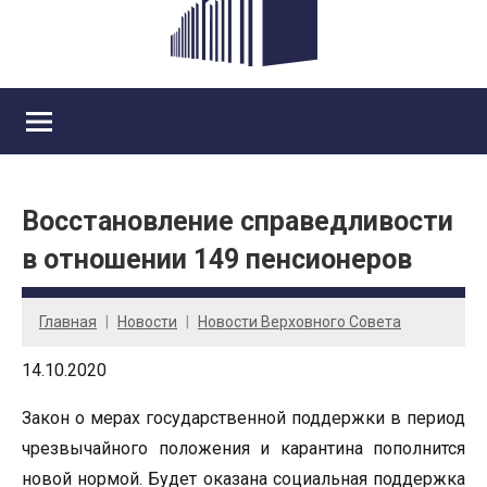
Восстановление справедливости
в отношении 149 пенсионеров
Главная
Новости
Новости Верховного Совета
14.10.2020
Закон о мерах государственной поддержки в период
чрезвычайного положения и карантина пополнится
новой нормой. Будет оказана социальная поддержка