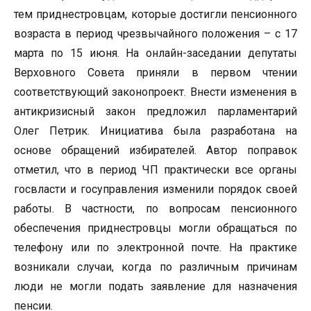
тем приднестровцам, которые достигли пенсионного
возраста в период чрезвычайного положения – с 17
марта по 15 июня. На онлайн-заседании депутаты
Верховного Совета приняли в первом чтении
соответствующий законопроект. Внести изменения в
антикризисный закон предложил парламентарий
Олег Петрик. Инициатива была разработана на
основе обращений избирателей. Автор поправок
отметил, что в период ЧП практически все органы
госвласти и госуправления изменили порядок своей
работы. В частности, по вопросам пенсионного
обеспечения приднестровцы могли обращаться по
телефону или по электронной почте. На практике
возникали случаи, когда по различным причинам
люди не могли подать заявление для назначения
пенсии.