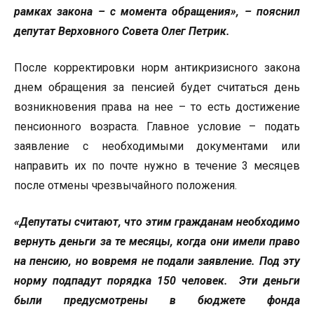
рамках закона – с момента обращения», – пояснил
депутат Верховного Совета Олег Петрик.
После корректировки норм антикризисного закона
днем обращения за пенсией будет считаться день
возникновения права на нее – то есть достижение
пенсионного возраста. Главное условие – подать
заявление с необходимыми документами или
направить их по почте нужно в течение 3 месяцев
после отмены чрезвычайного положения.
«Депутаты считают, что этим гражданам необходимо
вернуть деньги за те месяцы, когда они имели право
на пенсию, но вовремя не подали заявление. Под эту
норму подпадут порядка 150 человек. Эти деньги
были предусмотрены в бюджете фонда