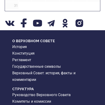
31
О ВЕРХОВНОМ СОВЕТЕ
История
Конституция
Регламент
Государственные символы
Верховный Совет: история, факты и
комментарии
CТРУКТУРА
Руководство Верховного Совета
Комитеты и комиссии