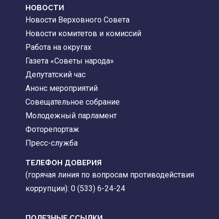
НОВОСТИ
Новости Верховного Совета
Новости комитетов и комиссий
Работа на округах
Газета «Советы народа»
Депутатский час
Анонс мероприятий
Совещательное собрание
Молодежный парламент
Фоторепортаж
Пресс-служба
ТЕЛЕФОН ДОВЕРИЯ
(горячая линия по вопросам противодействия
коррупции): 0 (533) 6-24-24
ПОЛЕЗНЫЕ ССЫЛКИ