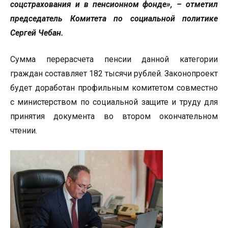
соцстрахования и в пенсионном фонде», – отметил
председатель Комитета по социальной политике
Сергей Чебан.
Сумма перерасчета пенсии данной категории
граждан составляет 182 тысячи рублей. Законопроект
будет доработан профильным комитетом совместно
с министерством по социальной защите и труду для
принятия документа во втором окончательном
чтении.