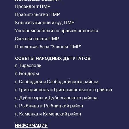
Президент ПМР
Правительство ПМР
Конституционный суд ПМР
Уполномоченный по правам человека
Счетная палата ПМР
Поисковая база "Законы ПМР"
СОВЕТЫ НАРОДНЫХ ДЕПУТАТОВ
г. Тирасполь
г. Бендеры
г. Слободзея и Слободзейского района
г. Григориополь и Григориопольского района
г. Дубоссары и Дубоссарского района
г. Рыбница и Рыбницкий район
г. Каменка и Каменский район
ИНФОРМАЦИЯ