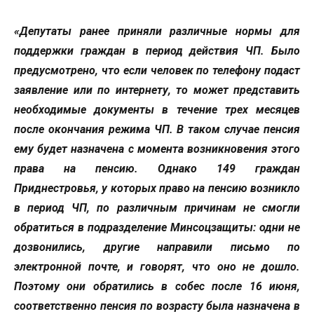
«Депутаты ранее приняли различные нормы для
поддержки граждан в период действия ЧП. Было
предусмотрено, что если человек по телефону подаст
заявление или по интернету, то может представить
необходимые документы в течение трех месяцев
после окончания режима ЧП. В таком случае пенсия
ему будет назначена с момента возникновения этого
права на пенсию. Однако 149 граждан
Приднестровья, у которых право на пенсию возникло
в период ЧП, по различным причинам не смогли
обратиться в подразделение Минсоцзащиты: одни не
дозвонились, другие направили письмо по
электронной почте, и говорят, что оно не дошло.
Поэтому они обратились в собес после 16 июня,
соответственно пенсия по возрасту была назначена в