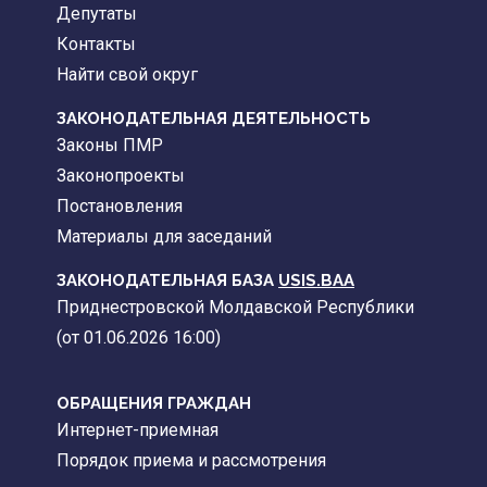
Депутаты
Контакты
Найти свой округ
ЗАКОНОДАТЕЛЬНАЯ ДЕЯТЕЛЬНОСТЬ
Законы ПМР
Законопроекты
Постановления
Материалы для заседаний
ЗАКОНОДАТЕЛЬНАЯ БАЗА
USIS.BAA
Приднестровской Молдавской Республики
(от 01.06.2026 16:00)
ОБРАЩЕНИЯ ГРАЖДАН
Интернет-приемная
Порядок приема и рассмотрения