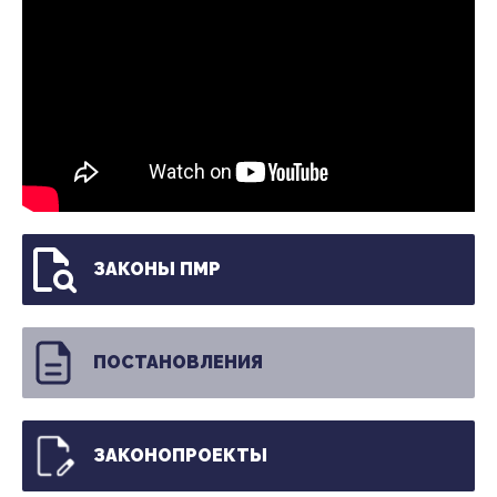
ЗАКОНЫ ПМР
ПОСТАНОВЛЕНИЯ
ЗАКОНОПРОЕКТЫ