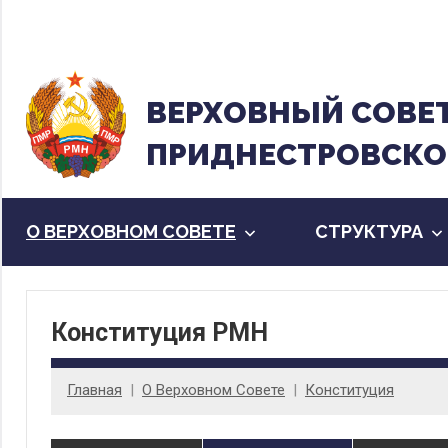
Перейти
к
содержанию
ВЕРХОВНЫЙ CОВЕ
ПРИДНЕСТРОВСКО
О ВЕРХОВНОМ СОВЕТЕ
CТРУКТУРА
Конституция РМН
Главная
О Верховном Совете
Конституция