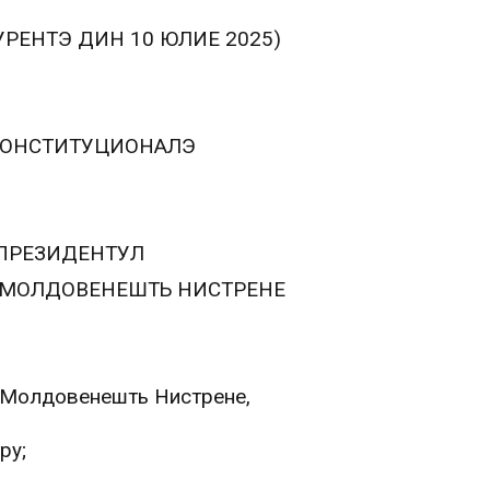
УРЕНТЭ ДИН 10 ЮЛИЕ 2025)
 КОНСТИТУЦИОНАЛЭ
ПРЕЗИДЕНТУЛ
 МОЛДОВЕНЕШТЬ НИСТРЕНЕ
й Молдовенешть Нистрене,
ру;