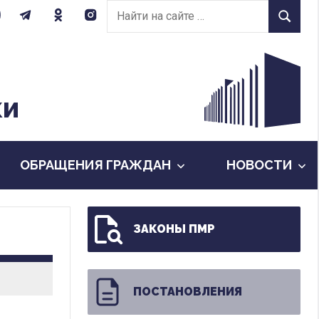
Найти
Найти
на
сайте:
КИ
ОБРАЩЕНИЯ ГРАЖДАН
НОВОСТИ
ЗАКОНЫ ПМР
ПОСТАНОВЛЕНИЯ