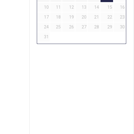
10
11
12
13
14
15
16
17
18
19
20
21
22
23
24
25
26
27
28
29
30
31