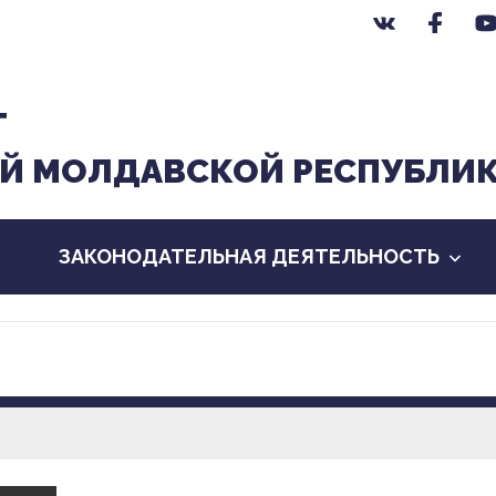
Т
Й МОЛДАВСКОЙ РЕСПУБЛИ
ЗАКОНОДАТЕЛЬНАЯ ДЕЯТЕЛЬНОСТЬ