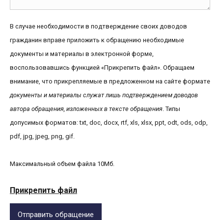
В случае необходимости в подтверждение своих доводов
гражданин вправе приложить к обращению необходимые
документы и материалы в электронной форме,
воспользовавшись функцией «Прикрепить файл». Обращаем
внимание, что прикрепляемые в предложенном на сайте формате
документы и материалы служат лишь подтверждением доводов
автора обращения, изложенных в тексте обращения
. Типы
допусимых форматов: txt, doc, docx, rtf, xls, xlsx, ppt, odt, ods, odp,
pdf, jpg, jpeg, png, gif.
Максимальный объем файла 10Мб.
Прикрепить файл
Отправить обращение