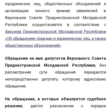
юридических лиц, общественных объединений и
организации личного приема заявителей в
Верховном Совете Приднестровской Молдавской
Республики осуществляется в соответствии с
Законом Приднестровской Молдавской Республики
«Об обращениях граждан и юридических лиц, а также
общественных объединений»
.
Обращения на имя депутатов Верховного Совета
Приднестровской Молдавской Республики
, без
рассмотрения сути обращения передаются
непосредственно депутату, которому адресовано
обращение.
На обращения, в которых обжалуется судебное
решение
, дается разъяснение о порядке