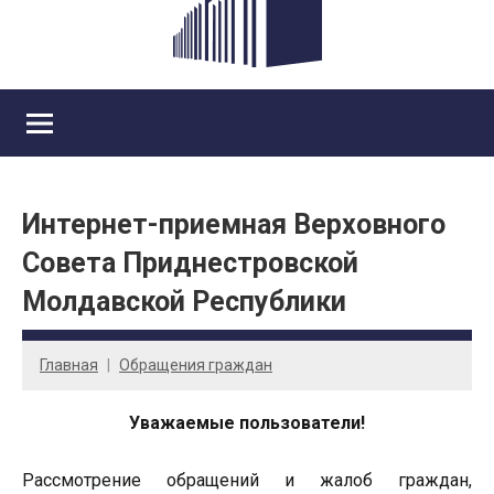
Интернет-приемная Верховного
Совета Приднестровской
Молдавской Республики
Главная
Обращения граждан
Уважаемые пользователи!
Рассмотрение обращений и жалоб граждан,