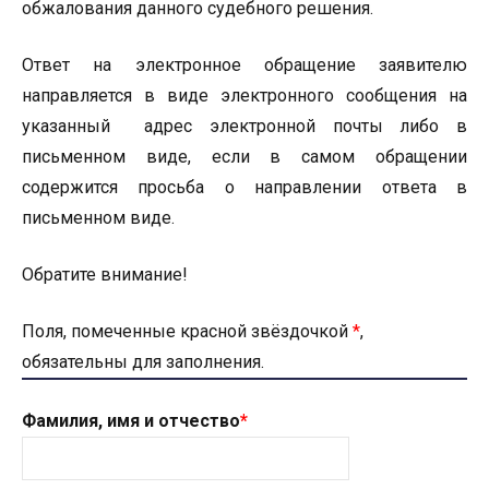
обжалования данного судебного решения.
Ответ на электронное обращение заявителю
направляется в виде электронного сообщения на
указанный адрес электронной почты либо в
письменном виде, если в самом обращении
содержится просьба о направлении ответа в
письменном виде.
Обратите внимание!
Поля, помеченные красной звёздочкой
*
,
обязательны для заполнения.
Фамилия, имя и отчество
*