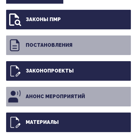
ЗАКОНЫ ПМР
ПОСТАНОВЛЕНИЯ
ЗАКОНОПРОЕКТЫ
АНОНС МЕРОПРИЯТИЙ
МАТЕРИАЛЫ