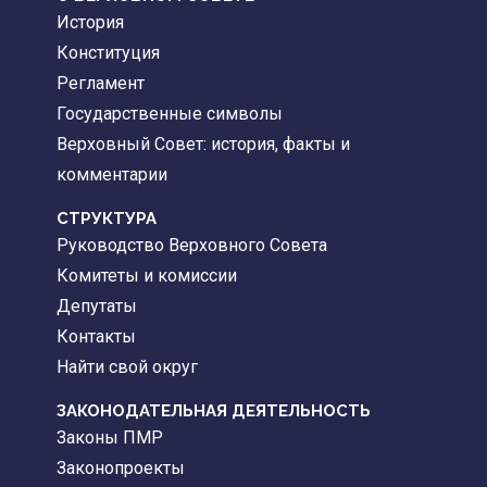
История
Конституция
Регламент
Государственные символы
Верховный Совет: история, факты и
комментарии
CТРУКТУРА
Руководство Верховного Совета
Комитеты и комиссии
Депутаты
Контакты
Найти свой округ
ЗАКОНОДАТЕЛЬНАЯ ДЕЯТЕЛЬНОСТЬ
Законы ПМР
Законопроекты