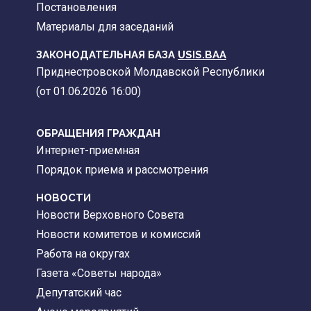
Постановления
Материалы для заседаний
ЗАКОНОДАТЕЛЬНАЯ БАЗА
USIS.BAA
Приднестровской Молдавской Республики
(от 01.06.2026 16:00)
ОБРАЩЕНИЯ ГРАЖДАН
Интернет-приемная
Порядок приема и рассмотрения
НОВОСТИ
Новости Верховного Совета
Новости комитетов и комиссий
Работа на округах
Газета «Советы народа»
Депутатский час