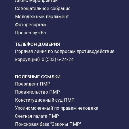
Анонс мероприятий
Совещательное собрание
Молодежный парламент
Фоторепортаж
Пресс-служба
ТЕЛЕФОН ДОВЕРИЯ
(горячая линия по вопросам противодействия
коррупции): 0 (533) 6-24-24
ПОЛЕЗНЫЕ ССЫЛКИ
Президент ПМР
Правительство ПМР
Конституционный суд ПМР
Уполномоченный по правам человека
Счетная палата ПМР
Поисковая база "Законы ПМР"