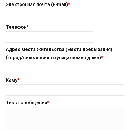
Электронная почта (E-mail)
*
Телефон
*
Адрес места жительства (места пребывания)
(город/село/поселок/улица/номер дома)
*
Кому
*
Текст сообщения
*