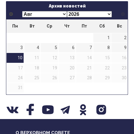
Архив новостей
Пн
Вт
Ср
Чт
Пт
Сб
Вс
1
2
3
4
5
6
7
8
9
10
11
12
13
14
15
16
17
18
19
20
21
22
23
24
25
26
27
28
29
30
31
О ВЕРХОВНОМ СОВЕТЕ