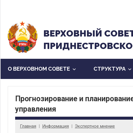
Перейти
к
содержанию
ВЕРХОВНЫЙ CОВЕ
ПРИДНЕСТРОВСКО
О ВЕРХОВНОМ СОВЕТЕ
CТРУКТУРА
Прогнозирование и планировани
управления
Главная
Информация
Экспертное мнение