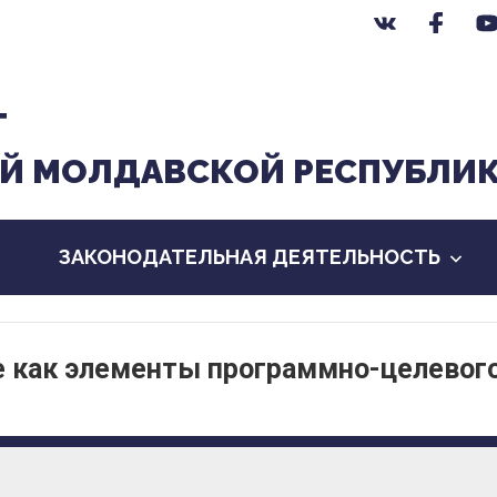
Т
Й МОЛДАВСКОЙ РЕСПУБЛИ
ЗАКОНОДАТЕЛЬНАЯ ДЕЯТЕЛЬНОСТЬ
е как элементы программно-целевог