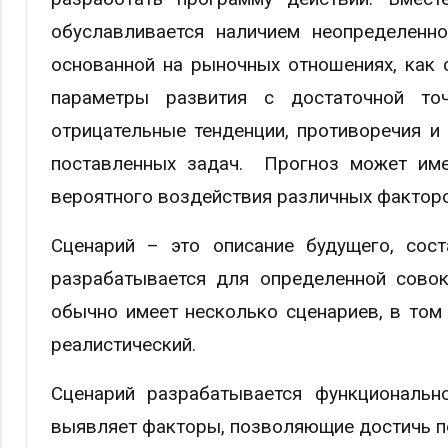
обуславливается наличием неопределенн
основанной на рыночных отношениях, как 
параметры развития с достаточной точ
отрицательные тенденции, противоречия и
поставленных задач. Прогноз может име
вероятного воздействия различных фактор
Сценарий – это описание будущего, сос
разрабатывается для определенной совок
обычно имеет несколько сценариев, в том 
реалистический.
Сценарий разрабатывается функционально
выявляет факторы, позволяющие достичь п