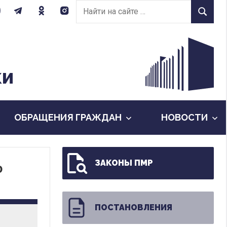
Найти
Найти
на
сайте:
КИ
ОБРАЩЕНИЯ ГРАЖДАН
НОВОСТИ
ЗАКОНЫ ПМР
о
ПОСТАНОВЛЕНИЯ