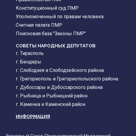
Конституционный суд ПМР
Уполномоченный по правам человека
Счетная палата ПМР
Поисковая база "Законы ПМР"
СОВЕТЫ НАРОДНЫХ ДЕПУТАТОВ
г. Тирасполь
г. Бендеры
г. Слободзея и Слободзейского района
г. Григориополь и Григориопольского района
г. Дубоссары и Дубоссарского района
г. Рыбница и Рыбницкий район
г. Каменка и Каменский район
ИНФОРМАЦИЯ