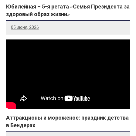
Юбилейная – 5-я регата «Семья Президента за
здоровый образ жизни»
05 июня, 2026
Аттракционы и мороженое: праздник детства
в Бендерах