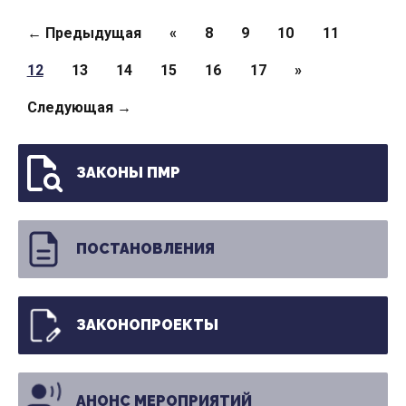
Страницы
← Предыдущая
«
8
9
10
11
12
13
14
15
16
17
»
Следующая →
ЗАКОНЫ ПМР
ПОСТАНОВЛЕНИЯ
ЗАКОНОПРОЕКТЫ
АНОНС МЕРОПРИЯТИЙ