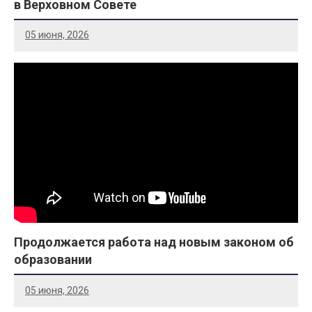
в Верховном Совете
05 июня, 2026
Продолжается работа над новым законом об
образовании
05 июня, 2026