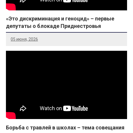
«Это дискриминация и геноцид» – первые
депутаты о блокаде Приднестровья
05 июня, 2026
Борьба с травлей в школах – тема совещания