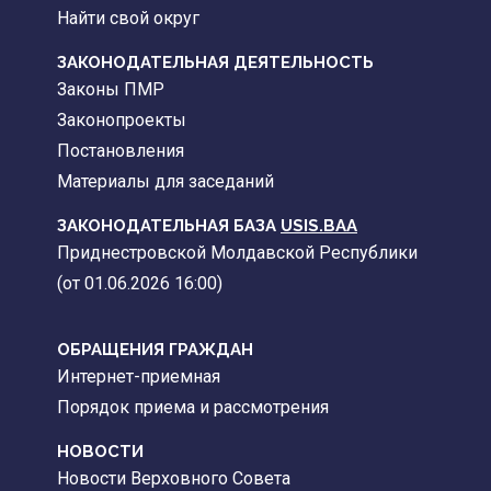
Найти свой округ
ЗАКОНОДАТЕЛЬНАЯ ДЕЯТЕЛЬНОСТЬ
Законы ПМР
Законопроекты
Постановления
Материалы для заседаний
ЗАКОНОДАТЕЛЬНАЯ БАЗА
USIS.BAA
Приднестровской Молдавской Республики
(от 01.06.2026 16:00)
ОБРАЩЕНИЯ ГРАЖДАН
Интернет-приемная
Порядок приема и рассмотрения
НОВОСТИ
Новости Верховного Совета