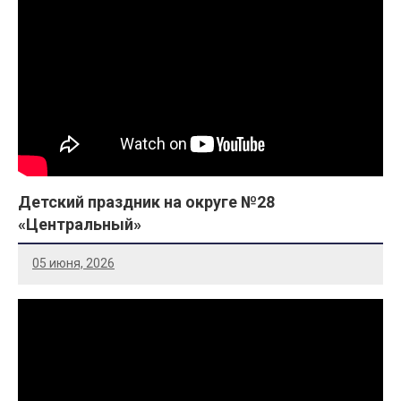
Детский праздник на округе №28
«Центральный»
05 июня, 2026