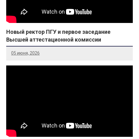
Новый ректор ПГУ и первое заседание
Высшей аттестационной комиссии
05 июня, 2026