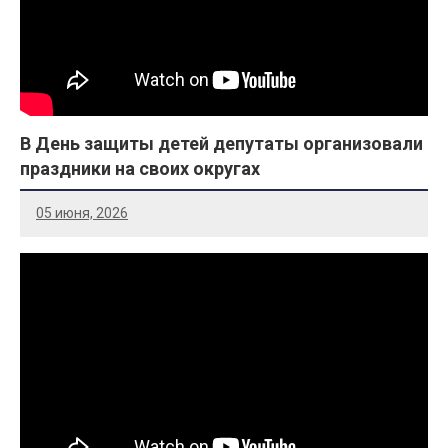
В День защиты детей депутаты организовали
праздники на своих округах
05 июня, 2026