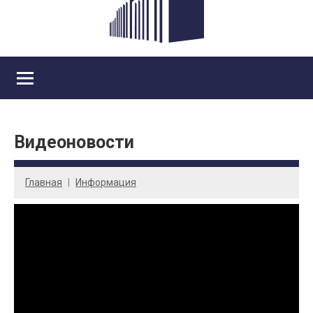
Видеоновости
Главная
Информация