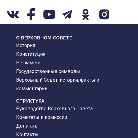
О ВЕРХОВНОМ СОВЕТЕ
История
Конституция
Регламент
Государственные символы
Верховный Совет: история, факты и
комментарии
CТРУКТУРА
Руководство Верховного Совета
Комитеты и комиссии
Депутаты
Контакты