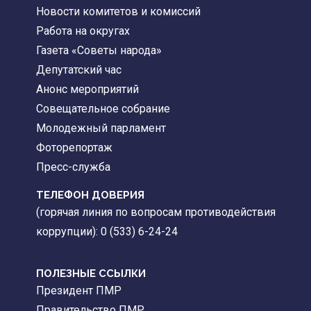
Новости комитетов и комиссий
Работа на округах
Газета «Советы народа»
Депутатский час
Анонс мероприятий
Совещательное собрание
Молодежный парламент
Фоторепортаж
Пресс-служба
ТЕЛЕФОН ДОВЕРИЯ
(горячая линия по вопросам противодействия
коррупции): 0 (533) 6-24-24
ПОЛЕЗНЫЕ ССЫЛКИ
Президент ПМР
Правительство ПМР