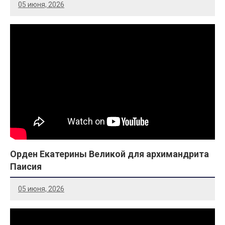
05 июня, 2026
Орден Екатерины Великой для архимандрита
Паисия
05 июня, 2026