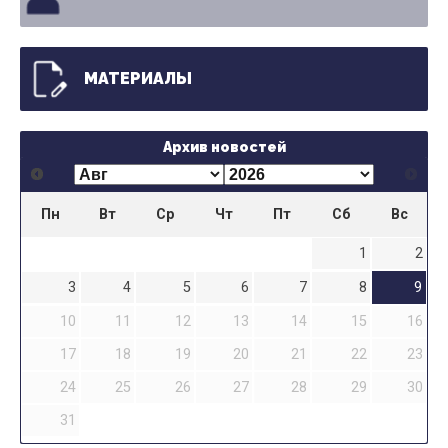
МАТЕРИАЛЫ
Архив новостей
Пн
Вт
Ср
Чт
Пт
Сб
Вс
1
2
3
4
5
6
7
8
9
10
11
12
13
14
15
16
17
18
19
20
21
22
23
24
25
26
27
28
29
30
31