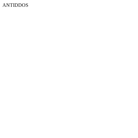
ANTIDDOS