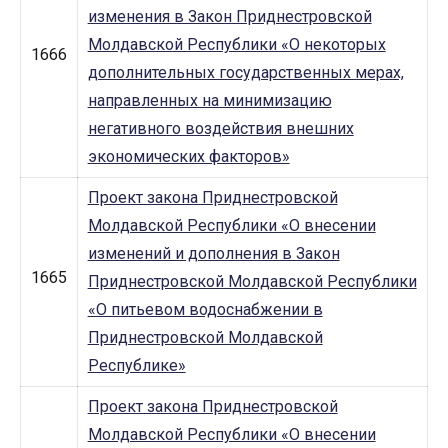
изменения в Закон Приднестровской
Молдавской Республики «О некоторых
1666
дополнительных государственных мерах,
направленных на минимизацию
негативного воздействия внешних
экономических факторов»
Проект закона Приднестровской
Молдавской Республики «О внесении
изменений и дополнения в Закон
1665
Приднестровской Молдавской Республики
«О питьевом водоснабжении в
Приднестровской Молдавской
Республике»
Проект закона Приднестровской
Молдавской Республики «О внесении