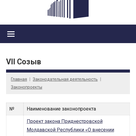
VII Созыв
Главная
Законодательная деятельность
Законопроекты
№
Наименование законопроекта
Проект закона Приднестровской
Молдавской Республики «О внесении