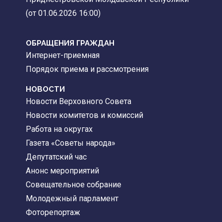
(от 01.06.2026 16:00)
ОБРАЩЕНИЯ ГРАЖДАН
Интернет-приемная
Порядок приема и рассмотрения
НОВОСТИ
Новости Верховного Совета
Новости комитетов и комиссий
Работа на округах
Газета «Советы народа»
Депутатский час
Анонс мероприятий
Совещательное собрание
Молодежный парламент
Фоторепортаж