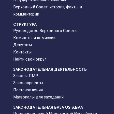
Верховный Совет: история, факты и
комментарии
CТРУКТУРА
Руководство Верховного Совета
Комитеты и комиссии
Депутаты
Контакты
Найти свой округ
ЗАКОНОДАТЕЛЬНАЯ ДЕЯТЕЛЬНОСТЬ
Законы ПМР
Законопроекты
Постановления
Материалы для заседаний
ЗАКОНОДАТЕЛЬНАЯ БАЗА
USIS.BAA
Приднестровской Молдавской Республики