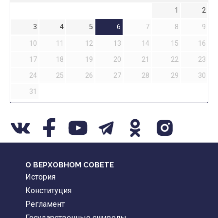
1
2
3
4
5
6
7
8
9
10
11
12
13
14
15
16
17
18
19
20
21
22
23
24
25
26
27
28
29
30
31
О ВЕРХОВНОМ СОВЕТЕ
История
Конституция
Регламент
Государственные символы