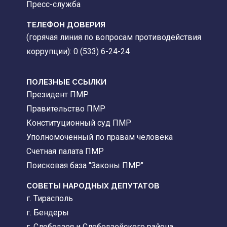
Пресс-служба
ТЕЛЕФОН ДОВЕРИЯ
(горячая линия по вопросам противодействия
коррупции): 0 (533) 6-24-24
ПОЛЕЗНЫЕ ССЫЛКИ
Президент ПМР
Правительство ПМР
Конституционный суд ПМР
Уполномоченный по правам человека
Счетная палата ПМР
Поисковая база "Законы ПМР"
СОВЕТЫ НАРОДНЫХ ДЕПУТАТОВ
г. Тирасполь
г. Бендеры
г. Слободзея и Слободзейского района