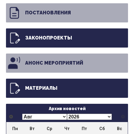
ПОСТАНОВЛЕНИЯ
ЗАКОНОПРОЕКТЫ
АНОНС МЕРОПРИЯТИЙ
МАТЕРИАЛЫ
Архив новостей
Пн
Вт
Ср
Чт
Пт
Сб
Вс