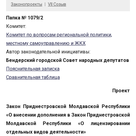
Законопроекты
VII Созыв
Папка № 1079/2
Комитет:
Комитет по вопросам региональной политики,
местному самоуправлению и ЖКХ
Автор законодательной инициативы:
Бендерский городской Совет народных депутатов
Пояснительная записка
Сравнительная таблица
Проект
Закон Приднестровской Молдавской Республики
«О внесении дополнения в Закон Приднестровской
Молдавской Республики «О лицензировании
отдельных видов деятельности»