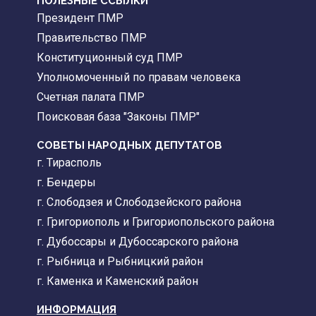
ПОЛЕЗНЫЕ ССЫЛКИ
Президент ПМР
Правительство ПМР
Конституционный суд ПМР
Уполномоченный по правам человека
Счетная палата ПМР
Поисковая база "Законы ПМР"
СОВЕТЫ НАРОДНЫХ ДЕПУТАТОВ
г. Тирасполь
г. Бендеры
г. Слободзея и Слободзейского района
г. Григориополь и Григориопольского района
г. Дубоссары и Дубоссарского района
г. Рыбница и Рыбницкий район
г. Каменка и Каменский район
ИНФОРМАЦИЯ