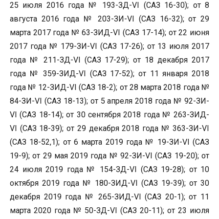
25 июля 2016 года № 193-ЗД-VI (САЗ 16-30); от 8
августа 2016 года № 203-ЗИ-VI (САЗ 16-32); от 29
марта 2017 года № 63-ЗИД-VI (САЗ 17-14); от 22 июня
2017 года № 179-ЗИ-VI (САЗ 17-26); от 13 июля 2017
года № 211-ЗД-VI (САЗ 17-29); от 18 декабря 2017
года № 359-ЗИД-VI (САЗ 17-52); от 11 января 2018
года № 12-ЗИД-VI (САЗ 18-2); от 28 марта 2018 года №
84-ЗИ-VI (САЗ 18-13); от 5 апреля 2018 года № 92-ЗИ-
VI (САЗ 18-14); от 30 сентября 2018 года № 263-ЗИД-
VI (САЗ 18-39); от 29 декабря 2018 года № 363-ЗИ-VI
(САЗ 18-52,1); от 6 марта 2019 года № 19-ЗИ-VI (САЗ
19-9); от 29 мая 2019 года № 92-ЗИ-VI (САЗ 19-20); от
24 июля 2019 года № 154-ЗД-VI (САЗ 19-28); от 10
октября 2019 года № 180-ЗИД-VI (САЗ 19-39); от 30
декабря 2019 года № 265-ЗИД-VI (САЗ 20-1); от 11
марта 2020 года № 50-ЗД-VI (САЗ 20-11); от 23 июля