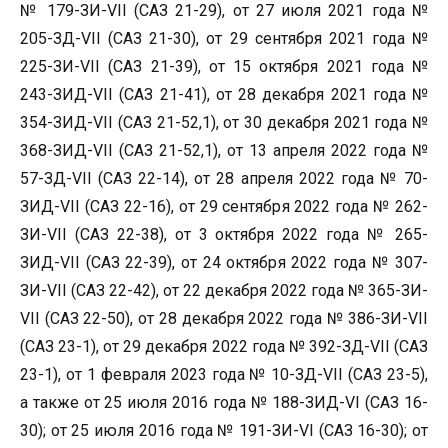
№ 179-ЗИ-VII (САЗ 21-29), от 27 июля 2021 года №
205-ЗД-VII (САЗ 21-30), от 29 сентября 2021 года №
225-ЗИ-VII (САЗ 21-39), от 15 октября 2021 года №
243-ЗИД-VII (САЗ 21-41), от 28 декабря 2021 года №
354-ЗИД-VII (САЗ 21-52,1), от 30 декабря 2021 года №
368-ЗИД-VII (САЗ 21-52,1), от 13 апреля 2022 года №
57-ЗД-VII (САЗ 22-14), от 28 апреля 2022 года № 70-
ЗИД-VII (САЗ 22-16), от 29 сентября 2022 года № 262-
ЗИ-VII (САЗ 22-38), от 3 октября 2022 года № 265-
ЗИД-VII (САЗ 22-39), от 24 октября 2022 года № 307-
ЗИ-VII (САЗ 22-42), от 22 декабря 2022 года № 365-ЗИ-
VII (САЗ 22-50), от 28 декабря 2022 года № 386-ЗИ-VII
(САЗ 23-1), от 29 декабря 2022 года № 392-ЗД-VII (САЗ
23-1), от 1 февраля 2023 года № 10-ЗД-VII (САЗ 23-5),
а также от 25 июля 2016 года № 188-ЗИД-VI (САЗ 16-
30); от 25 июля 2016 года № 191-ЗИ-VI (САЗ 16-30); от