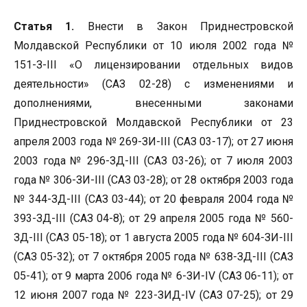
Статья 1.
Внести в Закон Приднестровской
Молдавской Республики от 10 июля 2002 года №
151-З-III «О лицензировании отдельных видов
деятельности» (САЗ 02-28) с изменениями и
дополнениями, внесенными законами
Приднестровской Молдавской Республики от 23
апреля 2003 года № 269-ЗИ-III (САЗ 03-17); от 27 июня
2003 года № 296-ЗД-III (САЗ 03-26); от 7 июля 2003
года № 306-ЗИ-III (САЗ 03-28); от 28 октября 2003 года
№ 344-ЗД-III (САЗ 03-44); от 20 февраля 2004 года №
393-ЗД-III (САЗ 04-8); от 29 апреля 2005 года № 560-
ЗД-III (САЗ 05-18); от 1 августа 2005 года № 604-ЗИ-III
(САЗ 05-32); от 7 октября 2005 года № 638-ЗД-III (САЗ
05-41); от 9 марта 2006 года № 6-ЗИ-IV (САЗ 06-11); от
12 июня 2007 года № 223-ЗИД-IV (САЗ 07-25); от 29