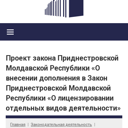
Проект закона Приднестровской
Молдавской Республики «О
внесении дополнения в Закон
Приднестровской Молдавской
Республики «О лицензировании
отдельных видов деятельности»
Главная
Законодательная деятельность