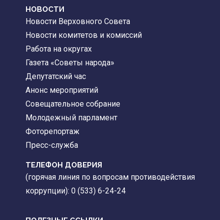
НОВОСТИ
Новости Верховного Совета
Новости комитетов и комиссий
Работа на округах
Газета «Советы народа»
Депутатский час
Анонс мероприятий
Совещательное собрание
Молодежный парламент
Фоторепортаж
Пресс-служба
ТЕЛЕФОН ДОВЕРИЯ
(горячая линия по вопросам противодействия
коррупции): 0 (533) 6-24-24