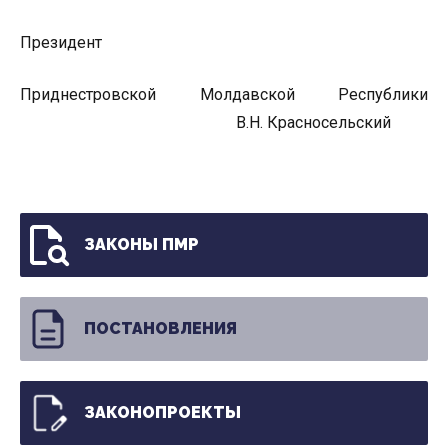
Президент
Приднестровской Молдавской Республики
В.Н. Красносельский
ЗАКОНЫ ПМР
ПОСТАНОВЛЕНИЯ
ЗАКОНОПРОЕКТЫ