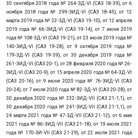
30 сентября 2018 года № 264-ЗД-VI (САЗ 18-39), от 6
ноября 2018 года № 299-ЗИД-VI (САЗ 18-45), от 12
марта 2019 года № 22-ЗД-VI (САЗ 19-10), от 12 апреля
2019 года № 66-ЗИД-VI (САЗ 19-14), от 7 июня 2019
года № 108-ЗД-VI (САЗ 19-21), от 23 июля 2019 года №
140-ЗИД-VI (САЗ 19-28), от 9 октября 2019 года №
179-ЗД-VI (САЗ 19-39), от 30 декабря 2019 года №
261-ЗИД-VI (САЗ 20-1), от 28 февраля 2020 года № 26-
ЗИД-VI (САЗ 20-9), от 15 апреля 2020 года № 64-ЗД-VI
(САЗ 20-16), от 9 июня 2020 года № 76-ЗИД-VI (САЗ
20-24), от 7 июля 2020 года № 82-ЗД-VI (САЗ 20-28), от
30 декабря 2020 года № 232-ЗИД-VII (САЗ 21-1,1), от
30 декабря 2020 года № 241-ЗИД-VII (САЗ 21-1,1), от
24 марта 2021 года № 47-ЗД-VII (САЗ 21-12), от 6 мая
2021 года № 86-ЗИД-VII (САЗ 21-18), от 19 июля 2021
года № 170-ЗИ-VII (САЗ 21-29), от 22 июля 2021 года