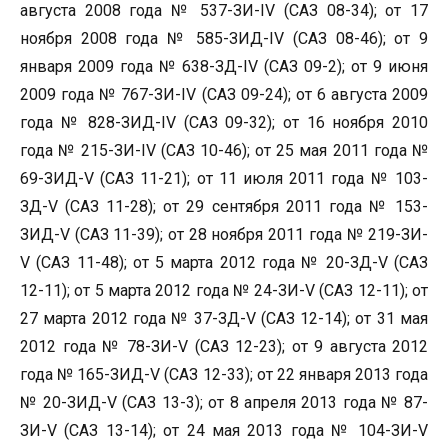
августа 2008 года № 537-ЗИ-IV (САЗ 08-34); от 17
ноября 2008 года № 585-ЗИД-IV (САЗ 08-46); от 9
января 2009 года № 638-ЗД-IV (САЗ 09-2); от 9 июня
2009 года № 767-ЗИ-IV (САЗ 09-24); от 6 августа 2009
года № 828-ЗИД-IV (САЗ 09-32); от 16 ноября 2010
года № 215-ЗИ-IV (САЗ 10-46); от 25 мая 2011 года №
69-ЗИД-V (САЗ 11-21); от 11 июля 2011 года № 103-
ЗД-V (САЗ 11-28); от 29 сентября 2011 года № 153-
ЗИД-V (САЗ 11-39); от 28 ноября 2011 года № 219-ЗИ-
V (САЗ 11-48); от 5 марта 2012 года № 20-ЗД-V (САЗ
12-11); от 5 марта 2012 года № 24-ЗИ-V (САЗ 12-11); от
27 марта 2012 года № 37-ЗД-V (CАЗ 12-14); от 31 мая
2012 года № 78-ЗИ-V (САЗ 12-23); от 9 августа 2012
года № 165-ЗИД-V (САЗ 12-33); от 22 января 2013 года
№ 20-ЗИД-V (САЗ 13-3); от 8 апреля 2013 года № 87-
ЗИ-V (САЗ 13-14); от 24 мая 2013 года № 104-ЗИ-V