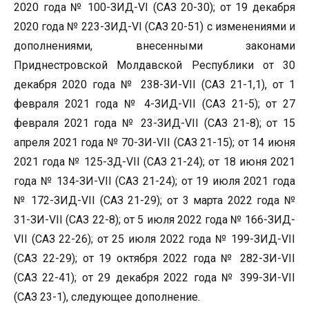
2020 года № 100-ЗИД-VI (САЗ 20-30); от 19 декабря
2020 года № 223-ЗИД-VI (САЗ 20-51) с изменениями и
дополнениями, внесенными законами
Приднестровской Молдавской Республики от 30
декабря 2020 года № 238-ЗИ-VII (САЗ 21-1,1), от 1
февраля 2021 года № 4-ЗИД-VII (САЗ 21-5); от 27
февраля 2021 года № 23-ЗИД-VII (САЗ 21-8); от 15
апреля 2021 года № 70-ЗИ-VII (САЗ 21-15); от 14 июня
2021 года № 125-ЗД-VII (САЗ 21-24); от 18 июня 2021
года № 134-ЗИ-VII (САЗ 21-24); от 19 июля 2021 года
№ 172-ЗИД-VII (САЗ 21-29); от 3 марта 2022 года №
31-ЗИ-VII (САЗ 22-8); от 5 июля 2022 года № 166-ЗИД-
VII (САЗ 22-26); от 25 июля 2022 года № 199-ЗИД-VII
(САЗ 22-29); от 19 октября 2022 года № 282-ЗИ-VII
(САЗ 22-41); от 29 декабря 2022 года № 399-ЗИ-VII
(САЗ 23-1), следующее дополнение.