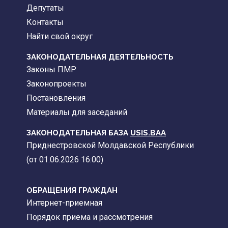
Депутаты
Контакты
Найти свой округ
ЗАКОНОДАТЕЛЬНАЯ ДЕЯТЕЛЬНОСТЬ
Законы ПМР
Законопроекты
Постановления
Материалы для заседаний
ЗАКОНОДАТЕЛЬНАЯ БАЗА
USIS.BAA
Приднестровской Молдавской Республики
(от 01.06.2026 16:00)
ОБРАЩЕНИЯ ГРАЖДАН
Интернет-приемная
Порядок приема и рассмотрения