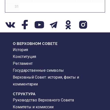
31
О ВЕРХОВНОМ СОВЕТЕ
История
Конституция
Регламент
Государственные символы
Верховный Совет: история, факты и
комментарии
CТРУКТУРА
Руководство Верховного Совета
Комитеты и комиссии