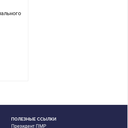
ального
ПОЛЕЗНЫЕ ССЫЛКИ
Президент ПМР