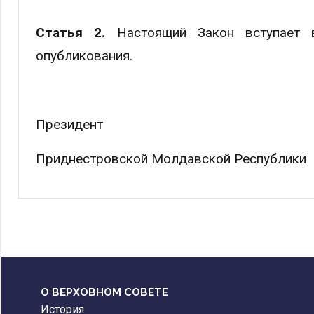
Статья 2.
Настоящий Закон вступает 
опубликования.
Президент
Приднестровской Молдавской 
О ВЕРХОВНОМ СОВЕТЕ
История