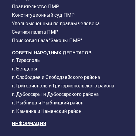
Правительство ПМР
Конституционный суд ПМР
Уполномоченный по правам человека
Счетная палата ПМР
Поисковая база "Законы ПМР"
СОВЕТЫ НАРОДНЫХ ДЕПУТАТОВ
г. Тирасполь
г. Бендеры
г. Слободзея и Слободзейского района
г. Григориополь и Григориопольского района
г. Дубоссары и Дубоссарского района
г. Рыбница и Рыбницкий район
г. Каменка и Каменский район
ИНФОРМАЦИЯ