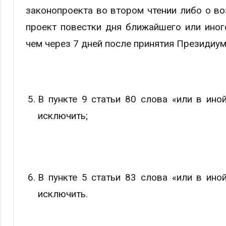
законопроекта во втором чтении либо о во
проект повестки дня ближайшего или иног
чем через 7 дней после принятия Президиум
В пункте 9 статьи 80 слова «или в ин
исключить;
В пункте 5 статьи 83 слова «или в ин
исключить.