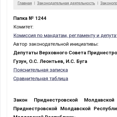
Главная
Законодательная деятельность
Законоп
Папка № 1244
Комитет:
Комиссия по мандатам, регламенту и депута
Автор законодательной инициативы:
Депутаты Верховного Совета Приднестро
Гузун, О.С. Леонтьев, И.С. Буга
Пояснительная записка
Сравнительная таблица
Закон Приднестровской Молдавско
Приднестровской Молдавской Республи