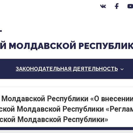
Т
Й МОЛДАВСКОЙ РЕСПУБЛИ
ЗАКОНОДАТЕЛЬНАЯ ДЕЯТЕЛЬНОСТЬ
 Молдавской Республики «О внесени
ской Молдавской Республики «Регла
ской Молдавской Республики»