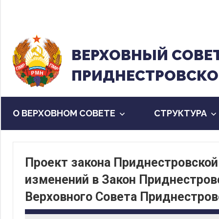
Перейти
к
содержанию
ВЕРХОВНЫЙ CОВЕ
ПРИДНЕСТРОВСКО
О ВЕРХОВНОМ СОВЕТЕ
CТРУКТУРА
Проект закона Приднестровской
изменений в Закон Приднестров
Верховного Совета Приднестров