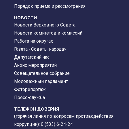
Порядок приема и рассмотрения
НОВОСТИ
Новости Верховного Совета
Новости комитетов и комиссий
Работа на округах
Газета «Советы народа»
Депутатский час
Анонс мероприятий
Совещательное собрание
Молодежный парламент
Фоторепортаж
Пресс-служба
ТЕЛЕФОН ДОВЕРИЯ
(горячая линия по вопросам противодействия
коррупции): 0 (533) 6-24-24