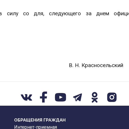
в силу со для, следующего за днем офици
Республики В. Н. Красносельский
ОБРАЩЕНИЯ ГРАЖДАН
Интернет-приемная