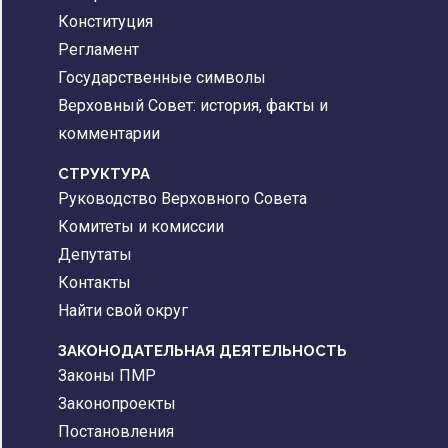
Конституция
Регламент
Государственные символы
Верховный Совет: история, факты и
комментарии
CТРУКТУРА
Руководство Верховного Совета
Комитеты и комиссии
Депутаты
Контакты
Найти свой округ
ЗАКОНОДАТЕЛЬНАЯ ДЕЯТЕЛЬНОСТЬ
Законы ПМР
Законопроекты
Постановления