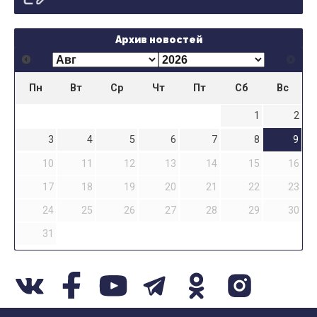
Архив новостей
Пн
Вт
Ср
Чт
Пт
Сб
Вс
1
2
3
4
5
6
7
8
9
10
11
12
13
14
15
16
17
18
19
20
21
22
23
24
25
26
27
28
29
30
31