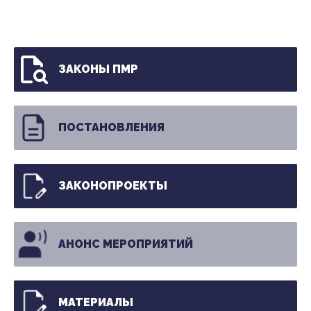
ЗАКОНЫ ПМР
ПОСТАНОВЛЕНИЯ
ЗАКОНОПРОЕКТЫ
АНОНС МЕРОПРИЯТИЙ
МАТЕРИАЛЫ