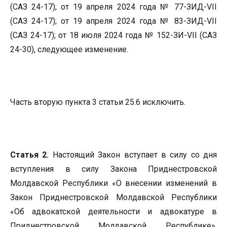
Часть вторую пункта 3 статьи 25.6 исключить.
Статья 2.
Настоящий Закон вступает в силу со дня
вступления в силу Закона Приднестровской
Молдавской Республики «О внесении изменений в
Закон Приднестровской Молдавской Республики
«Об адвокатской деятельности и адвокатуре в
Приднестровской Молдавской Республике»,