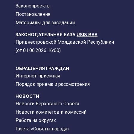
Законопроекты
Постановления
Материалы для заседаний
ЗАКОНОДАТЕЛЬНАЯ БАЗА
USIS.BAA
Приднестровской Молдавской Республики
(от 01.06.2026 16:00)
ОБРАЩЕНИЯ ГРАЖДАН
Интернет-приемная
Порядок приема и рассмотрения
НОВОСТИ
Новости Верховного Совета
Новости комитетов и комиссий
Работа на округах
Газета «Советы народа»