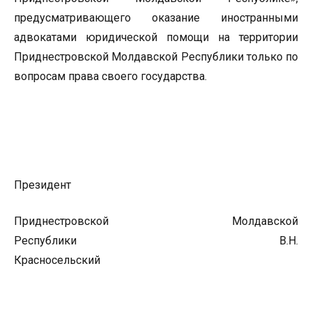
предусматривающего оказание иностранными
адвокатами юридической помощи на территории
Приднестровской Молдавской Республики только по
вопросам права своего государства.
Президент
Приднестровской Молдавской
Республики В.Н.
Красносельский