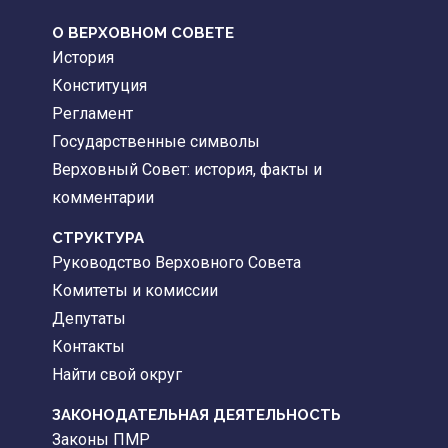
О ВЕРХОВНОМ СОВЕТЕ
История
Конституция
Регламент
Государственные символы
Верховный Совет: история, факты и
комментарии
CТРУКТУРА
Руководство Верховного Совета
Комитеты и комиссии
Депутаты
Контакты
Найти свой округ
ЗАКОНОДАТЕЛЬНАЯ ДЕЯТЕЛЬНОСТЬ
Законы ПМР