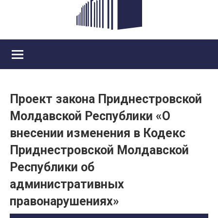
Проект закона Приднестровской
Молдавской Республики «О
внесении изменения в Кодекс
Приднестровской Молдавской
Республики об
административных
правонарушениях»