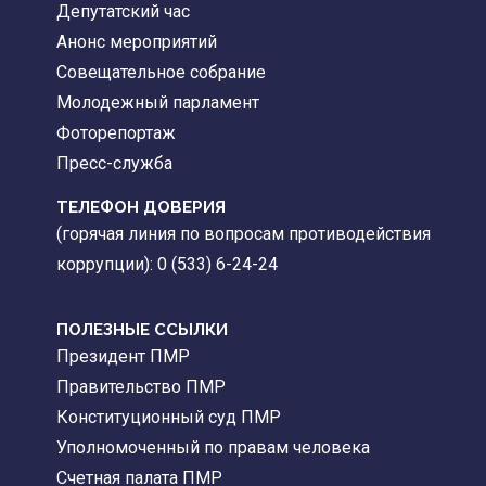
Депутатский час
Анонс мероприятий
Совещательное собрание
Молодежный парламент
Фоторепортаж
Пресс-служба
ТЕЛЕФОН ДОВЕРИЯ
(горячая линия по вопросам противодействия
коррупции): 0 (533) 6-24-24
ПОЛЕЗНЫЕ ССЫЛКИ
Президент ПМР
Правительство ПМР
Конституционный суд ПМР
Уполномоченный по правам человека
Счетная палата ПМР