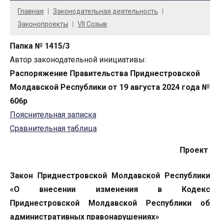
Главная
Законодательная деятельность
Законопроекты
VII Созыв
Папка № 1415/3
Автор законодательной инициативы:
Распоряжение Правительства Приднестровской
Молдавской Республики от 19 августа 2024 года №
606р
Пояснительная записка
Сравнительная таблица
Проект
Закон Приднестровской Молдавской Республики
«О внесении изменения в Кодекс
Приднестровской Молдавской Республики об
административных правонарушениях»