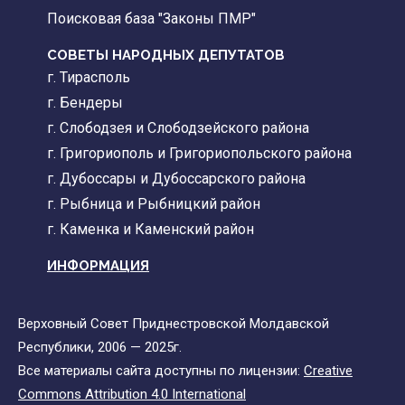
Поисковая база "Законы ПМР"
СОВЕТЫ НАРОДНЫХ ДЕПУТАТОВ
г. Тирасполь
г. Бендеры
г. Слободзея и Слободзейского района
г. Григориополь и Григориопольского района
г. Дубоссары и Дубоссарского района
г. Рыбница и Рыбницкий район
г. Каменка и Каменский район
ИНФОРМАЦИЯ
Верховный Совет Приднестровской Молдавской
Республики, 2006 — 2025г.
Все материалы сайта доступны по лицензии:
Creative
Commons Attribution 4.0 International