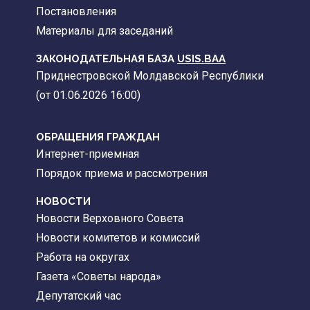
Постановления
Материалы для заседаний
ЗАКОНОДАТЕЛЬНАЯ БАЗА
USIS.BAA
Приднестровской Молдавской Республики
(от 01.06.2026 16:00)
ОБРАЩЕНИЯ ГРАЖДАН
Интернет-приемная
Порядок приема и рассмотрения
НОВОСТИ
Новости Верховного Совета
Новости комитетов и комиссий
Работа на округах
Газета «Советы народа»
Депутатский час