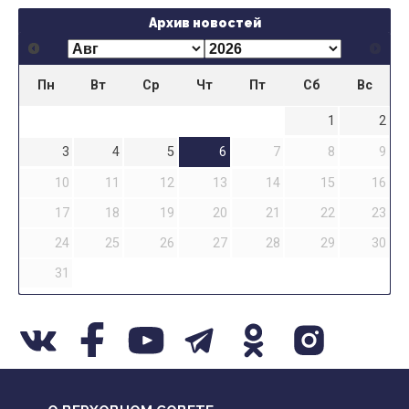
Архив новостей
Пн
Вт
Ср
Чт
Пт
Сб
Вс
1
2
3
4
5
6
7
8
9
10
11
12
13
14
15
16
17
18
19
20
21
22
23
24
25
26
27
28
29
30
31