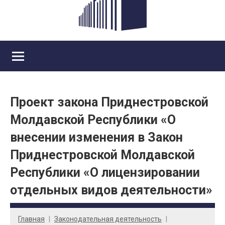
Проект закона Приднестровской
Молдавской Республики «О
внесении изменения в Закон
Приднестровской Молдавской
Республики «О лицензировании
отдельных видов деятельности»
Главная
Законодательная деятельность