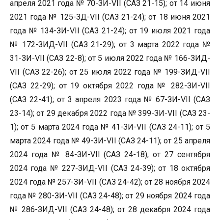
апреля 2021 года № 70-ЗИ-VII (САЗ 21-15); от 14 июня
2021 года № 125-ЗД-VII (САЗ 21-24); от 18 июня 2021
года № 134-ЗИ-VII (САЗ 21-24); от 19 июля 2021 года
№ 172-ЗИД-VII (САЗ 21-29); от 3 марта 2022 года №
31-ЗИ-VII (САЗ 22-8); от 5 июля 2022 года № 166-ЗИД-
VII (САЗ 22-26); от 25 июля 2022 года № 199-ЗИД-VII
(САЗ 22-29); от 19 октября 2022 года № 282-ЗИ-VII
(САЗ 22-41); от 3 апреля 2023 года № 67-ЗИ-VII (САЗ
23-14); от 29 декабря 2022 года № 399-ЗИ-VII (САЗ 23-
1); от 5 марта 2024 года № 41-ЗИ-VII (САЗ 24-11); от 5
марта 2024 года № 49-ЗИ-VII (САЗ 24-11); от 25 апреля
2024 года № 84-ЗИ-VII (САЗ 24-18); от 27 сентября
2024 года № 227-ЗИД-VII (САЗ 24-39); от 18 октября
2024 года № 257-ЗИ-VII (САЗ 24-42); от 28 ноября 2024
года № 280-ЗИ-VII (САЗ 24-48); от 29 ноября 2024 года
№ 286-ЗИД-VII (САЗ 24-48); от 28 декабря 2024 года