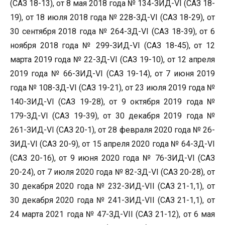
(САЗ 18-13), от 8 мая 2018 года № 134-ЗИД-VI (САЗ 18-
19), от 18 июля 2018 года № 228-ЗД-VI (САЗ 18-29), от
30 сентября 2018 года № 264-ЗД-VI (САЗ 18-39), от 6
ноября 2018 года № 299-ЗИД-VI (САЗ 18-45), от 12
марта 2019 года № 22-ЗД-VI (САЗ 19-10), от 12 апреля
2019 года № 66-ЗИД-VI (САЗ 19-14), от 7 июня 2019
года № 108-ЗД-VI (САЗ 19-21), от 23 июля 2019 года №
140-ЗИД-VI (САЗ 19-28), от 9 октября 2019 года №
179-ЗД-VI (САЗ 19-39), от 30 декабря 2019 года №
261-ЗИД-VI (САЗ 20-1), от 28 февраля 2020 года № 26-
ЗИД-VI (САЗ 20-9), от 15 апреля 2020 года № 64-ЗД-VI
(САЗ 20-16), от 9 июня 2020 года № 76-ЗИД-VI (САЗ
20-24), от 7 июля 2020 года № 82-ЗД-VI (САЗ 20-28), от
30 декабря 2020 года № 232-ЗИД-VII (САЗ 21-1,1), от
30 декабря 2020 года № 241-ЗИД-VII (САЗ 21-1,1), от
24 марта 2021 года № 47-ЗД-VII (САЗ 21-12), от 6 мая