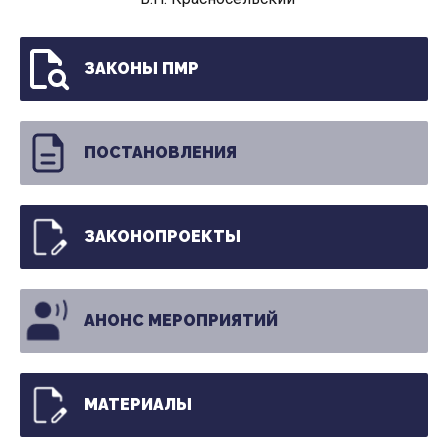
ЗАКОНЫ ПМР
ПОСТАНОВЛЕНИЯ
ЗАКОНОПРОЕКТЫ
АНОНС МЕРОПРИЯТИЙ
МАТЕРИАЛЫ