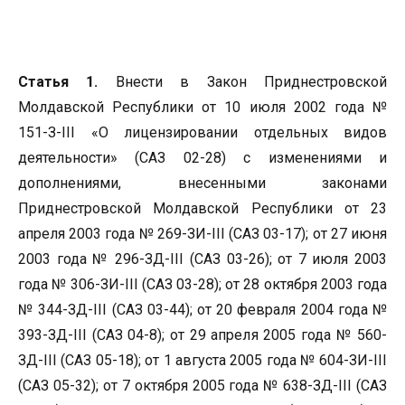
Статья 1.
Внести в Закон Приднестровской
Молдавской Республики от 10 июля 2002 года №
151-З-III «О лицензировании отдельных видов
деятельности» (САЗ 02-28) с изменениями и
дополнениями, внесенными законами
Приднестровской Молдавской Республики от 23
апреля 2003 года № 269-ЗИ-III (САЗ 03-17); от 27 июня
2003 года № 296-ЗД-III (САЗ 03-26); от 7 июля 2003
года № 306-ЗИ-III (САЗ 03-28); от 28 октября 2003 года
№ 344-ЗД-III (САЗ 03-44); от 20 февраля 2004 года №
393-ЗД-III (САЗ 04-8); от 29 апреля 2005 года № 560-
ЗД-III (САЗ 05-18); от 1 августа 2005 года № 604-ЗИ-III
(САЗ 05-32); от 7 октября 2005 года № 638-ЗД-III (САЗ