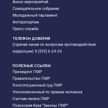
Анонс мероприятий
Совещательное собрание
Молодежный парламент
Фоторепортаж
Пресс-служба
ТЕЛЕФОН ДОВЕРИЯ
(горячая линия по вопросам противодействия
коррупции): 0 (533) 6-24-24
ПОЛЕЗНЫЕ ССЫЛКИ
Президент ПМР
Правительство ПМР
Конституционный суд ПМР
Уполномоченный по правам человека
Счетная палата ПМР
Поисковая база "Законы ПМР"