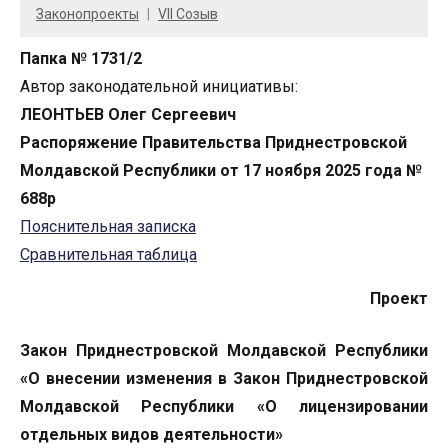
Законопроекты
VII Созыв
Папка № 1731/2
Автор законодательной инициативы:
ЛЕОНТЬЕВ Олег Сергеевич
Распоряжение Правительства Приднестровской
Молдавской Республики от 17 ноября 2025 года №
688р
Пояснительная записка
Сравнительная таблица
Проект
Закон Приднестровской Молдавской Республики
«О внесении изменения в Закон Приднестровской
Молдавской Республики «О лицензировании
отдельных видов деятельности»