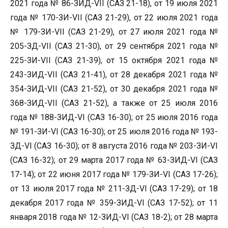
2021 года № 86-ЗИД-VII (САЗ 21-18), от 19 июля 2021
года № 170-ЗИ-VII (САЗ 21-29), от 22 июля 2021 года
№ 179-ЗИ-VII (САЗ 21-29), от 27 июля 2021 года №
205-ЗД-VII (САЗ 21-30), от 29 сентября 2021 года №
225-ЗИ-VII (САЗ 21-39), от 15 октября 2021 года №
243-ЗИД-VII (САЗ 21-41), от 28 декабря 2021 года №
354-ЗИД-VII (САЗ 21-52), от 30 декабря 2021 года №
368-ЗИД-VII (САЗ 21-52), а также от 25 июля 2016
года № 188-ЗИД-VI (САЗ 16-30); от 25 июля 2016 года
№ 191-ЗИ-VI (САЗ 16-30); от 25 июля 2016 года № 193-
ЗД-VI (САЗ 16-30); от 8 августа 2016 года № 203-ЗИ-VI
(САЗ 16-32); от 29 марта 2017 года № 63-ЗИД-VI (САЗ
17-14); от 22 июня 2017 года № 179-ЗИ-VI (САЗ 17-26);
от 13 июля 2017 года № 211-ЗД-VI (САЗ 17-29); от 18
декабря 2017 года № 359-ЗИД-VI (САЗ 17-52); от 11
января 2018 года № 12-ЗИД-VI (САЗ 18-2); от 28 марта