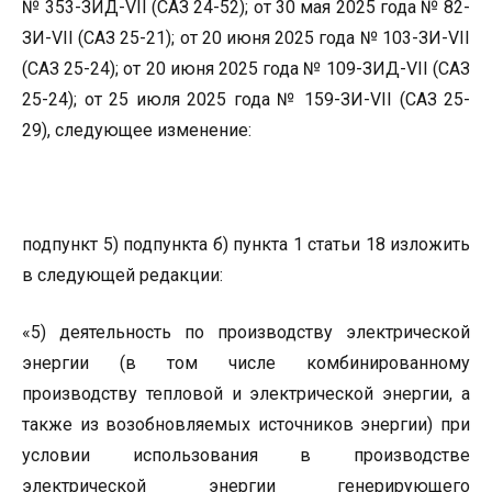
№ 353-ЗИД-VII (САЗ 24-52); от 30 мая 2025 года № 82-
ЗИ-VII (САЗ 25-21); от 20 июня 2025 года № 103-ЗИ-VII
(САЗ 25-24); от 20 июня 2025 года № 109-ЗИД-VII (САЗ
25-24); от 25 июля 2025 года № 159-ЗИ-VII (САЗ 25-
29), следующее изменение:
подпункт 5) подпункта б) пункта 1 статьи 18 изложить
в следующей редакции:
«5) деятельность по производству электрической
энергии (в том числе комбинированному
производству тепловой и электрической энергии, а
также из возобновляемых источников энергии) при
условии использования в производстве
электрической энергии генерирующего