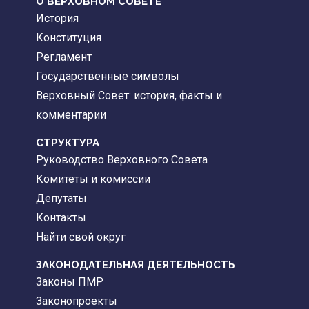
О ВЕРХОВНОМ СОВЕТЕ
История
Конституция
Регламент
Государственные символы
Верховный Совет: история, факты и
комментарии
CТРУКТУРА
Руководство Верховного Совета
Комитеты и комиссии
Депутаты
Контакты
Найти свой округ
ЗАКОНОДАТЕЛЬНАЯ ДЕЯТЕЛЬНОСТЬ
Законы ПМР
Законопроекты