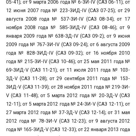
05-41); от 9 марта 2006 года № 6-ЗИ-IV (САЗ 06-11); от
12 июня 2007 года № 223-ЗИД-IV (САЗ 07-25); от 29
августа 2008 года № 537-ЗИ-IV (САЗ 08-34); от 17
ноября 2008 года № 585-ЗИД-IV (САЗ 08-46); от 9
января 2009 года № 638-ЗД-IV (САЗ 09-2); от 9 июня
2009 года № 767-ЗИ-IV (САЗ 09-24); от 6 августа 2009
года № 828-ЗИД-IV (САЗ 09-32); от 16 ноября 2010
года № 215-ЗИ-IV (САЗ 10-46); от 25 мая 2011 года №
69-ЗИД-V (САЗ 11-21); от 11 июля 2011 года № 103-
ЗД-V (САЗ 11-28); от 29 сентября 2011 года № 153-
ЗИД-V (САЗ 11-39); от 28 ноября 2011 года № 219-ЗИ-
V (САЗ 11-48); от 5 марта 2012 года № 20-ЗД-V (САЗ
12-11); от 5 марта 2012 года № 24-ЗИ-V (САЗ 12-11); от
27 марта 2012 года № 37-ЗД-V (CАЗ 12-14); от 31 мая
2012 года № 78-ЗИ-V (САЗ 12-23); от 9 августа 2012
года № 165-ЗИД-V (САЗ 12-33); от 22 января 2013 года