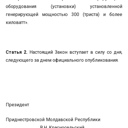
оборудования (установки) установленной
генерирующей мощностью 300 (триста) и более
киловатт».
Статья 2.
Настоящий Закон вступает в силу со дня,
следующего за днем официального опубликования.
Президент
Приднестровской Молдавской Республики
В.Н. Красносельский