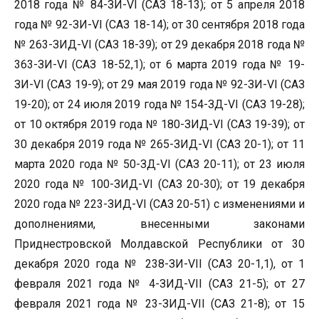
2018 года № 84-ЗИ-VI (САЗ 18-13); от 5 апреля 2018
года № 92-ЗИ-VI (САЗ 18-14); от 30 сентября 2018 года
№ 263-ЗИД-VI (САЗ 18-39); от 29 декабря 2018 года №
363-ЗИ-VI (САЗ 18-52,1); от 6 марта 2019 года № 19-
ЗИ-VI (САЗ 19-9); от 29 мая 2019 года № 92-ЗИ-VI (САЗ
19-20); от 24 июля 2019 года № 154-ЗД-VI (САЗ 19-28);
от 10 октября 2019 года № 180-ЗИД-VI (САЗ 19-39); от
30 декабря 2019 года № 265-ЗИД-VI (САЗ 20-1); от 11
марта 2020 года № 50-ЗД-VI (САЗ 20-11); от 23 июля
2020 года № 100-ЗИД-VI (САЗ 20-30); от 19 декабря
2020 года № 223-ЗИД-VI (САЗ 20-51) с изменениями и
дополнениями, внесенными законами
Приднестровской Молдавской Республики от 30
декабря 2020 года № 238-ЗИ-VII (САЗ 20-1,1), от 1
февраля 2021 года № 4-ЗИД-VII (САЗ 21-5); от 27
февраля 2021 года № 23-ЗИД-VII (САЗ 21-8); от 15