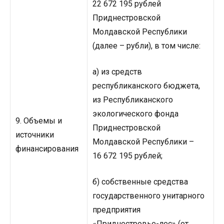
22 672 195 рублей
Приднестровской
Молдавской Республики
(далее – рубли), в том числе:
а) из средств
республиканского бюджета,
из Республиканского
экологического фонда
9. Объемы и
Приднестровской
источники
Молдавской Республики –
финансирования
16 672 195 рублей;
б) собственные средства
государственного унитарного
предприятия
«Приднестровье-лес» (от