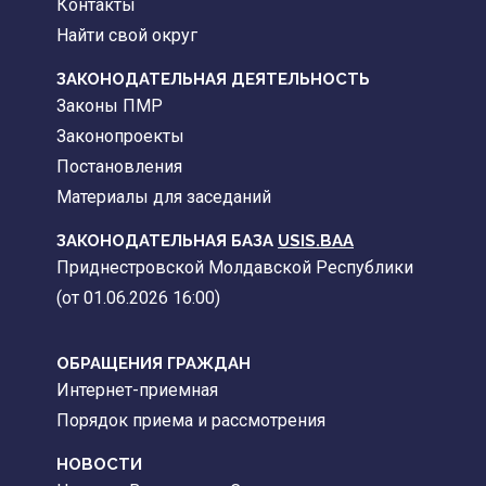
Контакты
Найти свой округ
ЗАКОНОДАТЕЛЬНАЯ ДЕЯТЕЛЬНОСТЬ
Законы ПМР
Законопроекты
Постановления
Материалы для заседаний
ЗАКОНОДАТЕЛЬНАЯ БАЗА
USIS.BAA
Приднестровской Молдавской Республики
(от 01.06.2026 16:00)
ОБРАЩЕНИЯ ГРАЖДАН
Интернет-приемная
Порядок приема и рассмотрения
НОВОСТИ