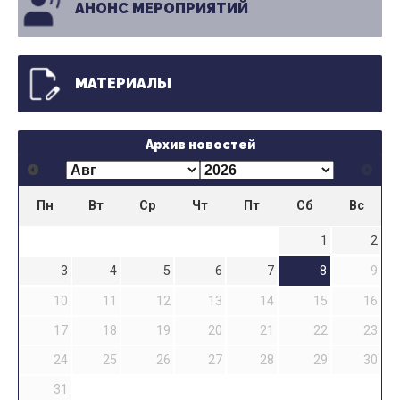
АНОНС МЕРОПРИЯТИЙ
МАТЕРИАЛЫ
Архив новостей
Пн
Вт
Ср
Чт
Пт
Сб
Вс
1
2
3
4
5
6
7
8
9
10
11
12
13
14
15
16
17
18
19
20
21
22
23
24
25
26
27
28
29
30
31