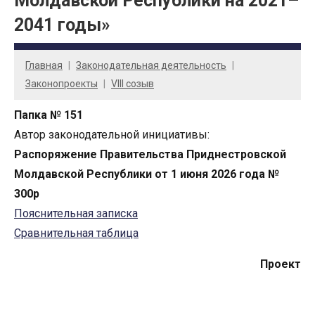
Молдавской Республики на 2021–
2041 годы»
Главная
Законодательная деятельность
Законопроекты
VIII созыв
Папка № 151
Автор законодательной инициативы:
Распоряжение Правительства Приднестровской
Молдавской Республики от 1 июня 2026 года №
300р
Пояснительная записка
Сравнительная таблица
Проект