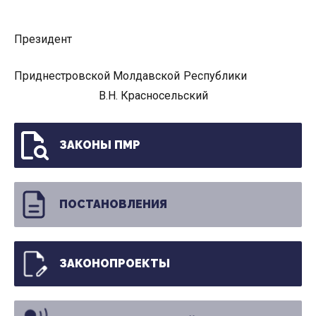
Президент
Приднестровской Молдавской Республики
В.Н. Красносельский
ЗАКОНЫ ПМР
ПОСТАНОВЛЕНИЯ
ЗАКОНОПРОЕКТЫ