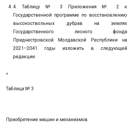
4. Таблицу № 3 Приложения № 2 к
Государственной программе по восстановлению
высокоствольных дубрав на землях
Государственного лесного фонда
Приднестровской Молдавской Республики на
2021–2041 годы изложить в следующей
редакции:
«
Таблица № 3
Приобретение машин и механизмов