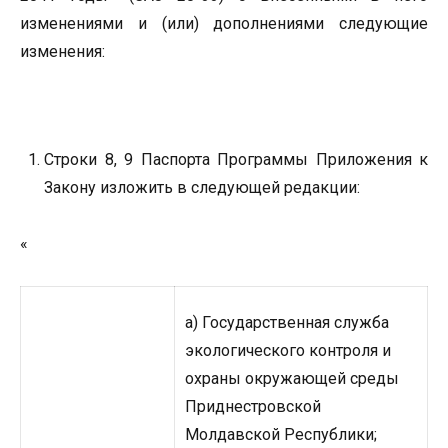
изменениями и (или) дополнениями следующие
изменения:
Строки 8, 9 Паспорта Программы Приложения к
Закону изложить в следующей редакции:
«
а) Государственная служба
экологического контроля и
охраны окружающей среды
Приднестровской
Молдавской Республики;