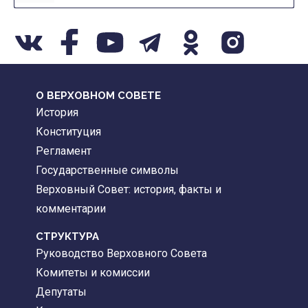
О ВЕРХОВНОМ СОВЕТЕ
История
Конституция
Регламент
Государственные символы
Верховный Совет: история, факты и
комментарии
CТРУКТУРА
Руководство Верховного Совета
Комитеты и комиссии
Депутаты