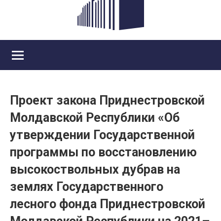
Проект закона Приднестровской
Молдавской Республики «Об
утверждении Государственной
программы по восстановлению
высокоствольных дубрав на
землях Государственного
лесного фонда Приднестровской