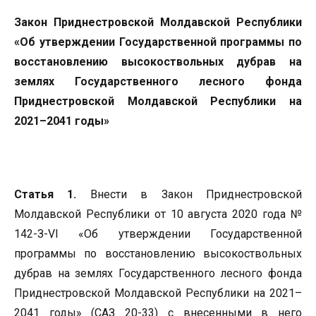
Закон Приднестровской Молдавской Республики
«Об утверждении Государственной программы по
восстановлению высокоствольных дубрав на
землях Государственного лесного фонда
Приднестровской Молдавской Республики на
2021–2041 годы»
Статья 1.
Внести в Закон Приднестровской
Молдавской Республики от 10 августа 2020 года №
142-З-VI «Об утверждении Государственной
программы по восстановлению высокоствольных
дубрав на землях Государственного лесного фонда
Приднестровской Молдавской Республики на 2021–
2041 годы» (САЗ 20-33) с внесенными в него