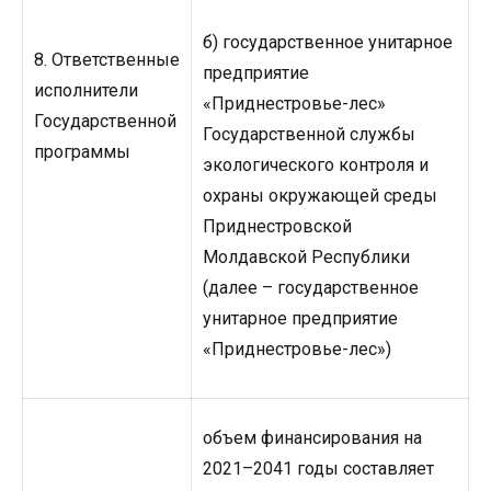
б) государственное унитарное
8. Ответственные
предприятие
исполнители
«Приднестровье-лес»
Государственной
Государственной службы
программы
экологического контроля и
охраны окружающей среды
Приднестровской
Молдавской Республики
(далее – государственное
унитарное предприятие
«Приднестровье-лес»)
объем финансирования на
2021–2041 годы составляет