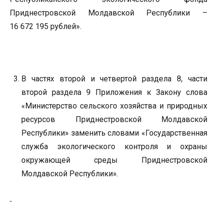
Приднестровской Молдавской Республики –
16 672 195 рублей».
В частях второй и четвертой раздела 8, части
второй раздела 9 Приложения к Закону слова
«Министерство сельского хозяйства и природных
ресурсов Приднестровской Молдавской
Республики» заменить словами «Государственная
служба экологического контроля и охраны
окружающей среды Приднестровской
Молдавской Республики».