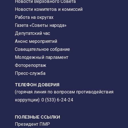
Новости Верховного Совета
Новости комитетов и комиссий
Работа на округах
Газета «Советы народа»
Депутатский час
Анонс мероприятий
Совещательное собрание
Молодежный парламент
Фоторепортаж
Пресс-служба
ТЕЛЕФОН ДОВЕРИЯ
(горячая линия по вопросам противодействия
коррупции): 0 (533) 6-24-24
ПОЛЕЗНЫЕ ССЫЛКИ
Президент ПМР