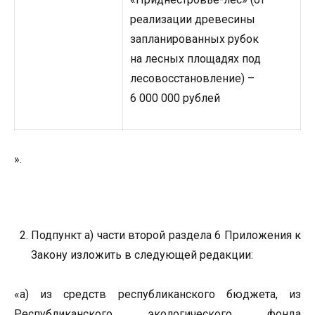
реализации древесины
запланированных рубок
на лесных площадях под
лесовосстановление) –
6 000 000 рублей
».
Подпункт а) части второй раздела 6 Приложения к
Закону изложить в следующей редакции:
«а) из средств республиканского бюджета, из
Республиканского экологического фонда