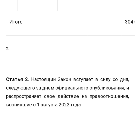
Итого
304 
».
Статья 2.
Настоящий Закон вступает в силу со дня,
следующего за днем официального опубликования, и
распространяет свое действие на правоотношения,
возникшие с 1 августа 2022 года.