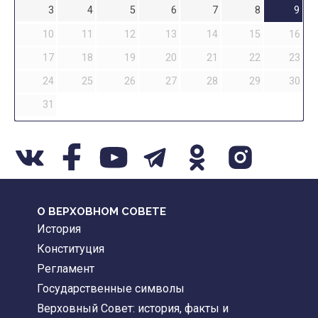
3
4
5
6
7
8
9
10
11
12
13
14
15
16
17
18
19
20
21
22
23
24
25
26
27
28
29
30
31
О ВЕРХОВНОМ СОВЕТЕ
История
Конституция
Регламент
Государственные символы
Верховный Совет: история, факты и