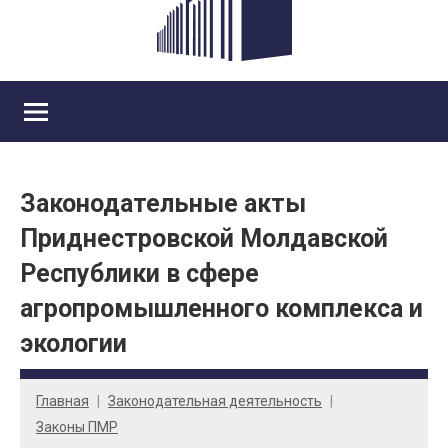
Законодательные акты
Приднестровской Молдавской
Республики в сфере
агропромышленного комплекса и
экологии
Главная
Законодательная деятельность
Законы ПМР