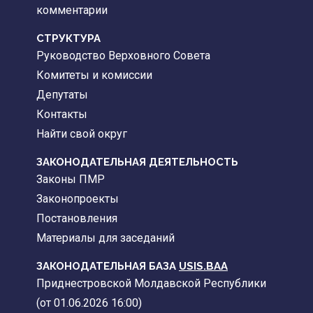
комментарии
CТРУКТУРА
Руководство Верховного Совета
Комитеты и комиссии
Депутаты
Контакты
Найти свой округ
ЗАКОНОДАТЕЛЬНАЯ ДЕЯТЕЛЬНОСТЬ
Законы ПМР
Законопроекты
Постановления
Материалы для заседаний
ЗАКОНОДАТЕЛЬНАЯ БАЗА
USIS.BAA
Приднестровской Молдавской Республики
(от 01.06.2026 16:00)