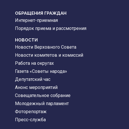
ОБРАЩЕНИЯ ГРАЖДАН
Интернет-приемная
Порядок приема и рассмотрения
НОВОСТИ
Новости Верховного Совета
Новости комитетов и комиссий
Работа на округах
Газета «Советы народа»
Депутатский час
Анонс мероприятий
Совещательное собрание
Молодежный парламент
Фоторепортаж
Пресс-служба