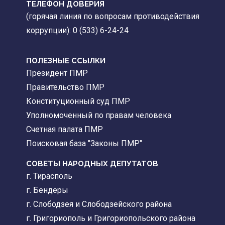
ТЕЛЕФОН ДОВЕРИЯ
(горячая линия по вопросам противодействия
коррупции): 0 (533) 6-24-24
ПОЛЕЗНЫЕ ССЫЛКИ
Президент ПМР
Правительство ПМР
Конституционный суд ПМР
Уполномоченный по правам человека
Счетная палата ПМР
Поисковая база "Законы ПМР"
СОВЕТЫ НАРОДНЫХ ДЕПУТАТОВ
г. Тирасполь
г. Бендеры
г. Слободзея и Слободзейского района
г. Григориополь и Григориопольского района