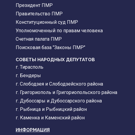
Президент ПМР
Правительство ПМР
Конституционный суд ПМР
Уполномоченный по правам человека
Счетная палата ПМР
Поисковая база "Законы ПМР"
СОВЕТЫ НАРОДНЫХ ДЕПУТАТОВ
г. Тирасполь
г. Бендеры
г. Слободзея и Слободзейского района
г. Григориополь и Григориопольского района
г. Дубоссары и Дубоссарского района
г. Рыбница и Рыбницкий район
г. Каменка и Каменский район
ИНФОРМАЦИЯ