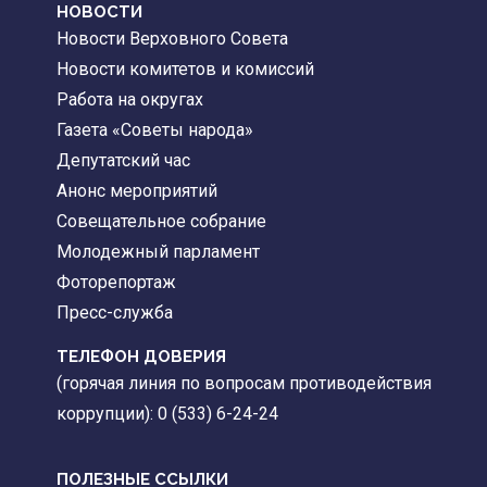
НОВОСТИ
Новости Верховного Совета
Новости комитетов и комиссий
Работа на округах
Газета «Советы народа»
Депутатский час
Анонс мероприятий
Совещательное собрание
Молодежный парламент
Фоторепортаж
Пресс-служба
ТЕЛЕФОН ДОВЕРИЯ
(горячая линия по вопросам противодействия
коррупции): 0 (533) 6-24-24
ПОЛЕЗНЫЕ ССЫЛКИ