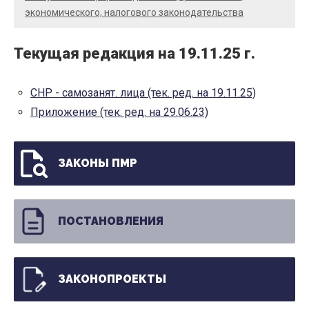
экономического, налогового законодательства
Текущая редакция на 19.11.25 г.
СНР - самозанят. лица (тек. ред. на 19.11.25)
Приложение (тек. ред. на 29.06.23)
ЗАКОНЫ ПМР
ПОСТАНОВЛЕНИЯ
ЗАКОНОПРОЕКТЫ