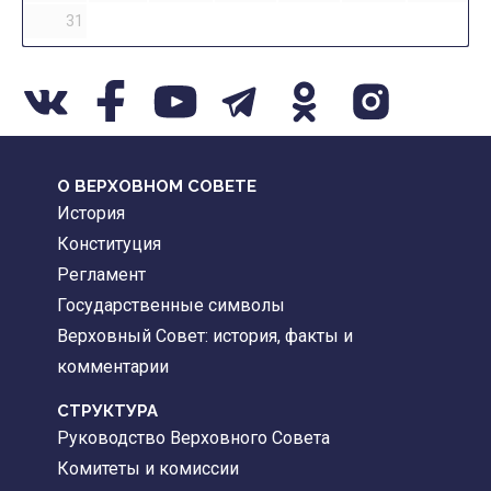
31
О ВЕРХОВНОМ СОВЕТЕ
История
Конституция
Регламент
Государственные символы
Верховный Совет: история, факты и
комментарии
CТРУКТУРА
Руководство Верховного Совета
Комитеты и комиссии