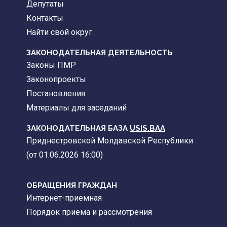
Депутаты
Контакты
Найти свой округ
ЗАКОНОДАТЕЛЬНАЯ ДЕЯТЕЛЬНОСТЬ
Законы ПМР
Законопроекты
Постановления
Материалы для заседаний
ЗАКОНОДАТЕЛЬНАЯ БАЗА
USIS.BAA
Приднестровской Молдавской Республики
(от 01.06.2026 16:00)
ОБРАЩЕНИЯ ГРАЖДАН
Интернет-приемная
Порядок приема и рассмотрения