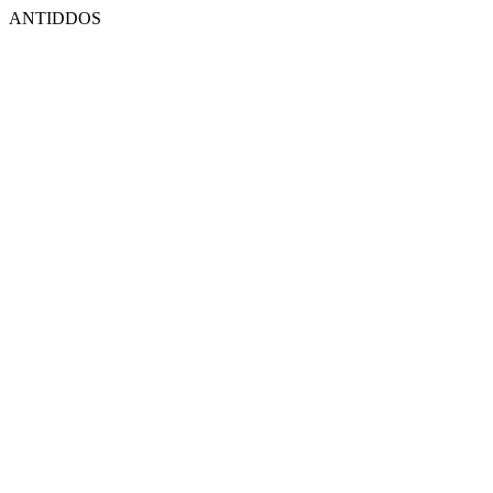
ANTIDDOS