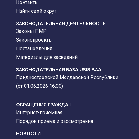
Контакты
Найти свой округ
ЗАКОНОДАТЕЛЬНАЯ ДЕЯТЕЛЬНОСТЬ
Законы ПМР
Законопроекты
Постановления
Материалы для заседаний
ЗАКОНОДАТЕЛЬНАЯ БАЗА
USIS.BAA
Приднестровской Молдавской Республики
(от 01.06.2026 16:00)
ОБРАЩЕНИЯ ГРАЖДАН
Интернет-приемная
Порядок приема и рассмотрения
НОВОСТИ