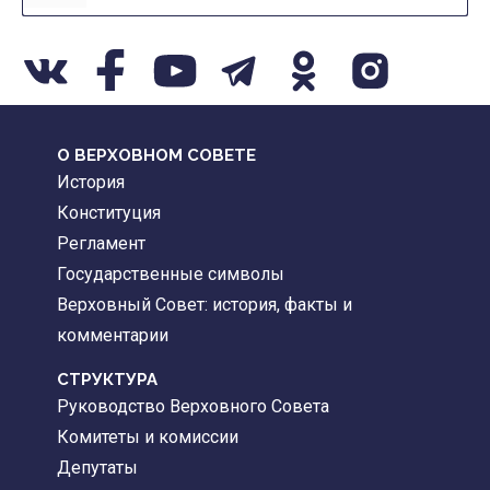
О ВЕРХОВНОМ СОВЕТЕ
История
Конституция
Регламент
Государственные символы
Верховный Совет: история, факты и
комментарии
CТРУКТУРА
Руководство Верховного Совета
Комитеты и комиссии
Депутаты