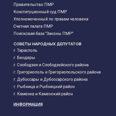
Правительство ПМР
Конституционный суд ПМР
Уполномоченный по правам человека
Счетная палата ПМР
Поисковая база "Законы ПМР"
СОВЕТЫ НАРОДНЫХ ДЕПУТАТОВ
г. Тирасполь
г. Бендеры
г. Слободзея и Слободзейского района
г. Григориополь и Григориопольского района
г. Дубоссары и Дубоссарского района
г. Рыбница и Рыбницкий район
г. Каменка и Каменский район
ИНФОРМАЦИЯ