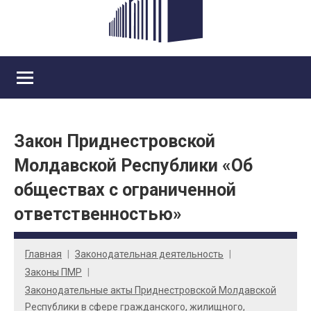
Закон Приднестровской
Молдавской Республики «Об
обществах с ограниченной
ответственностью»
Главная
Законодательная деятельность
Законы ПМР
Законодательные акты Приднестровской Молдавской
Республики в сфере гражданского, жилищного,