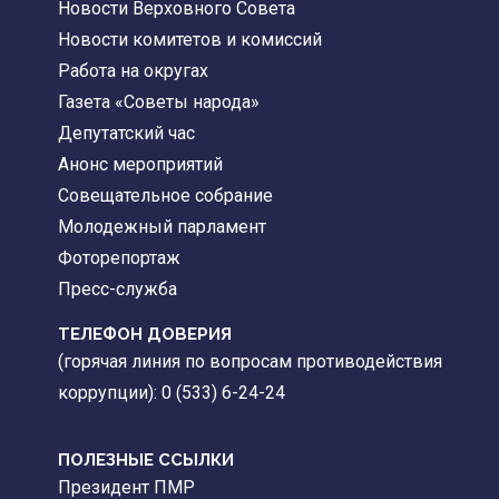
Новости Верховного Совета
Новости комитетов и комиссий
Работа на округах
Газета «Советы народа»
Депутатский час
Анонс мероприятий
Совещательное собрание
Молодежный парламент
Фоторепортаж
Пресс-служба
ТЕЛЕФОН ДОВЕРИЯ
(горячая линия по вопросам противодействия
коррупции): 0 (533) 6-24-24
ПОЛЕЗНЫЕ ССЫЛКИ
Президент ПМР