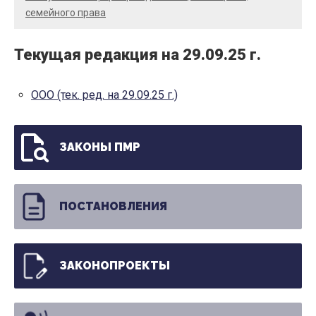
семейного права
Текущая редакция на 29.09.25 г.
ООО (тек. ред. на 29.09.25 г.)
ЗАКОНЫ ПМР
ПОСТАНОВЛЕНИЯ
ЗАКОНОПРОЕКТЫ