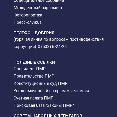
Совещательное собрание
Молодежный парламент
Фоторепортаж
Пресс-служба
ТЕЛЕФОН ДОВЕРИЯ
(горячая линия по вопросам противодействия
коррупции): 0 (533) 6-24-24
ПОЛЕЗНЫЕ ССЫЛКИ
Президент ПМР
Правительство ПМР
Конституционный суд ПМР
Уполномоченный по правам человека
Счетная палата ПМР
Поисковая база "Законы ПМР"
СОВЕТЫ НАРОДНЫХ ДЕПУТАТОВ