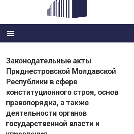
Законодательные акты
Приднестровской Молдавской
Республики в сфере
конституционного строя, основ
правопорядка, а также
деятельности органов
государственной власти и