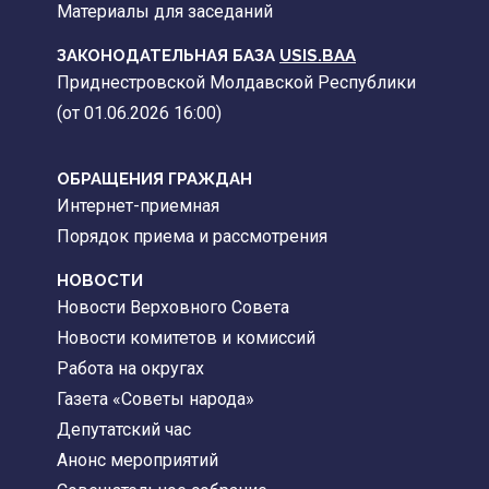
Материалы для заседаний
ЗАКОНОДАТЕЛЬНАЯ БАЗА
USIS.BAA
Приднестровской Молдавской Республики
(от 01.06.2026 16:00)
ОБРАЩЕНИЯ ГРАЖДАН
Интернет-приемная
Порядок приема и рассмотрения
НОВОСТИ
Новости Верховного Совета
Новости комитетов и комиссий
Работа на округах
Газета «Советы народа»
Депутатский час
Анонс мероприятий