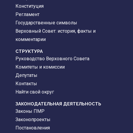
Конституция
Регламент
Государственные символы
Верховный Совет: история, факты и
комментарии
CТРУКТУРА
Руководство Верховного Совета
Комитеты и комиссии
Депутаты
Контакты
Найти свой округ
ЗАКОНОДАТЕЛЬНАЯ ДЕЯТЕЛЬНОСТЬ
Законы ПМР
Законопроекты
Постановления