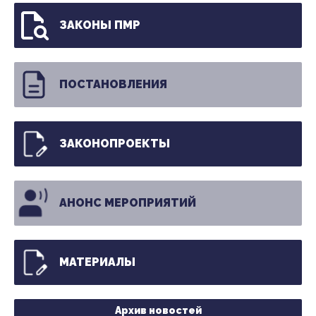
ЗАКОНЫ ПМР
ПОСТАНОВЛЕНИЯ
ЗАКОНОПРОЕКТЫ
АНОНС МЕРОПРИЯТИЙ
МАТЕРИАЛЫ
Архив новостей