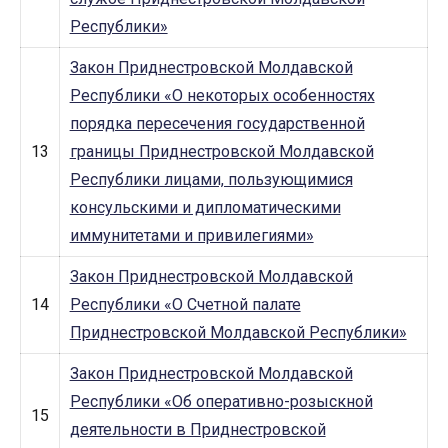
Республики»
Закон Приднестровской Молдавской
Республики «О некоторых особенностях
порядка пересечения государственной
13
границы Приднестровской Молдавской
Республики лицами, пользующимися
консульскими и дипломатическими
иммунитетами и привилегиями»
Закон Приднестровской Молдавской
14
Республики «О Счетной палате
Приднестровской Молдавской Республики»
Закон Приднестровской Молдавской
Республики «Об оперативно-розыскной
15
деятельности в Приднестровской