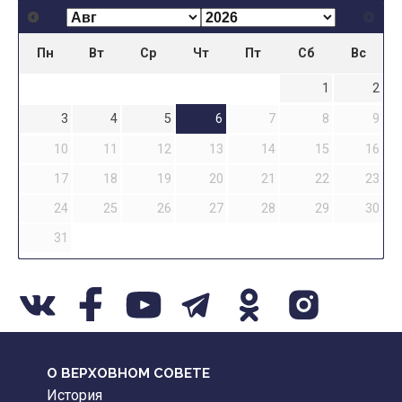
Пн
Вт
Ср
Чт
Пт
Сб
Вс
1
2
3
4
5
6
7
8
9
10
11
12
13
14
15
16
17
18
19
20
21
22
23
24
25
26
27
28
29
30
31
О ВЕРХОВНОМ СОВЕТЕ
История