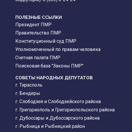
ПОЛЕЗНЫЕ ССЫЛКИ
Президент ПМР
Правительство ПМР
Конституционный суд ПМР
Уполномоченный по правам человека
Счетная палата ПМР
Поисковая база "Законы ПМР"
СОВЕТЫ НАРОДНЫХ ДЕПУТАТОВ
г. Тирасполь
г. Бендеры
г. Слободзея и Слободзейского района
г. Григориополь и Григориопольского района
г. Дубоссары и Дубоссарского района
г. Рыбница и Рыбницкий район