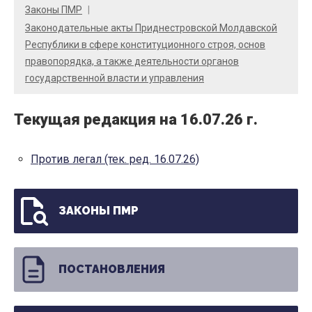
Законы ПМР
Законодательные акты Приднестровской Молдавской
Республики в сфере конституционного строя, основ
правопорядка, а также деятельности органов
государственной власти и управления
Текущая редакция на 16.07.26 г.
Против легал (тек. ред. 16.07.26)
ЗАКОНЫ ПМР
ПОСТАНОВЛЕНИЯ