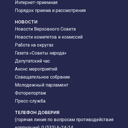
Интернет-приемная
Порядок приема и рассмотрения
НОВОСТИ
Новости Верховного Совета
Новости комитетов и комиссий
Работа на округах
Газета «Советы народа»
Депутатский час
Анонс мероприятий
Совещательное собрание
Молодежный парламент
Фоторепортаж
Пресс-служба
ТЕЛЕФОН ДОВЕРИЯ
(горячая линия по вопросам противодействия
коррупции): 0 (533) 6-24-24