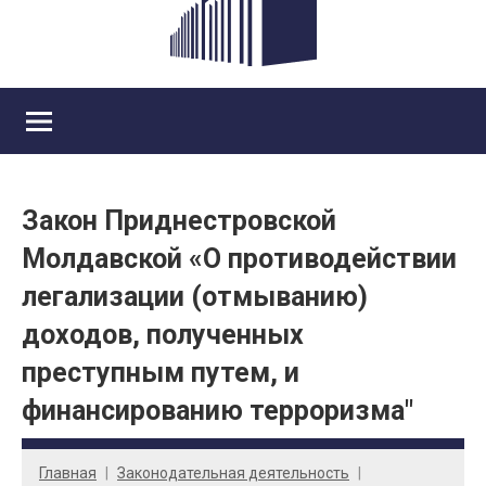
Закон Приднестровской
Молдавской «О противодействии
легализации (отмыванию)
доходов, полученных
преступным путем, и
финансированию терроризма"
Главная
Законодательная деятельность