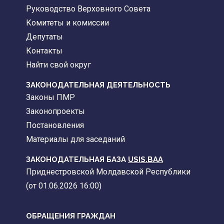
Руководство Верховного Совета
Комитеты и комиссии
Депутаты
Контакты
Найти свой округ
ЗАКОНОДАТЕЛЬНАЯ ДЕЯТЕЛЬНОСТЬ
Законы ПМР
Законопроекты
Постановления
Материалы для заседаний
ЗАКОНОДАТЕЛЬНАЯ БАЗА
USIS.BAA
Приднестровской Молдавской Республики
(от 01.06.2026 16:00)
ОБРАЩЕНИЯ ГРАЖДАН