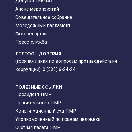
Депутатский час
Анонс мероприятий
Совещательное собрание
Молодежный парламент
Фоторепортаж
Пресс-служба
ТЕЛЕФОН ДОВЕРИЯ
(горячая линия по вопросам противодействия
коррупции): 0 (533) 6-24-24
ПОЛЕЗНЫЕ ССЫЛКИ
Президент ПМР
Правительство ПМР
Конституционный суд ПМР
Уполномоченный по правам человека
Счетная палата ПМР