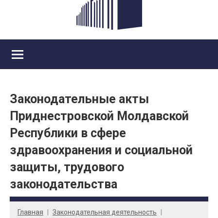
Законодательные акты
Приднестровской Молдавской
Республики в сфере
здравоохранения и социальной
защиты, трудового
законодательства
Главная
Законодательная деятельность