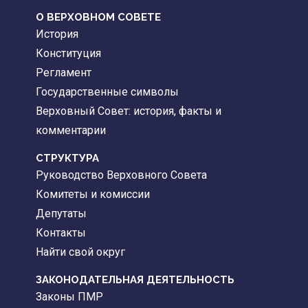
О ВЕРХОВНОМ СОВЕТЕ
История
Конституция
Регламент
Государственные символы
Верховный Совет: история, факты и
комментарии
CТРУКТУРА
Руководство Верховного Совета
Комитеты и комиссии
Депутаты
Контакты
Найти свой округ
ЗАКОНОДАТЕЛЬНАЯ ДЕЯТЕЛЬНОСТЬ
Законы ПМР