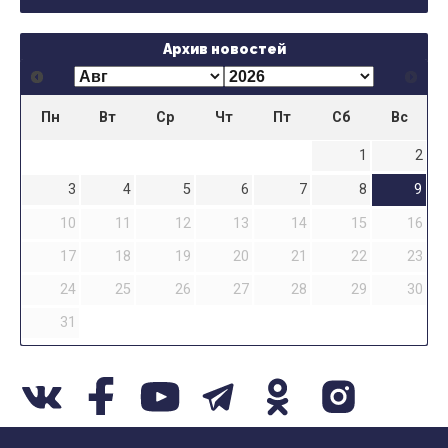
Архив новостей
Пн
Вт
Ср
Чт
Пт
Сб
Вс
1
2
3
4
5
6
7
8
9
10
11
12
13
14
15
16
17
18
19
20
21
22
23
24
25
26
27
28
29
30
31