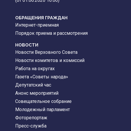
(от 01.06.2026 16:00)
ОБРАЩЕНИЯ ГРАЖДАН
Интернет-приемная
Порядок приема и рассмотрения
НОВОСТИ
Новости Верховного Совета
Новости комитетов и комиссий
Работа на округах
Газета «Советы народа»
Депутатский час
Анонс мероприятий
Совещательное собрание
Молодежный парламент
Фоторепортаж
Пресс-служба