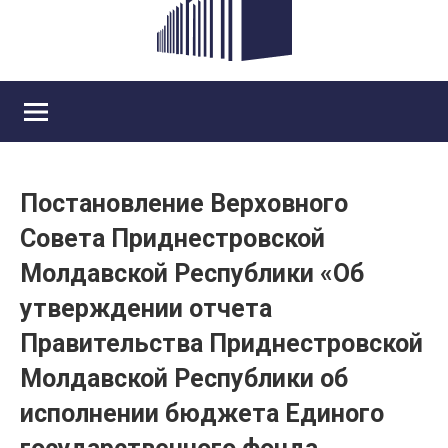
Постановление Верховного
Совета Приднестровской
Молдавской Республики «Об
утверждении отчета
Правительства Приднестровской
Молдавской Республики об
исполнении бюджета Единого