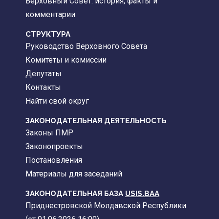
Верховный Совет: история, факты и
комментарии
CТРУКТУРА
Руководство Верховного Совета
Комитеты и комиссии
Депутаты
Контакты
Найти свой округ
ЗАКОНОДАТЕЛЬНАЯ ДЕЯТЕЛЬНОСТЬ
Законы ПМР
Законопроекты
Постановления
Материалы для заседаний
ЗАКОНОДАТЕЛЬНАЯ БАЗА
USIS.BAA
Приднестровской Молдавской Республики