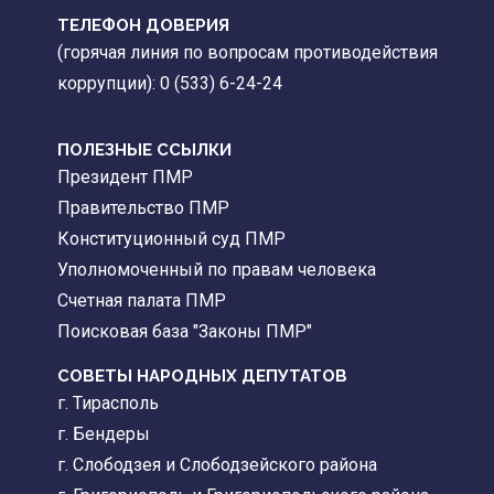
ТЕЛЕФОН ДОВЕРИЯ
(горячая линия по вопросам противодействия
коррупции): 0 (533) 6-24-24
ПОЛЕЗНЫЕ ССЫЛКИ
Президент ПМР
Правительство ПМР
Конституционный суд ПМР
Уполномоченный по правам человека
Счетная палата ПМР
Поисковая база "Законы ПМР"
СОВЕТЫ НАРОДНЫХ ДЕПУТАТОВ
г. Тирасполь
г. Бендеры
г. Слободзея и Слободзейского района