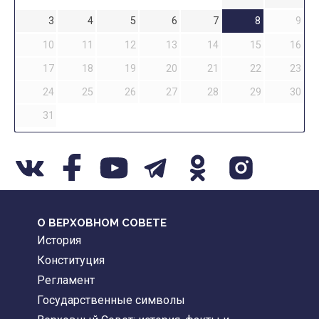
3
4
5
6
7
8
9
10
11
12
13
14
15
16
17
18
19
20
21
22
23
24
25
26
27
28
29
30
31
О ВЕРХОВНОМ СОВЕТЕ
История
Конституция
Регламент
Государственные символы