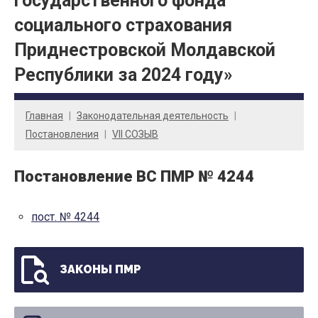
государственного фонда
социального страхования
Приднестровской Молдавской
Республики за 2024 году»
Главная
Законодательная деятельность
Постановления
VII СОЗЫВ
Постановление ВС ПМР № 4244
пост. № 4244
ЗАКОНЫ ПМР