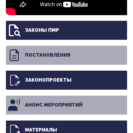
ЗАКОНЫ ПМР
ПОСТАНОВЛЕНИЯ
ЗАКОНОПРОЕКТЫ
АНОНС МЕРОПРИЯТИЙ
МАТЕРИАЛЫ