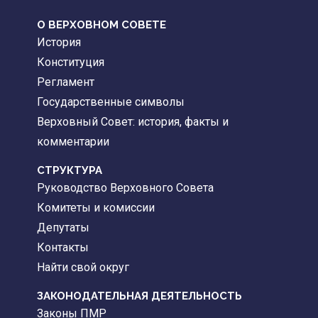
О ВЕРХОВНОМ СОВЕТЕ
История
Конституция
Регламент
Государственные символы
Верховный Совет: история, факты и
комментарии
CТРУКТУРА
Руководство Верховного Совета
Комитеты и комиссии
Депутаты
Контакты
Найти свой округ
ЗАКОНОДАТЕЛЬНАЯ ДЕЯТЕЛЬНОСТЬ
Законы ПМР