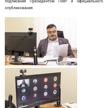
подписания Президентом ПМР и официального
опубликования.