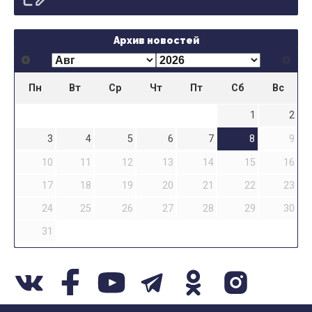
Архив новостей
Пн
Вт
Ср
Чт
Пт
Сб
Вс
1
2
3
4
5
6
7
8
9
10
11
12
13
14
15
16
17
18
19
20
21
22
23
24
25
26
27
28
29
30
31