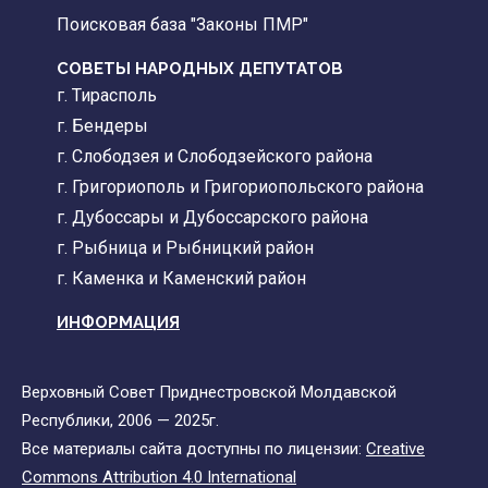
Поисковая база "Законы ПМР"
СОВЕТЫ НАРОДНЫХ ДЕПУТАТОВ
г. Тирасполь
г. Бендеры
г. Слободзея и Слободзейского района
г. Григориополь и Григориопольского района
г. Дубоссары и Дубоссарского района
г. Рыбница и Рыбницкий район
г. Каменка и Каменский район
ИНФОРМАЦИЯ
Верховный Совет Приднестровской Молдавской
Республики, 2006 — 2025г.
Все материалы сайта доступны по лицензии:
Creative
Commons Attribution 4.0 International