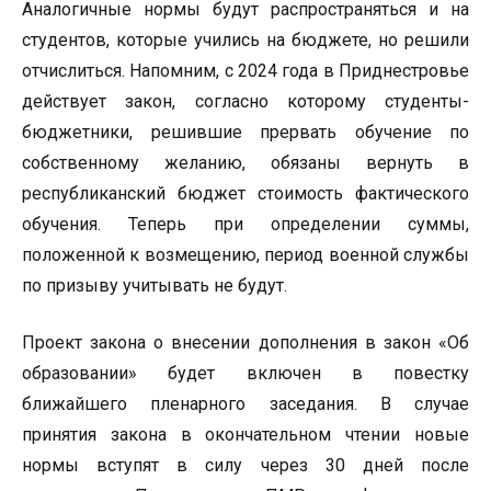
Аналогичные нормы будут распространяться и на
студентов, которые учились на бюджете, но решили
отчислиться. Напомним, с 2024 года в Приднестровье
действует закон, согласно которому студенты-
бюджетники, решившие прервать обучение по
собственному желанию, обязаны вернуть в
республиканский бюджет стоимость фактического
обучения. Теперь при определении суммы,
положенной к возмещению, период военной службы
по призыву учитывать не будут.
Проект закона о внесении дополнения в закон «Об
образовании» будет включен в повестку
ближайшего пленарного заседания. В случае
принятия закона в окончательном чтении новые
нормы вступят в силу через 30 дней после