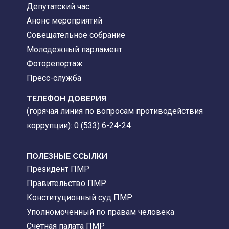
Депутатский час
Анонс мероприятий
Совещательное собрание
Молодежный парламент
Фоторепортаж
Пресс-служба
ТЕЛЕФОН ДОВЕРИЯ
(горячая линия по вопросам противодействия
коррупции): 0 (533) 6-24-24
ПОЛЕЗНЫЕ ССЫЛКИ
Президент ПМР
Правительство ПМР
Конституционный суд ПМР
Уполномоченный по правам человека
Счетная палата ПМР