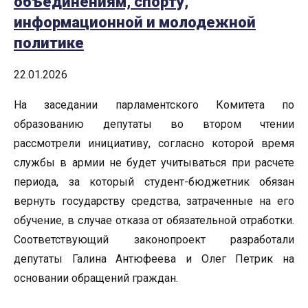
объединениям, спорту,
информационной и молодежной
политике
22.01.2026
На заседании парламентского Комитета по
образованию депутаты во втором чтении
рассмотрели инициативу, согласно которой время
службы в армии не будет учитываться при расчете
периода, за который студент-бюджетник обязан
вернуть государству средства, затраченные на его
обучение, в случае отказа от обязательной отработки.
Соответствующий законопроект разработали
депутаты Галина Антюфеева и Олег Петрик на
основании обращений граждан.