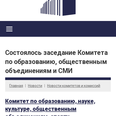
Состоялось заседание Комитета
по образованию, общественным
объединениям и СМИ
Главная
Новости
Новости комитетов и комиссий
Комитет по образованию, науке,
культуре, общественным