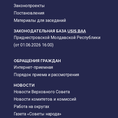
Законопроекты
Постановления
Материалы для заседаний
ЗАКОНОДАТЕЛЬНАЯ БАЗА
USIS.BAA
Приднестровской Молдавской Республики
(от 01.06.2026 16:00)
ОБРАЩЕНИЯ ГРАЖДАН
Интернет-приемная
Порядок приема и рассмотрения
НОВОСТИ
Новости Верховного Совета
Новости комитетов и комиссий
Работа на округах
Газета «Советы народа»