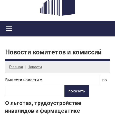
Новости комитетов и комиссий
Главная
Новости
Вывести новости с
по
показать
О льготах, трудоустройстве
инвалидов и фармацевтике