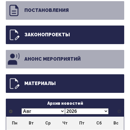
ПОСТАНОВЛЕНИЯ
ЗАКОНОПРОЕКТЫ
АНОНС МЕРОПРИЯТИЙ
МАТЕРИАЛЫ
Архив новостей
Пн
Вт
Ср
Чт
Пт
Сб
Вс