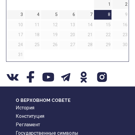
1
2
3
4
5
6
7
8
9
10
11
12
13
14
15
16
17
18
19
20
21
22
23
24
25
26
27
28
29
30
31
О ВЕРХОВНОМ СОВЕТЕ
История
Конституция
Регламент
Государственные символы