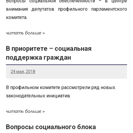
Вопросы социальной обеспеченности – в центре
внимания депутатов профильного парламентского
комитета.
читать больше
В приоритете – социальная
поддержка граждан
24 мая, 2018
В профильном комитете рассмотрели ряд новых
законодательных инициатив.
читать больше
Вопросы социального блока