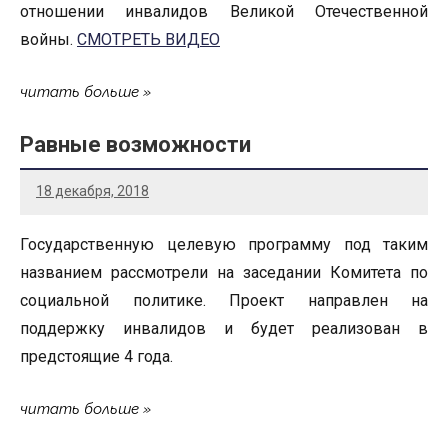
отношении инвалидов Великой Отечественной
войны.
СМОТРЕТЬ ВИДЕО
читать больше
Равные возможности
18 декабря, 2018
Государственную целевую программу под таким
названием рассмотрели на заседании Комитета по
социальной политике. Проект направлен на
поддержку инвалидов и будет реализован в
предстоящие 4 года.
читать больше