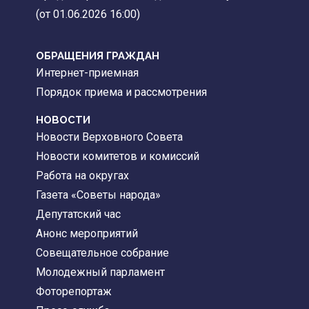
(от 01.06.2026 16:00)
ОБРАЩЕНИЯ ГРАЖДАН
Интернет-приемная
Порядок приема и рассмотрения
НОВОСТИ
Новости Верховного Совета
Новости комитетов и комиссий
Работа на округах
Газета «Советы народа»
Депутатский час
Анонс мероприятий
Совещательное собрание
Молодежный парламент
Фоторепортаж