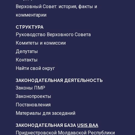
Верховный Совет: история, факты и
комментарии
CТРУКТУРА
Руководство Верховного Совета
Комитеты и комиссии
Депутаты
Контакты
Найти свой округ
ЗАКОНОДАТЕЛЬНАЯ ДЕЯТЕЛЬНОСТЬ
Законы ПМР
Законопроекты
Постановления
Материалы для заседаний
ЗАКОНОДАТЕЛЬНАЯ БАЗА
USIS.BAA
Приднестровской Молдавской Республики