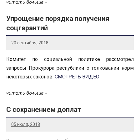
читать больше
Упрощение порядка получения
соцгарантий
20 сентября, 2018
Комитет по социальной политике рассмотрел
запросы Прокурора республики о толковании норм
некоторых законов.
СМОТРЕТЬ ВИДЕО
читать больше
С сохранением доплат
05 июля, 2018