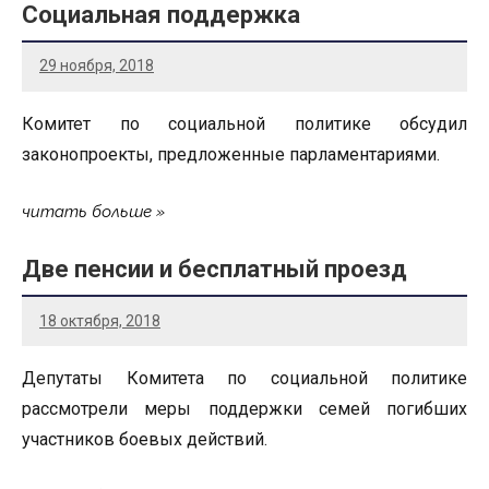
Социальная поддержка
29 ноября, 2018
Комитет по социальной политике обсудил
законопроекты, предложенные парламентариями.
читать больше
Две пенсии и бесплатный проезд
18 октября, 2018
Депутаты Комитета по социальной политике
рассмотрели меры поддержки семей погибших
участников боевых действий.