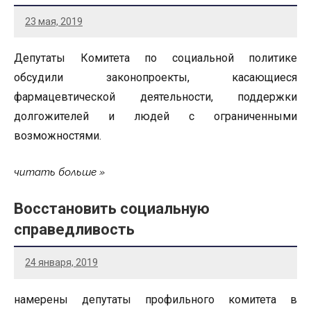
23 мая, 2019
Депутаты Комитета по социальной политике
обсудили законопроекты, касающиеся
фармацевтической деятельности, поддержки
долгожителей и людей с ограниченными
возможностями.
читать больше
Восстановить социальную
справедливость
24 января, 2019
намерены депутаты профильного комитета в