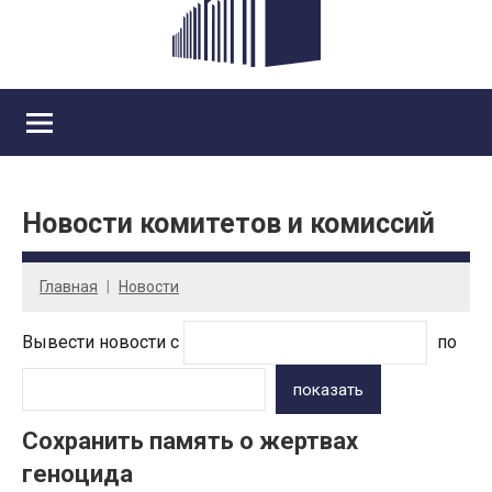
Новости комитетов и комиссий
Главная
Новости
Вывести новости с
по
показать
Сохранить память о жертвах
геноцида