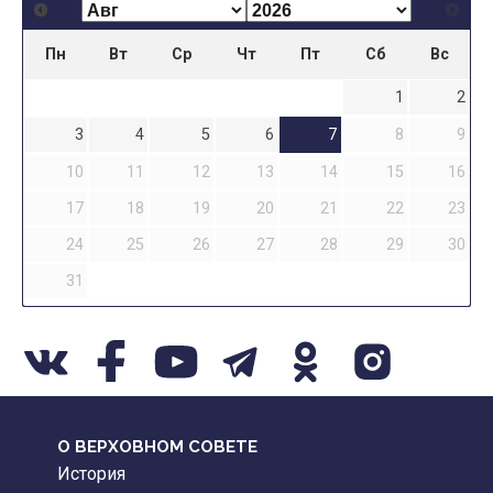
Пн
Вт
Ср
Чт
Пт
Сб
Вс
1
2
3
4
5
6
7
8
9
10
11
12
13
14
15
16
17
18
19
20
21
22
23
24
25
26
27
28
29
30
31
О ВЕРХОВНОМ СОВЕТЕ
История