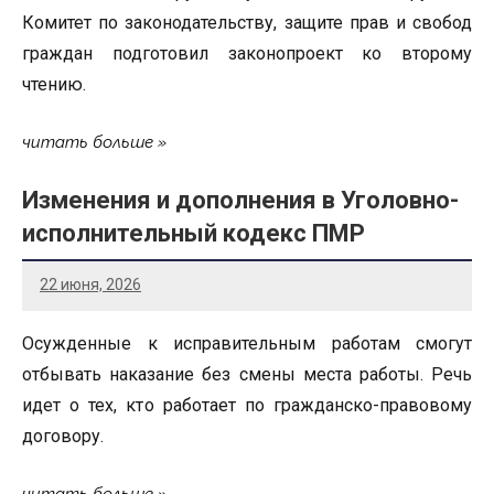
Комитет по законодательству, защите прав и свобод
граждан подготовил законопроект ко второму
чтению.
читать больше
Изменения и дополнения в Уголовно-
исполнительный кодекс ПМР
22 июня, 2026
Осужденные к исправительным работам смогут
отбывать наказание без смены места работы. Речь
идет о тех, кто работает по гражданско-правовому
договору.
читать больше