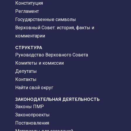
Конституция
Регламент
Государственные символы
Верховный Совет: история, факты и
комментарии
CТРУКТУРА
Руководство Верховного Совета
Комитеты и комиссии
Депутаты
Контакты
Найти свой округ
ЗАКОНОДАТЕЛЬНАЯ ДЕЯТЕЛЬНОСТЬ
Законы ПМР
Законопроекты
Постановления