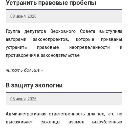
Устранить правовые пробелы
08 июня, 2026
Группа депутатов Верховного Совета выступила
авторами законопроектов, которые призваны
устранить правовые неопределенности и
противоречия в законодательстве.
читать больше
В защиту экологии
05 июня, 2026
Административная ответственность для тех, кто не
высаживает саженцы взамен вырубленных