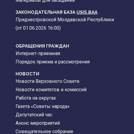
Материалы для заседаний
ЗАКОНОДАТЕЛЬНАЯ БАЗА
USIS.BAA
Приднестровской Молдавской Республики
(от 01.06.2026 16:00)
ОБРАЩЕНИЯ ГРАЖДАН
Интернет-приемная
Порядок приема и рассмотрения
НОВОСТИ
Новости Верховного Совета
Новости комитетов и комиссий
Работа на округах
Газета «Советы народа»
Депутатский час
Анонс мероприятий
Совещательное собрание