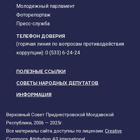
Молодежный парламент
Фоторепортаж
Пресс-служба
ТЕЛЕФОН ДОВЕРИЯ
(горячая линия по вопросам противодействия
коррупции): 0 (533) 6-24-24
ПОЛЕЗНЫЕ ССЫЛКИ
СОВЕТЫ НАРОДНЫХ ДЕПУТАТОВ
ИНФОРМАЦИЯ
Верховный Совет Приднестровской Молдавской
Республики, 2006 — 2025г.
Все материалы сайта доступны по лицензии:
Creative
Commons Attribution 4.0 International