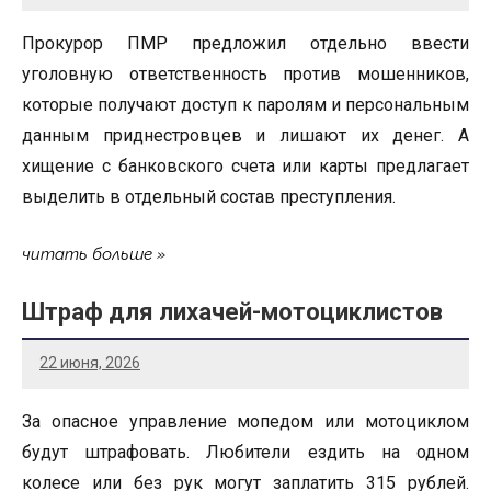
Прокурор ПМР предложил отдельно ввести
уголовную ответственность против мошенников,
которые получают доступ к паролям и персональным
данным приднестровцев и лишают их денег. А
хищение с банковского счета или карты предлагает
выделить в отдельный состав преступления.
читать больше
Штраф для лихачей-мотоциклистов
22 июня, 2026
За опасное управление мопедом или мотоциклом
будут штрафовать. Любители ездить на одном
колесе или без рук могут заплатить 315 рублей.