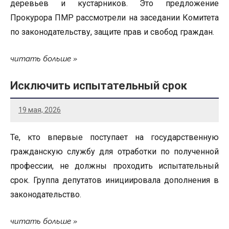
деревьев и кустарников. Это предложение
Прокурора ПМР рассмотрели на заседании Комитета
по законодательству, защите прав и свобод граждан.
читать больше
Исключить испытательный срок
19 мая, 2026
Те, кто впервые поступает на государственную
гражданскую службу для отработки по полученной
профессии, не должны проходить испытательный
срок. Группа депутатов инициировала дополнения в
законодательство.
читать больше