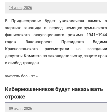
14 июля, 2026
В Приднестровье будет увековечена память о
жертвах геноцида в период немецко-румынского
фашистского оккупационного режима 1941–1944
годов. Законопроект Президента Вадима
Красносельского рассмотрели на заседании
депутаты Комитета по законодательству, защите прав
и свобод граждан.
читать больше
Кибермошенников будут наказывать
строже
09 июля, 2026