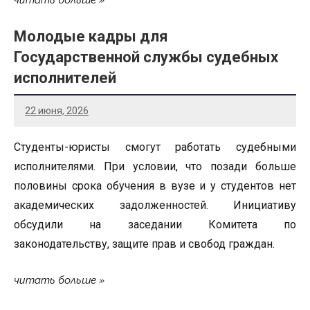
Молодые кадры для
Государственной службы судебных
исполнителей
22 июня, 2026
Студенты-юристы смогут работать судебными
исполнителями. При условии, что позади больше
половины срока обучения в вузе и у студентов нет
академических задолженностей. Инициативу
обсудили на заседании Комитета по
законодательству, защите прав и свобод граждан.
читать больше