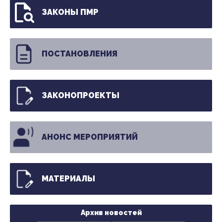
ЗАКОНЫ ПМР
ПОСТАНОВЛЕНИЯ
ЗАКОНОПРОЕКТЫ
АНОНС МЕРОПРИЯТИЙ
МАТЕРИАЛЫ
Архив новостей