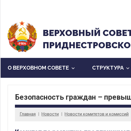
Перейти
к
содержанию
ВЕРХОВНЫЙ CОВЕ
ПРИДНЕСТРОВСКО
О ВЕРХОВНОМ СОВЕТЕ
CТРУКТУРА
Безопасность граждан – превыш
Главная
Новости
Новости комитетов и комиссий