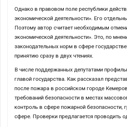
Однако в правовом поле республики действ
экономической деятельности». Его отдель
Поэтому автор считает необходимым отмени
экономической деятельности». Это, по мне
законодательных норм в сфере государстве
принятию сразу в двух чтениях.
В числе поддержанных депутатами профильн
главой государства. Как рассказал предст
после пожара в российском городе Кемеро
требований безопасности в местах массово
контроль в сфере пожарной безопасности, 
сфере. Проверки предлагается проводить од