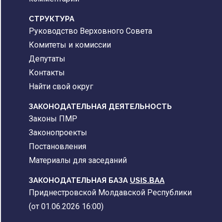
CТРУКТУРА
Руководство Верховного Совета
Комитеты и комиссии
Депутаты
Контакты
Найти свой округ
ЗАКОНОДАТЕЛЬНАЯ ДЕЯТЕЛЬНОСТЬ
Законы ПМР
Законопроекты
Постановления
Материалы для заседаний
ЗАКОНОДАТЕЛЬНАЯ БАЗА
USIS.BAA
Приднестровской Молдавской Республики
(от 01.06.2026 16:00)