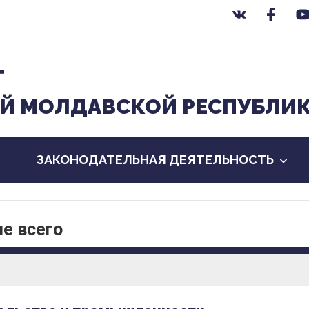
Т
Й МОЛДАВСКОЙ РЕСПУБЛИ
ЗАКОНОДАТЕЛЬНАЯ ДЕЯТЕЛЬНОСТЬ
е всего