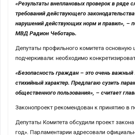
«Результаты внеплановых проверок в ряде с
требований действующего законодательства 
нарушений действующих норм и правил», – п
МВД Радион Чеботарь.
Депутаты профильного комитета основную 
подчеркивали: необходимо конкретизироват
«Безопасность граждан – это очень важный 
стихийный характер. Предлагаю сузить пара
общественного пользования», – считает глав
Законопроект рекомендован к принятию в п
Депутаты Комитета обсудили проект закона
год». Парламентарии адресовали официаль