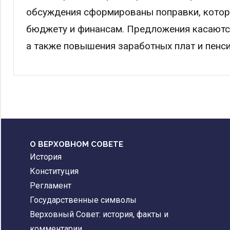
обсуждения сформированы поправки, которы
бюджету и финансам. Предложения касаютс
а также повышения заработных плат и пенси
О ВЕРХОВНОМ СОВЕТЕ
История
Конституция
Регламент
Государственные символы
Верховный Совет: история, факты и
комментарии