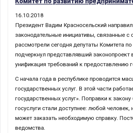
Комитет по развитию предпринимат
16.10.2018
Президент Вадим Красносельский направил
законодательные инициативы, связанные с 
рассмотрели сегодня депутаты Комитета по
подчеркнул представлявший законопроект 
унификация требований к предоставлению г
С начала года в республике проводится ма
государственных услуг. В этой части работ
государственных услуг». Поправки к закон
госуслуги стали доступнее: любой человек, 
может заказать необходимую справку. Посте
ведомства.