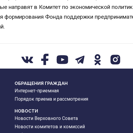
е направят в Комитет по экономической политик
я формирования Фонда поддержки предпринимате
й.
ОБРАЩЕНИЯ ГРАЖДАН
Интернет-приемная
Порядок приема и рассмотрения
НОВОСТИ
Новости Верховного Совета
Новости комитетов и комиссий