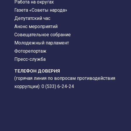
Работа на округах
Газета «Советы народа»
Депутатский час
Анонс мероприятий
Совещательное собрание
Молодежный парламент
Фоторепортаж
Пресс-служба
ТЕЛЕФОН ДОВЕРИЯ
(горячая линия по вопросам противодействия
коррупции): 0 (533) 6-24-24