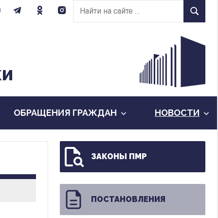
Найти
Найти
на
сайте:
КИ
ОБРАЩЕНИЯ ГРАЖДАН
НОВОСТИ
ЗАКОНЫ ПМР
ПОСТАНОВЛЕНИЯ