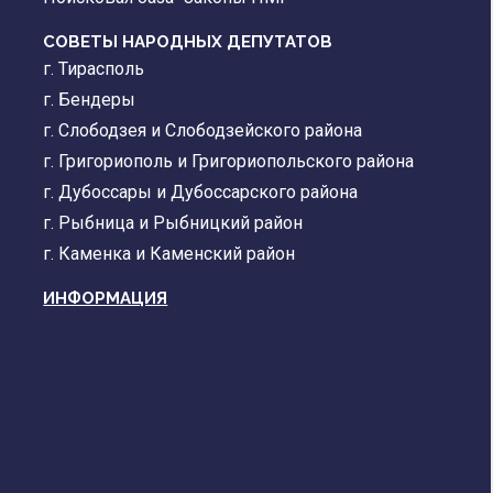
СОВЕТЫ НАРОДНЫХ ДЕПУТАТОВ
г. Тирасполь
г. Бендеры
г. Слободзея и Слободзейского района
г. Григориополь и Григориопольского района
г. Дубоссары и Дубоссарского района
г. Рыбница и Рыбницкий район
г. Каменка и Каменский район
ИНФОРМАЦИЯ