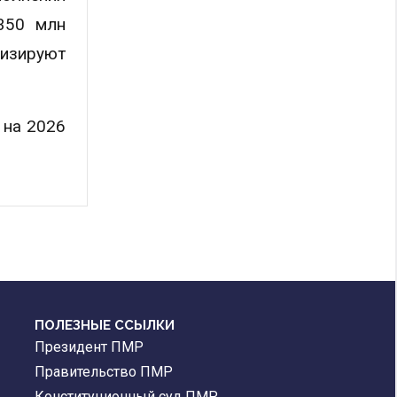
 350 млн
мизируют
 на 2026
ПОЛЕЗНЫЕ ССЫЛКИ
Президент ПМР
Правительство ПМР
Конституционный суд ПМР