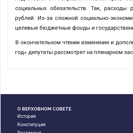
социальных обязательств. Так, расходы 
рублей. Из-за сложной социально-эконом
целевые бюджетные фонды и государствен
В окончательном чтении изменения и допо
год» депутаты рассмотрят на пленарном зас
О ВЕРХОВНОМ СОВЕТЕ
История
Конституция
Регламент