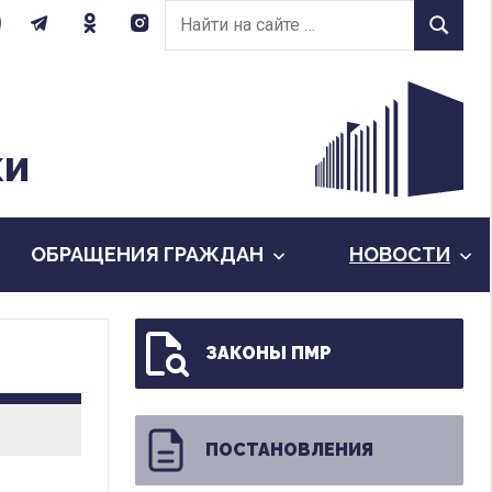
Найти
Найти
на
сайте:
КИ
ОБРАЩЕНИЯ ГРАЖДАН
НОВОСТИ
ЗАКОНЫ ПМР
ПОСТАНОВЛЕНИЯ