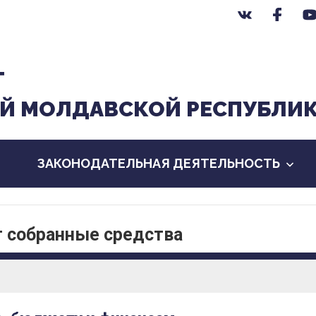
Т
Й МОЛДАВСКОЙ РЕСПУБЛИ
ЗАКОНОДАТЕЛЬНАЯ ДЕЯТЕЛЬНОСТЬ
т собранные средства