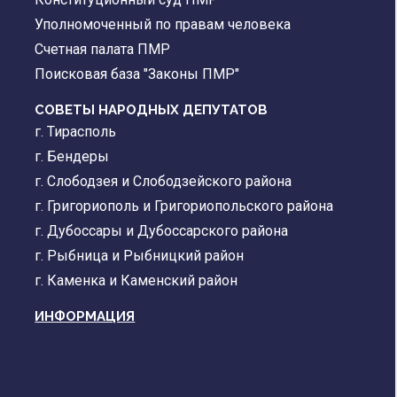
Уполномоченный по правам человека
Счетная палата ПМР
Поисковая база "Законы ПМР"
СОВЕТЫ НАРОДНЫХ ДЕПУТАТОВ
г. Тирасполь
г. Бендеры
г. Слободзея и Слободзейского района
г. Григориополь и Григориопольского района
г. Дубоссары и Дубоссарского района
г. Рыбница и Рыбницкий район
г. Каменка и Каменский район
ИНФОРМАЦИЯ