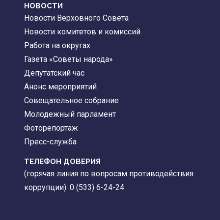
НОВОСТИ
Новости Верховного Совета
Новости комитетов и комиссий
Работа на округах
Газета «Советы народа»
Депутатский час
Анонс мероприятий
Совещательное собрание
Молодежный парламент
Фоторепортаж
Пресс-служба
ТЕЛЕФОН ДОВЕРИЯ
(горячая линия по вопросам противодействия
коррупции): 0 (533) 6-24-24