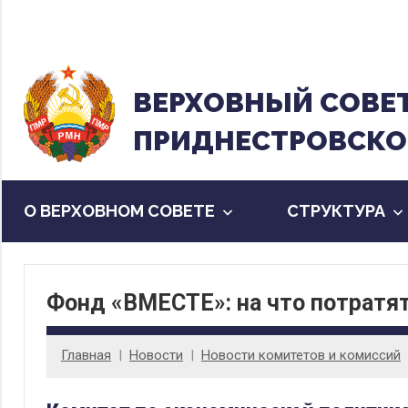
Перейти
к
содержанию
ВЕРХОВНЫЙ CОВЕ
ПРИДНЕСТРОВСКО
О ВЕРХОВНОМ СОВЕТЕ
CТРУКТУРА
Фонд «ВМЕСТЕ»: на что потратя
Главная
Новости
Новости комитетов и комиссий