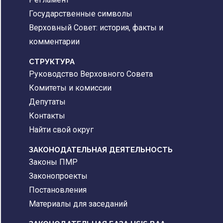
Государственные символы
Верховный Совет: история, факты и
комментарии
CТРУКТУРА
Руководство Верховного Совета
Комитеты и комиссии
Депутаты
Контакты
Найти свой округ
ЗАКОНОДАТЕЛЬНАЯ ДЕЯТЕЛЬНОСТЬ
Законы ПМР
Законопроекты
Постановления
Материалы для заседаний