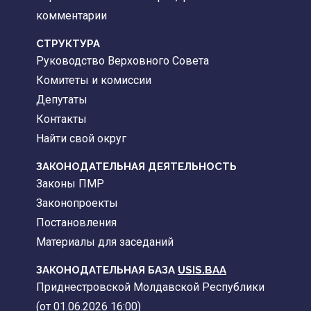
комментарии
CТРУКТУРА
Руководство Верховного Совета
Комитеты и комиссии
Депутаты
Контакты
Найти свой округ
ЗАКОНОДАТЕЛЬНАЯ ДЕЯТЕЛЬНОСТЬ
Законы ПМР
Законопроекты
Постановления
Материалы для заседаний
ЗАКОНОДАТЕЛЬНАЯ БАЗА
USIS.BAA
Приднестровской Молдавской Республики
(от 01.06.2026 16:00)