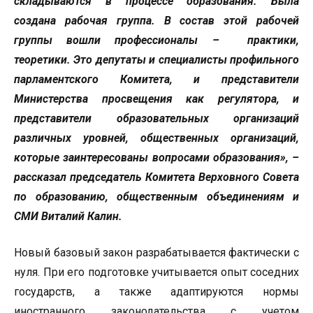
складываются в процессе образования. Была
создана рабочая группа. В состав этой рабочей
группы вошли профессионалы – практики,
теоретики. Это депутаты и специалисты профильного
парламентского Комитета, и представители
Министерства просвещения как регулятора, и
представители образовательных организаций
различных уровней, общественных организаций,
которые заинтересованы вопросами образования», –
рассказал председатель Комитета Верховного Совета
по образованию, общественным объединениям и
СМИ Виталий Калин.
Новый базовый закон разрабатывается фактически с
нуля. При его подготовке учитывается опыт соседних
государств, а также адаптируются нормы
иностранного законодательства с учетом