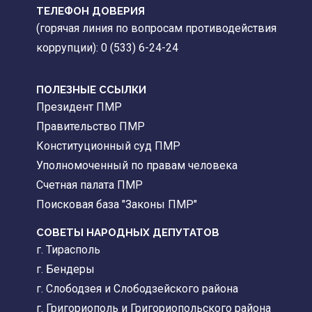
ТЕЛЕФОН ДОВЕРИЯ
(горячая линия по вопросам противодействия
коррупции): 0 (533) 6-24-24
ПОЛЕЗНЫЕ ССЫЛКИ
Президент ПМР
Правительство ПМР
Конституционный суд ПМР
Уполномоченный по правам человека
Счетная палата ПМР
Поисковая база "Законы ПМР"
СОВЕТЫ НАРОДНЫХ ДЕПУТАТОВ
г. Тирасполь
г. Бендеры
г. Слободзея и Слободзейского района
г. Григориополь и Григориопольского района