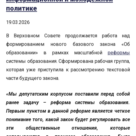
политике
19.03.2026
В Верховном Совете продолжается работа над
формированием нового базового закона «Об
образовании» в рамках масштабной
реформы
системы образования. Сформирована рабочая группа,
которая уже приступила к рассмотрению текстовой
части будущего закона.
«Мы депутатским корпусом поставили перед собой
ранее задачу – реформа системы образования.
Первым пунктом в данной реформе является четкое
понимание того, какой закон будет регулировать все
эти общественные отношения, которые