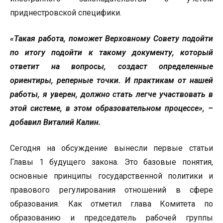
приднестровской специфики.
«Такая работа, поможет Верховному Совету подойти
по итогу подойти к такому документу, который
ответит на вопросы, создаст определенные
ориентиры, реперные точки. И практикам от нашей
работы, я уверен, должно стать легче участвовать в
этой системе, в этом образовательном процессе», –
добавил Виталий Калин.
Сегодня на обсуждение вынесли первые статьи
Главы 1 будущего закона. Это базовые понятия,
основные принципы государственной политики и
правового регулирования отношений в сфере
образования. Как отметил глава Комитета по
образованию и председатель рабочей группы