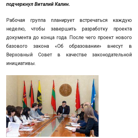
подчеркнул Виталий Калин.
Рабочая группа планирует встречаться каждую
неделю, чтобы завершить разработку проекта
документа до конца года. После чего проект нового
базового закона «Об образовании» внесут в
Верховный Совет в качестве законодательной
инициативы.