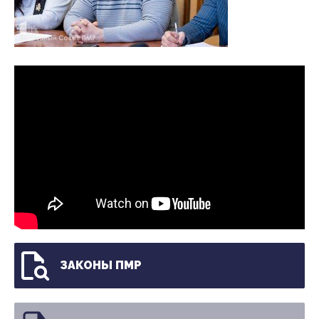
ЗАКОНЫ ПМР