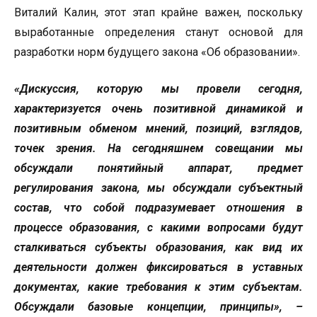
Виталий Калин, этот этап крайне важен, поскольку
выработанные определения станут основой для
разработки норм будущего закона «Об образовании».
«Дискуссия, которую мы провели сегодня,
характеризуется очень позитивной динамикой и
позитивным обменом мнений, позиций, взглядов,
точек зрения. На сегодняшнем совещании мы
обсуждали понятийный аппарат, предмет
регулирования закона, мы обсуждали субъектный
состав, что собой подразумевает отношения в
процессе образования, с какими вопросами будут
сталкиваться субъекты образования, как вид их
деятельности должен фиксироваться в уставных
документах, какие требования к этим субъектам.
Обсуждали базовые концепции, принципы», –