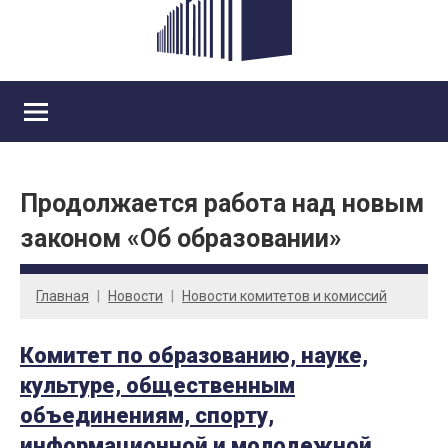
Продолжается работа над новым
законом «Об образовании»
Главная
Новости
Новости комитетов и комиссий
Комитет по образованию, науке,
культуре, общественным
объединениям, спорту,
информационной и молодежной