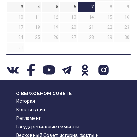
3
4
5
6
7
8
9
10
11
12
13
14
15
16
17
18
19
20
21
22
23
24
25
26
27
28
29
30
31
О ВЕРХОВНОМ СОВЕТЕ
История
Конституция
Регламент
Государственные символы
Верховный Совет: история, факты и