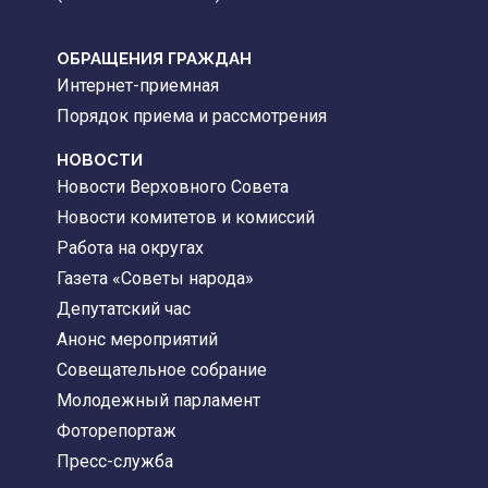
ОБРАЩЕНИЯ ГРАЖДАН
Интернет-приемная
Порядок приема и рассмотрения
НОВОСТИ
Новости Верховного Совета
Новости комитетов и комиссий
Работа на округах
Газета «Советы народа»
Депутатский час
Анонс мероприятий
Совещательное собрание
Молодежный парламент
Фоторепортаж
Пресс-служба