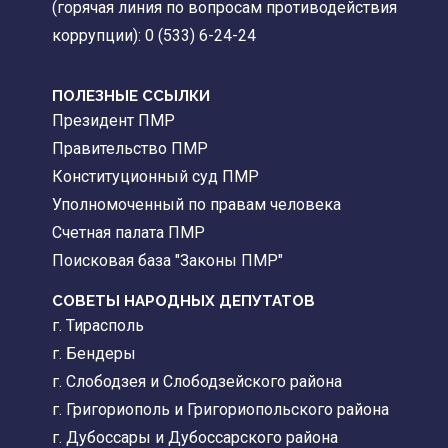
(горячая линия по вопросам противодействия
коррупции): 0 (533) 6-24-24
ПОЛЕЗНЫЕ ССЫЛКИ
Президент ПМР
Правительство ПМР
Конституционный суд ПМР
Уполномоченный по правам человека
Счетная палата ПМР
Поисковая база "Законы ПМР"
СОВЕТЫ НАРОДНЫХ ДЕПУТАТОВ
г. Тирасполь
г. Бендеры
г. Слободзея и Слободзейского района
г. Григориополь и Григориопольского района
г. Дубоссары и Дубоссарского района