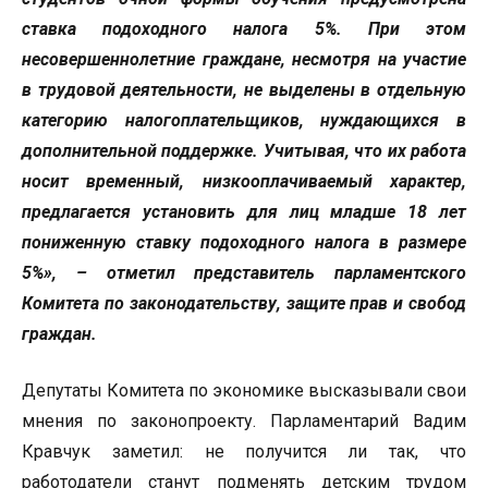
ставка подоходного налога 5%. При этом
несовершеннолетние граждане, несмотря на участие
в трудовой деятельности, не выделены в отдельную
категорию налогоплательщиков, нуждающихся в
дополнительной поддержке. Учитывая, что их работа
носит временный, низкооплачиваемый характер,
предлагается установить для лиц младше 18 лет
пониженную ставку подоходного налога в размере
5%», – отметил представитель парламентского
Комитета
по законодательству, защите прав и свобод
граждан.
Депутаты Комитета по экономике высказывали свои
мнения по законопроекту. Парламентарий Вадим
Кравчук заметил: не получится ли так, что
работодатели станут подменять детским трудом