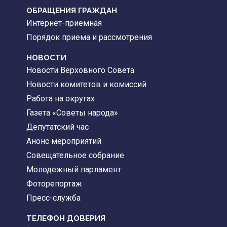
ОБРАЩЕНИЯ ГРАЖДАН
Интернет-приемная
Порядок приема и рассмотрения
НОВОСТИ
Новости Верховного Совета
Новости комитетов и комиссий
Работа на округах
Газета «Советы народа»
Депутатский час
Анонс мероприятий
Совещательное собрание
Молодежный парламент
Фоторепортаж
Пресс-служба
ТЕЛЕФОН ДОВЕРИЯ