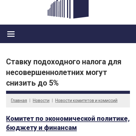
Ставку подоходного налога для
несовершеннолетних могут
снизить до 5%
Главная
Новости
Новости комитетов и комиссий
Комитет по экономической политике,
бюджету и финансам