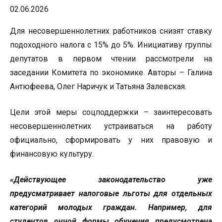
02.06.2026
Для несовершеннолетних работников снизят ставку
подоходного налога с 15% до 5%. Инициативу группы
депутатов в первом чтении рассмотрели на
заседании Комитета по экономике. Авторы – Галина
Антюфеева, Олег Наричук и Татьяна Залевская.
Цели этой меры соцподдержки – заинтересовать
несовершеннолетних устраиваться на работу
официально, сформировать у них правовую и
финансовую культуру.
«Действующее законодательство уже
предусматривает налоговые льготы для отдельных
категорий молодых граждан. Например, для
студентов очной формы обучения предусмотрена