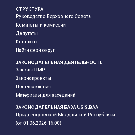
CТРУКТУРА
Руководство Верховного Совета
Комитеты и комиссии
Депутаты
Контакты
Найти свой округ
ЗАКОНОДАТЕЛЬНАЯ ДЕЯТЕЛЬНОСТЬ
Законы ПМР
Законопроекты
Постановления
Материалы для заседаний
ЗАКОНОДАТЕЛЬНАЯ БАЗА
USIS.BAA
Приднестровской Молдавской Республики
(от 01.06.2026 16:00)