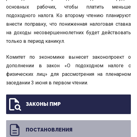
основных рабочих, чтобы платить меньше
подоходного налога. Ко второму чтению планируют
внести поправку, что пониженная налоговая ставка
на доходы несовершеннолетних будет действовать
только в период каникул.
Комитет по экономике вынесет законопроект о
дополнении в закон «О подоходном налоге с
физических лиц» для рассмотрения на пленарном
заседании 3 июня в первом чтении.
ЗАКОНЫ ПМР
ПОСТАНОВЛЕНИЯ