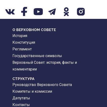
О ВЕРХОВНОМ СОВЕТЕ
История
Конституция
Регламент
Государственные символы
Верховный Совет: история, факты и
комментарии
CТРУКТУРА
Руководство Верховного Совета
Комитеты и комиссии
Депутаты
Контакты