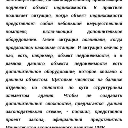
подлежит объект недвижимости. В практике
возникает ситуация, когда объект недвижимости
представляет собой небольшой имущественный
комплекс, включающий дополнительное
оборудование. Такие ситуации возникали, когда
продавались насосные станции. И ситуация сейчас у
нас, есть, например, объект недвижимости, а в
рамках данного объекта недвижимости есть
дополнительное оборудование, которое связано с
данным объектом. Щитовые числятся на балансе
отдельно, но являются по сути структурным
элементом здания. Чтобы не создавать
дополнительных сложностей, предлагается данная
законодательная схема», - пояснил, представляя
проект закона, официальный представитель
Министерства экономического развития ПМР.