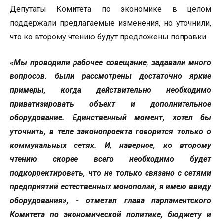
Депутаты Комитета по экономике в целом
поддержали предлагаемые изменения, но уточнили,
что ко второму чтению будут предложены поправки.
«Мы проводили рабочее совещание, задавали много
вопросов. были рассмотрены достаточно яркие
примеры, когда действительно необходимо
приватизировать объект и дополнительное
оборудование. Единственный момент, хотел бы
уточнить, в теле законопроекта говорится только о
коммунальных сетях. И, наверное, ко второму
чтению скорее всего необходимо будет
подкорректировать, что не только связано с сетями
предприятий естественных монополий, я имею ввиду
оборудования», - отметил глава парламентского
Комитета по экономической политике, бюджету и