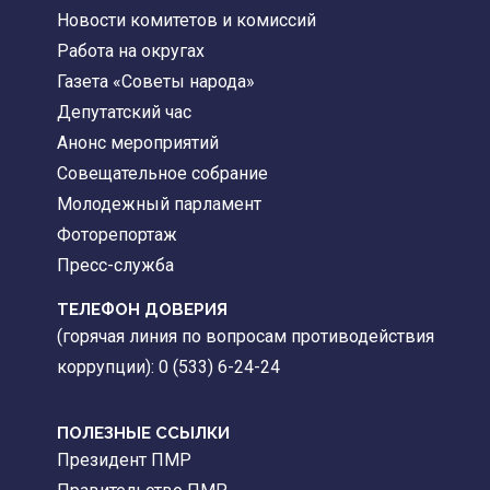
Новости комитетов и комиссий
Работа на округах
Газета «Советы народа»
Депутатский час
Анонс мероприятий
Совещательное собрание
Молодежный парламент
Фоторепортаж
Пресс-служба
ТЕЛЕФОН ДОВЕРИЯ
(горячая линия по вопросам противодействия
коррупции): 0 (533) 6-24-24
ПОЛЕЗНЫЕ ССЫЛКИ
Президент ПМР