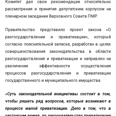
Комитет дал свои рекомендации относительно
рассмотрения и принятия депутатским корпусом на
пленарном заседании Верховного Совета ПМР.
Правительство представило проект закона «О
разгосударствлении и приватизации», который
согласно пояснительной записке, разработан в целях
совершенствования законодательства в области
разгосударствления и приватизации и направлен на
увеличение эффективности осуществления
процессов разгосударствления и приватизации
государственного и муниципального имущества.
«Суть законодательной инициативы состоит в том,
чтобы решить ряд вопросов, которые возникают в
процессе малой приватизации. Дело в том, что в
настоящее время, по законодательству приватизации