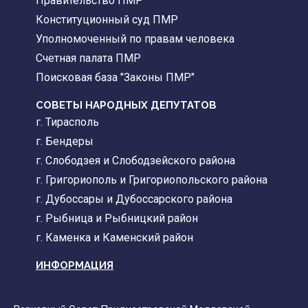
Правительство ПМР
Конституционный суд ПМР
Уполномоченный по правам человека
Счетная палата ПМР
Поисковая база "Законы ПМР"
СОВЕТЫ НАРОДНЫХ ДЕПУТАТОВ
г. Тирасполь
г. Бендеры
г. Слободзея и Слободзейского района
г. Григориополь и Григориопольского района
г. Дубоссары и Дубоссарского района
г. Рыбница и Рыбницкий район
г. Каменка и Каменский район
ИНФОРМАЦИЯ