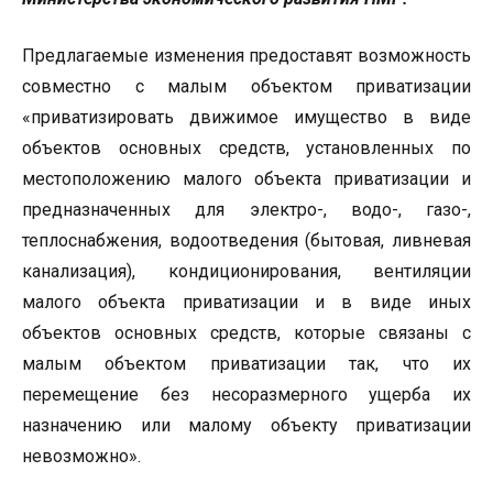
Предлагаемые изменения предоставят возможность
совместно с малым объектом приватизации
«приватизировать движимое имущество в виде
объектов основных средств, установленных по
местоположению малого объекта приватизации и
предназначенных для электро-, водо-, газо-,
теплоснабжения, водоотведения (бытовая, ливневая
канализация), кондиционирования, вентиляции
малого объекта приватизации и в виде иных
объектов основных средств, которые связаны с
малым объектом приватизации так, что их
перемещение без несоразмерного ущерба их
назначению или малому объекту приватизации
невозможно».