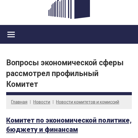
Вопросы экономической сферы
рассмотрел профильный
Комитет
Главная
Новости
Новости комитетов и комиссий
Комитет по экономической политике,
бюджету и финансам