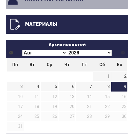
МАТЕРИАЛЫ
Архив новостей
Пн
Вт
Ср
Чт
Пт
Сб
Вс
1
2
3
4
5
6
7
8
9
10
11
12
13
14
15
16
17
18
19
20
21
22
23
24
25
26
27
28
29
30
31