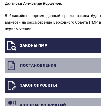
финансам Александр Коршунов.
В ближайшее время данный проект закона будет
вынесен на рассмотрение Верховного Совета ПМР в
первом чтении.
ЗАКОНЫ ПМР
ПОСТАНОВЛЕНИЯ
ЗАКОНОПРОЕКТЫ
АНОНС МЕРОПРИЯТИЙ