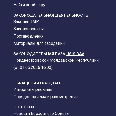
Найти свой округ
ЗАКОНОДАТЕЛЬНАЯ ДЕЯТЕЛЬНОСТЬ
Законы ПМР
Законопроекты
Постановления
Материалы для заседаний
ЗАКОНОДАТЕЛЬНАЯ БАЗА
USIS.BAA
Приднестровской Молдавской Республики
(от 01.06.2026 16:00)
ОБРАЩЕНИЯ ГРАЖДАН
Интернет-приемная
Порядок приема и рассмотрения
НОВОСТИ
Новости Верховного Совета