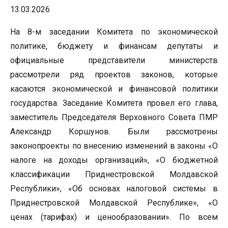
13.03.2026
На 8-м заседании Комитета по экономической
политике, бюджету и финансам депутаты и
официальные представители министерств
рассмотрели ряд проектов законов, которые
касаются экономической и финансовой политики
государства. Заседание Комитета провел его глава,
заместитель Председателя Верховного Совета ПМР
Александр Коршунов. Были рассмотрены
законопроекты по внесению изменений в законы «О
налоге на доходы организаций», «О бюджетной
классификации Приднестровской Молдавской
Республики», «Об основах налоговой системы в
Приднестровской Молдавской Республике», «О
ценах (тарифах) и ценообразовании». По всем