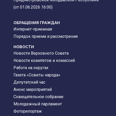
(от 01.06.2026 16:00)
ОБРАЩЕНИЯ ГРАЖДАН
Интернет-приемная
Порядок приема и рассмотрения
НОВОСТИ
Новости Верховного Совета
Новости комитетов и комиссий
Работа на округах
Газета «Советы народа»
Депутатский час
Анонс мероприятий
Совещательное собрание
Молодежный парламент
Фоторепортаж