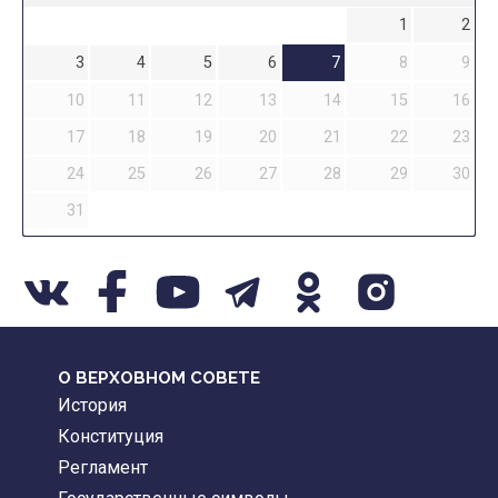
1
2
3
4
5
6
7
8
9
10
11
12
13
14
15
16
17
18
19
20
21
22
23
24
25
26
27
28
29
30
31
О ВЕРХОВНОМ СОВЕТЕ
История
Конституция
Регламент