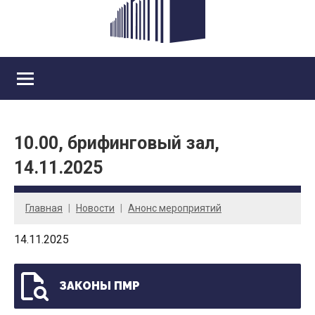
10.00, брифинговый зал,
14.11.2025
Главная
Новости
Анонс мероприятий
14.11.2025
ЗАКОНЫ ПМР