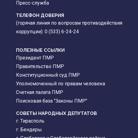
Пресс-служба
ТЕЛЕФОН ДОВЕРИЯ
(горячая линия по вопросам противодействия
коррупции): 0 (533) 6-24-24
ПОЛЕЗНЫЕ ССЫЛКИ
Президент ПМР
Правительство ПМР
Конституционный суд ПМР
Уполномоченный по правам человека
Счетная палата ПМР
Поисковая база "Законы ПМР"
СОВЕТЫ НАРОДНЫХ ДЕПУТАТОВ
г. Тирасполь
г. Бендеры