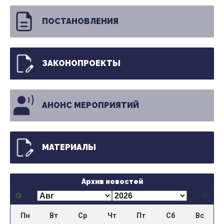
ПОСТАНОВЛЕНИЯ
ЗАКОНОПРОЕКТЫ
АНОНС МЕРОПРИЯТИЙ
МАТЕРИАЛЫ
Архив новостей
Пн
Вт
Ср
Чт
Пт
Сб
Вс