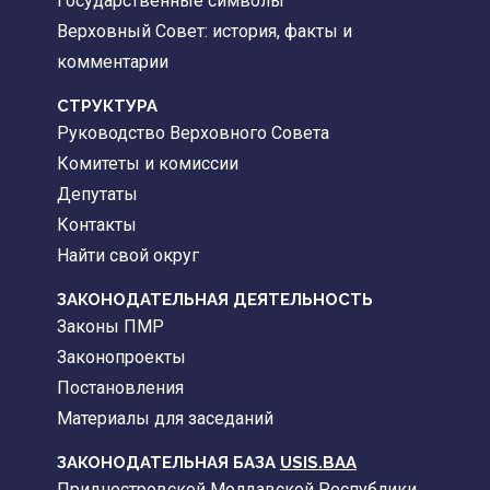
Государственные символы
Верховный Совет: история, факты и
комментарии
CТРУКТУРА
Руководство Верховного Совета
Комитеты и комиссии
Депутаты
Контакты
Найти свой округ
ЗАКОНОДАТЕЛЬНАЯ ДЕЯТЕЛЬНОСТЬ
Законы ПМР
Законопроекты
Постановления
Материалы для заседаний
ЗАКОНОДАТЕЛЬНАЯ БАЗА
USIS.BAA
Приднестровской Молдавской Республики