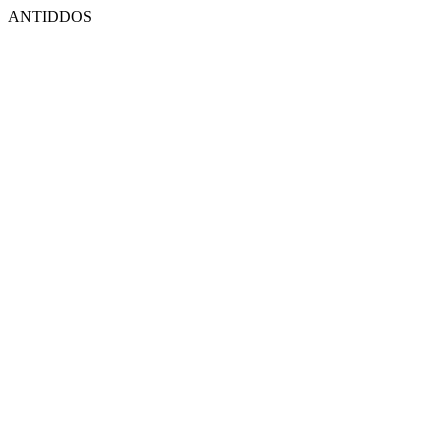
ANTIDDOS