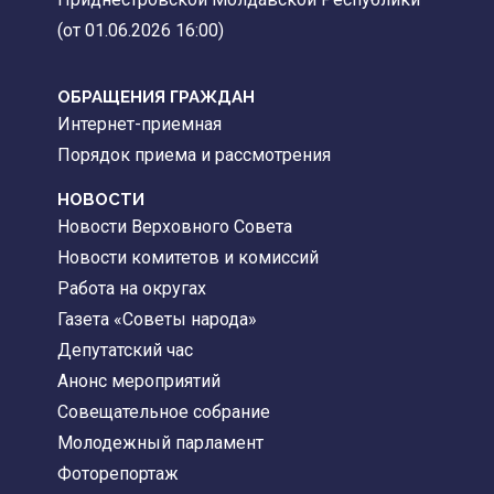
(от 01.06.2026 16:00)
ОБРАЩЕНИЯ ГРАЖДАН
Интернет-приемная
Порядок приема и рассмотрения
НОВОСТИ
Новости Верховного Совета
Новости комитетов и комиссий
Работа на округах
Газета «Советы народа»
Депутатский час
Анонс мероприятий
Совещательное собрание
Молодежный парламент
Фоторепортаж