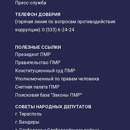
Пресс-служба
ТЕЛЕФОН ДОВЕРИЯ
(горячая линия по вопросам противодействия
коррупции): 0 (533) 6-24-24
ПОЛЕЗНЫЕ ССЫЛКИ
Президент ПМР
Правительство ПМР
Конституционный суд ПМР
Уполномоченный по правам человека
Счетная палата ПМР
Поисковая база "Законы ПМР"
СОВЕТЫ НАРОДНЫХ ДЕПУТАТОВ
г. Тирасполь
г. Бендеры