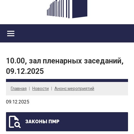
10.00, зал пленарных заседаний,
09.12.2025
Главная
Новости
Анонс мероприятий
09.12.2025
ЗАКОНЫ ПМР