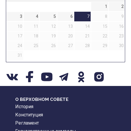
1
2
3
4
5
6
7
8
9
10
11
12
13
14
15
16
17
18
19
20
21
22
23
24
25
26
27
28
29
30
31
О ВЕРХОВНОМ СОВЕТЕ
История
Конституция
Регламент