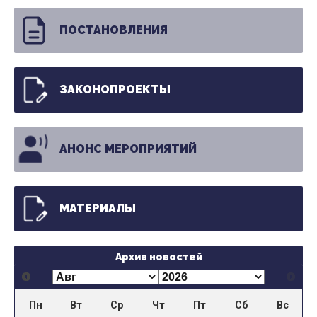
ПОСТАНОВЛЕНИЯ
ЗАКОНОПРОЕКТЫ
АНОНС МЕРОПРИЯТИЙ
МАТЕРИАЛЫ
Архив новостей
Пн
Вт
Ср
Чт
Пт
Сб
Вс