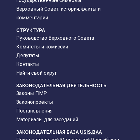
Государственные символы
Верховный Совет: история, факты и
комментарии
CТРУКТУРА
Руководство Верховного Совета
Комитеты и комиссии
Депутаты
Контакты
Найти свой округ
ЗАКОНОДАТЕЛЬНАЯ ДЕЯТЕЛЬНОСТЬ
Законы ПМР
Законопроекты
Постановления
Материалы для заседаний
ЗАКОНОДАТЕЛЬНАЯ БАЗА
USIS.BAA
Приднестровской Молдавской Республики