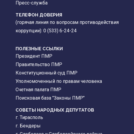
Пресс-служба
ТЕЛЕФОН ДОВЕРИЯ
(горячая линия по вопросам противодействия
коррупции): 0 (533) 6-24-24
ПОЛЕЗНЫЕ ССЫЛКИ
Президент ПМР
Правительство ПМР
Конституционный суд ПМР
Уполномоченный по правам человека
Счетная палата ПМР
Поисковая база "Законы ПМР"
СОВЕТЫ НАРОДНЫХ ДЕПУТАТОВ
г. Тирасполь
г. Бендеры