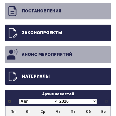
ПОСТАНОВЛЕНИЯ
ЗАКОНОПРОЕКТЫ
АНОНС МЕРОПРИЯТИЙ
МАТЕРИАЛЫ
Архив новостей
Пн
Вт
Ср
Чт
Пт
Сб
Вс