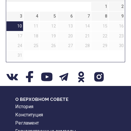
1
2
3
4
5
6
7
8
9
10
11
12
13
14
15
16
17
18
19
20
21
22
23
24
25
26
27
28
29
30
31
О ВЕРХОВНОМ СОВЕТЕ
История
Конституция
Регламент