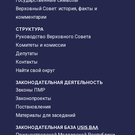
Государственные символы
Верховный Совет: история, факты и
комментарии
CТРУКТУРА
Руководство Верховного Совета
Комитеты и комиссии
Депутаты
Контакты
Найти свой округ
ЗАКОНОДАТЕЛЬНАЯ ДЕЯТЕЛЬНОСТЬ
Законы ПМР
Законопроекты
Постановления
Материалы для заседаний
ЗАКОНОДАТЕЛЬНАЯ БАЗА
USIS.BAA
Приднестровской Молдавской Республики