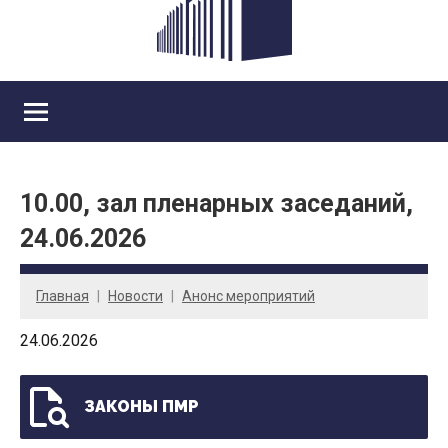
10.00, зал пленарных заседаний,
24.06.2026
Главная
Новости
Анонс мероприятий
24.06.2026
ЗАКОНЫ ПМР