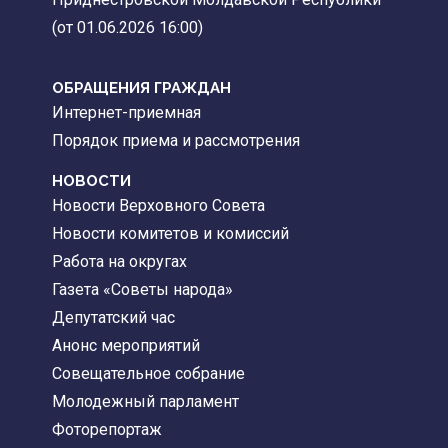
(от 01.06.2026 16:00)
ОБРАЩЕНИЯ ГРАЖДАН
Интернет-приемная
Порядок приема и рассмотрения
НОВОСТИ
Новости Верховного Совета
Новости комитетов и комиссий
Работа на округах
Газета «Советы народа»
Депутатский час
Анонс мероприятий
Совещательное собрание
Молодежный парламент
Фоторепортаж