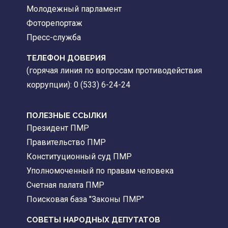
Молодежный парламент
Фоторепортаж
Пресс-служба
ТЕЛЕФОН ДОВЕРИЯ
(горячая линия по вопросам противодействия
коррупции): 0 (533) 6-24-24
ПОЛЕЗНЫЕ ССЫЛКИ
Президент ПМР
Правительство ПМР
Конституционный суд ПМР
Уполномоченный по правам человека
Счетная палата ПМР
Поисковая база "Законы ПМР"
СОВЕТЫ НАРОДНЫХ ДЕПУТАТОВ