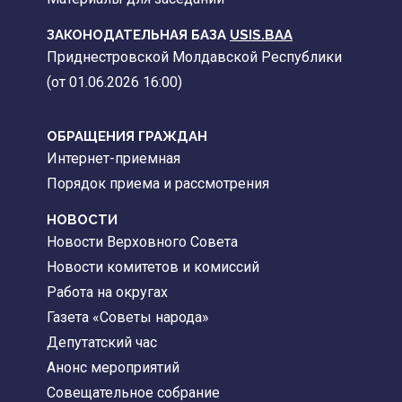
ЗАКОНОДАТЕЛЬНАЯ БАЗА
USIS.BAA
Приднестровской Молдавской Республики
(от 01.06.2026 16:00)
ОБРАЩЕНИЯ ГРАЖДАН
Интернет-приемная
Порядок приема и рассмотрения
НОВОСТИ
Новости Верховного Совета
Новости комитетов и комиссий
Работа на округах
Газета «Советы народа»
Депутатский час
Анонс мероприятий
Совещательное собрание