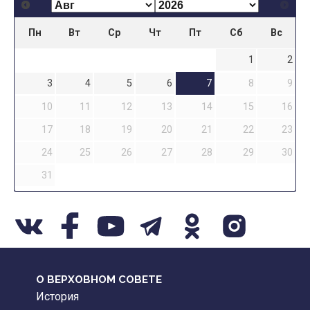
Пн
Вт
Ср
Чт
Пт
Сб
Вс
1
2
3
4
5
6
7
8
9
10
11
12
13
14
15
16
17
18
19
20
21
22
23
24
25
26
27
28
29
30
31
О ВЕРХОВНОМ СОВЕТЕ
История