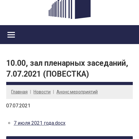
10.00, зал пленарных заседаний,
7.07.2021 (ПОВЕСТКА)
Главная
Новости
Анонс мероприятий
07.07.2021
7 июля 2021 года.docx