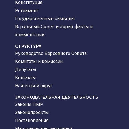
Конституция
Регламент
Государственные символы
Верховный Совет: история, факты и
комментарии
CТРУКТУРА
Руководство Верховного Совета
Комитеты и комиссии
Депутаты
Контакты
Найти свой округ
ЗАКОНОДАТЕЛЬНАЯ ДЕЯТЕЛЬНОСТЬ
Законы ПМР
Законопроекты
Постановления
Материалы для заседаний