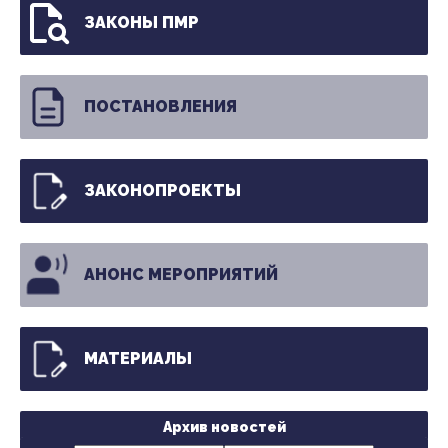
ЗАКОНЫ ПМР
ПОСТАНОВЛЕНИЯ
ЗАКОНОПРОЕКТЫ
АНОНС МЕРОПРИЯТИЙ
МАТЕРИАЛЫ
Архив новостей