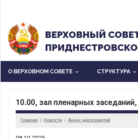
Перейти
к
содержанию
ВЕРХОВНЫЙ CОВЕ
ПРИДНЕСТРОВСКО
О ВЕРХОВНОМ СОВЕТЕ
CТРУКТУРА
10.00, зал пленарных заседаний,
Главная
Новости
Анонс мероприятий
08.10.2025