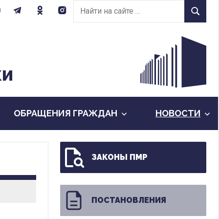
Найти
Найти
на
сайте:
КИ
ОБРАЩЕНИЯ ГРАЖДАН
НОВОСТИ
ЗАКОНЫ ПМР
ПОСТАНОВЛЕНИЯ