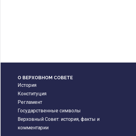
О ВЕРХОВНОМ СОВЕТЕ
История
Конституция
Регламент
Государственные символы
Верховный Совет: история, факты и
комментарии