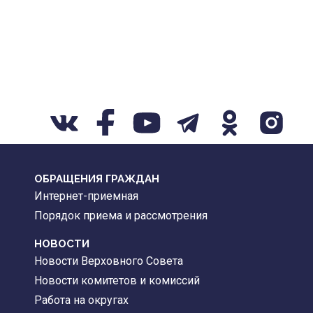
ОБРАЩЕНИЯ ГРАЖДАН
Интернет-приемная
Порядок приема и рассмотрения
НОВОСТИ
Новости Верховного Совета
Новости комитетов и комиссий
Работа на округах