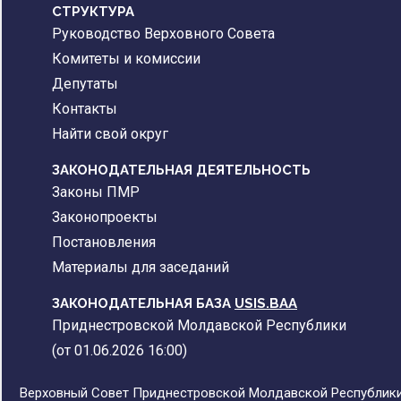
CТРУКТУРА
Руководство Верховного Совета
Комитеты и комиссии
Депутаты
Контакты
Найти свой округ
ЗАКОНОДАТЕЛЬНАЯ ДЕЯТЕЛЬНОСТЬ
Законы ПМР
Законопроекты
Постановления
Материалы для заседаний
ЗАКОНОДАТЕЛЬНАЯ БАЗА
USIS.BAA
Приднестровской Молдавской Республики
(от 01.06.2026 16:00)
Верховный Совет Приднестровской Молдавской Республики,