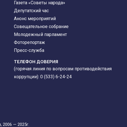
Газета «Советы народа»
Депутатский час
Анонс мероприятий
Совещательное собрание
Молодежный парламент
Фоторепортаж
Пресс-служба
ТЕЛЕФОН ДОВЕРИЯ
(горячая линия по вопросам противодействия
коррупции): 0 (533) 6-24-24
 2006 — 2025г.