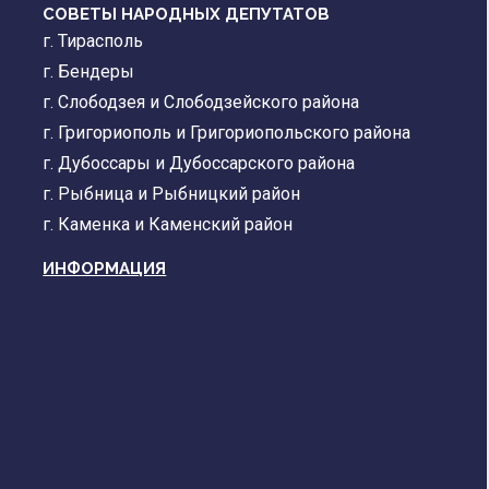
СОВЕТЫ НАРОДНЫХ ДЕПУТАТОВ
г. Тирасполь
г. Бендеры
г. Слободзея и Слободзейского района
г. Григориополь и Григориопольского района
г. Дубоссары и Дубоссарского района
г. Рыбница и Рыбницкий район
г. Каменка и Каменский район
ИНФОРМАЦИЯ