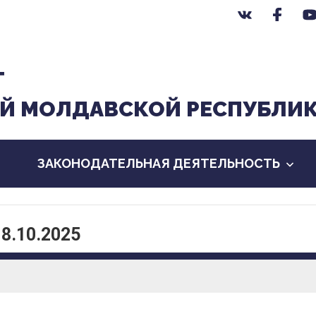
Т
Й МОЛДАВСКОЙ РЕСПУБЛИ
ЗАКОНОДАТЕЛЬНАЯ ДЕЯТЕЛЬНОСТЬ
 8.10.2025