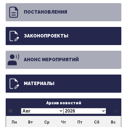
ПОСТАНОВЛЕНИЯ
ЗАКОНОПРОЕКТЫ
АНОНС МЕРОПРИЯТИЙ
МАТЕРИАЛЫ
Архив новостей
Пн
Вт
Ср
Чт
Пт
Сб
Вс