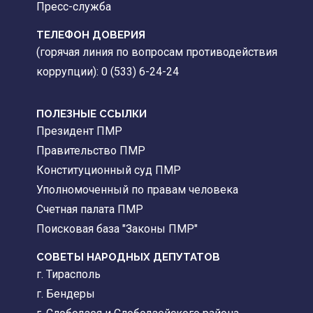
Пресс-служба
ТЕЛЕФОН ДОВЕРИЯ
(горячая линия по вопросам противодействия
коррупции): 0 (533) 6-24-24
ПОЛЕЗНЫЕ ССЫЛКИ
Президент ПМР
Правительство ПМР
Конституционный суд ПМР
Уполномоченный по правам человека
Счетная палата ПМР
Поисковая база "Законы ПМР"
СОВЕТЫ НАРОДНЫХ ДЕПУТАТОВ
г. Тирасполь
г. Бендеры