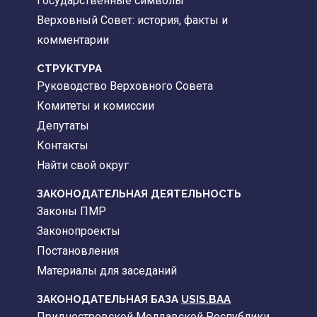
Государственные символы
Верховный Совет: история, факты и
комментарии
CТРУКТУРА
Руководство Верховного Совета
Комитеты и комиссии
Депутаты
Контакты
Найти свой округ
ЗАКОНОДАТЕЛЬНАЯ ДЕЯТЕЛЬНОСТЬ
Законы ПМР
Законопроекты
Постановления
Материалы для заседаний
ЗАКОНОДАТЕЛЬНАЯ БАЗА
USIS.BAA
Приднестровской Молдавской Республики