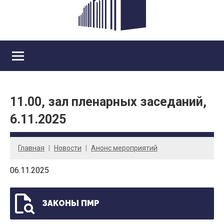
11.00, зал пленарных заседаний,
6.11.2025
Главная
Новости
Анонс мероприятий
06.11.2025
ЗАКОНЫ ПМР