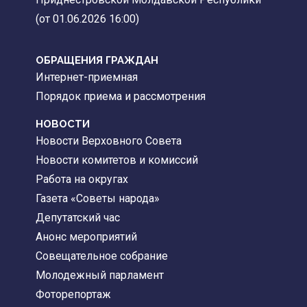
(от 01.06.2026 16:00)
ОБРАЩЕНИЯ ГРАЖДАН
Интернет-приемная
Порядок приема и рассмотрения
НОВОСТИ
Новости Верховного Совета
Новости комитетов и комиссий
Работа на округах
Газета «Советы народа»
Депутатский час
Анонс мероприятий
Совещательное собрание
Молодежный парламент
Фоторепортаж