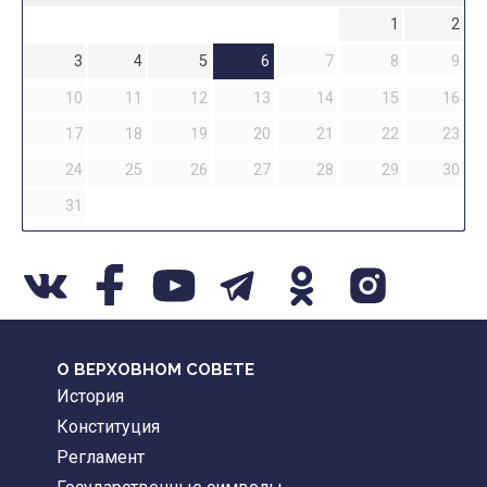
1
2
3
4
5
6
7
8
9
10
11
12
13
14
15
16
17
18
19
20
21
22
23
24
25
26
27
28
29
30
31
О ВЕРХОВНОМ СОВЕТЕ
История
Конституция
Регламент