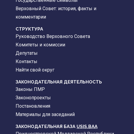
Государственные символы
Верховный Совет: история, факты и
комментарии
CТРУКТУРА
Руководство Верховного Совета
Комитеты и комиссии
Депутаты
Контакты
Найти свой округ
ЗАКОНОДАТЕЛЬНАЯ ДЕЯТЕЛЬНОСТЬ
Законы ПМР
Законопроекты
Постановления
Материалы для заседаний
ЗАКОНОДАТЕЛЬНАЯ БАЗА
USIS.BAA
Приднестровской Молдавской Республики