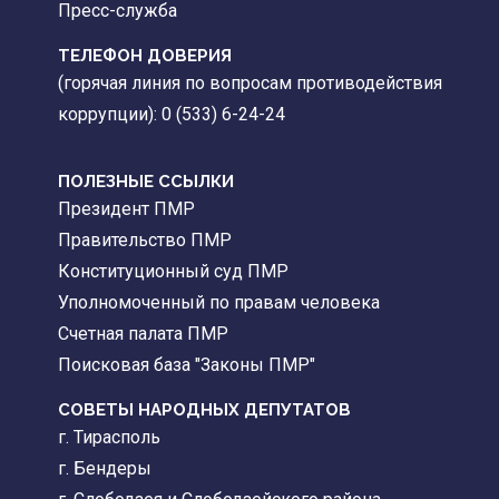
Пресс-служба
ТЕЛЕФОН ДОВЕРИЯ
(горячая линия по вопросам противодействия
коррупции): 0 (533) 6-24-24
ПОЛЕЗНЫЕ ССЫЛКИ
Президент ПМР
Правительство ПМР
Конституционный суд ПМР
Уполномоченный по правам человека
Счетная палата ПМР
Поисковая база "Законы ПМР"
СОВЕТЫ НАРОДНЫХ ДЕПУТАТОВ
г. Тирасполь
г. Бендеры