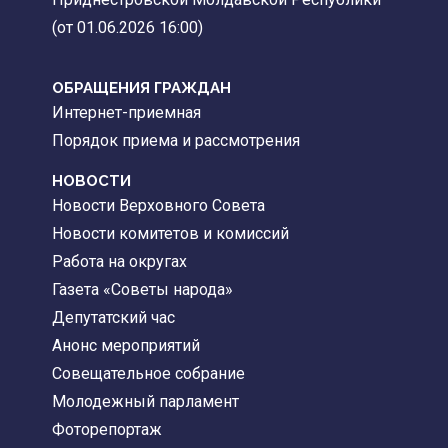
(от 01.06.2026 16:00)
ОБРАЩЕНИЯ ГРАЖДАН
Интернет-приемная
Порядок приема и рассмотрения
НОВОСТИ
Новости Верховного Совета
Новости комитетов и комиссий
Работа на округах
Газета «Советы народа»
Депутатский час
Анонс мероприятий
Совещательное собрание
Молодежный парламент
Фоторепортаж