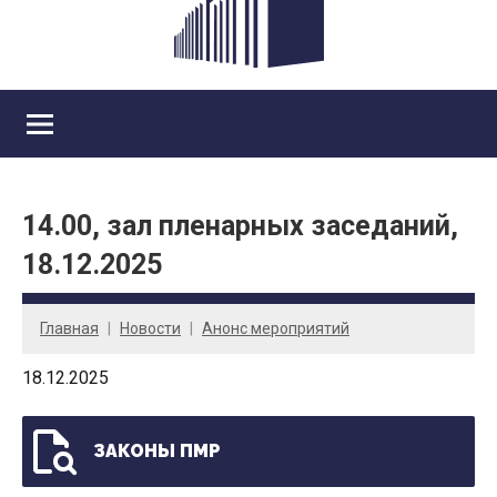
14.00, зал пленарных заседаний,
18.12.2025
Главная
Новости
Анонс мероприятий
18.12.2025
ЗАКОНЫ ПМР