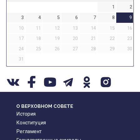
1
2
3
4
5
6
7
8
9
10
11
12
13
14
15
16
17
18
19
20
21
22
23
24
25
26
27
28
29
30
31
О ВЕРХОВНОМ СОВЕТЕ
История
Конституция
Регламент