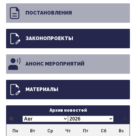
ПОСТАНОВЛЕНИЯ
ЗАКОНОПРОЕКТЫ
АНОНС МЕРОПРИЯТИЙ
МАТЕРИАЛЫ
Архив новостей
Пн
Вт
Ср
Чт
Пт
Сб
Вс