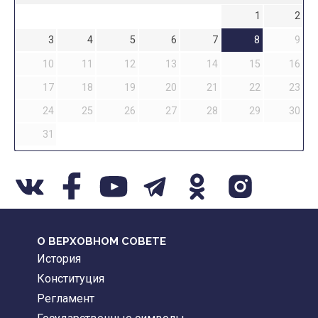
1
2
3
4
5
6
7
8
9
10
11
12
13
14
15
16
17
18
19
20
21
22
23
24
25
26
27
28
29
30
31
О ВЕРХОВНОМ СОВЕТЕ
История
Конституция
Регламент