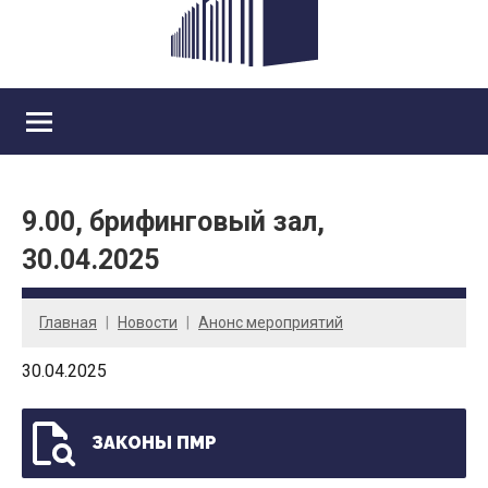
9.00, брифинговый зал,
30.04.2025
Главная
Новости
Анонс мероприятий
30.04.2025
ЗАКОНЫ ПМР