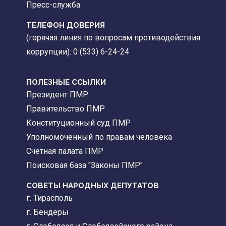
Пресс-служба
ТЕЛЕФОН ДОВЕРИЯ
(горячая линия по вопросам противодействия
коррупции): 0 (533) 6-24-24
ПОЛЕЗНЫЕ ССЫЛКИ
Президент ПМР
Правительство ПМР
Конституционный суд ПМР
Уполномоченный по правам человека
Счетная палата ПМР
Поисковая база "Законы ПМР"
СОВЕТЫ НАРОДНЫХ ДЕПУТАТОВ
г. Тирасполь
г. Бендеры