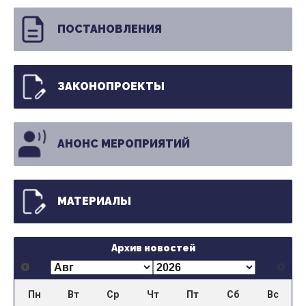
ПОСТАНОВЛЕНИЯ
ЗАКОНОПРОЕКТЫ
АНОНС МЕРОПРИЯТИЙ
МАТЕРИАЛЫ
Архив новостей
Пн
Вт
Ср
Чт
Пт
Сб
Вс