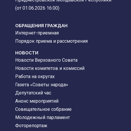
(от 01.06.2026 16:00)
ОБРАЩЕНИЯ ГРАЖДАН
Интернет-приемная
Порядок приема и рассмотрения
НОВОСТИ
Новости Верховного Совета
Новости комитетов и комиссий
Работа на округах
Газета «Советы народа»
Депутатский час
Анонс мероприятий
Совещательное собрание
Молодежный парламент
Фоторепортаж