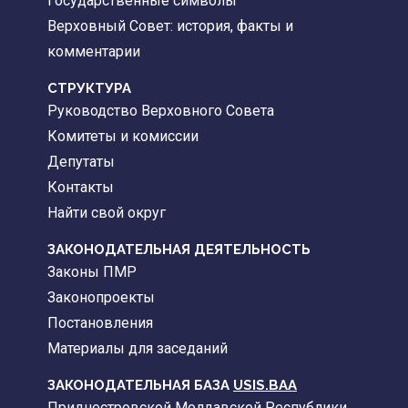
Государственные символы
Верховный Совет: история, факты и
комментарии
CТРУКТУРА
Руководство Верховного Совета
Комитеты и комиссии
Депутаты
Контакты
Найти свой округ
ЗАКОНОДАТЕЛЬНАЯ ДЕЯТЕЛЬНОСТЬ
Законы ПМР
Законопроекты
Постановления
Материалы для заседаний
ЗАКОНОДАТЕЛЬНАЯ БАЗА
USIS.BAA
Приднестровской Молдавской Республики