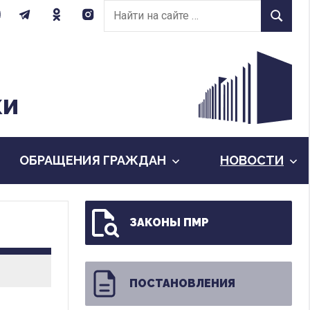
Найти
Найти
на
сайте:
КИ
ОБРАЩЕНИЯ ГРАЖДАН
НОВОСТИ
ЗАКОНЫ ПМР
ПОСТАНОВЛЕНИЯ