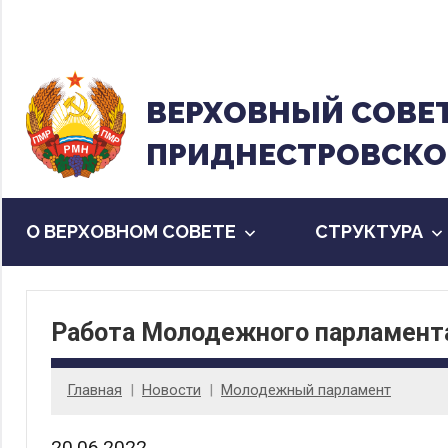
Перейти
к
содержанию
ВЕРХОВНЫЙ CОВЕ
ПРИДНЕСТРОВСКО
О ВЕРХОВНОМ СОВЕТЕ
CТРУКТУРА
Работа Молодежного парламент
Главная
Новости
Молодежный парламент
20.06.2022