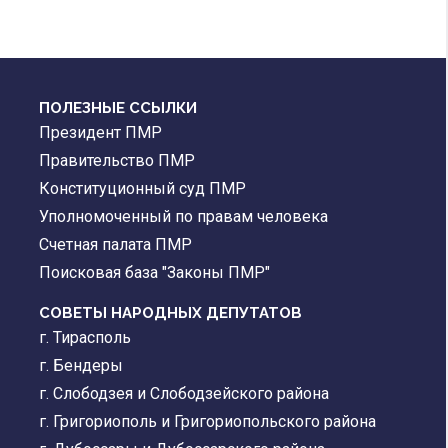
ПОЛЕЗНЫЕ ССЫЛКИ
Президент ПМР
Правительство ПМР
Конституционный суд ПМР
Уполномоченный по правам человека
Счетная палата ПМР
Поисковая база "Законы ПМР"
СОВЕТЫ НАРОДНЫХ ДЕПУТАТОВ
г. Тирасполь
г. Бендеры
г. Слободзея и Слободзейского района
г. Григориополь и Григориопольского района