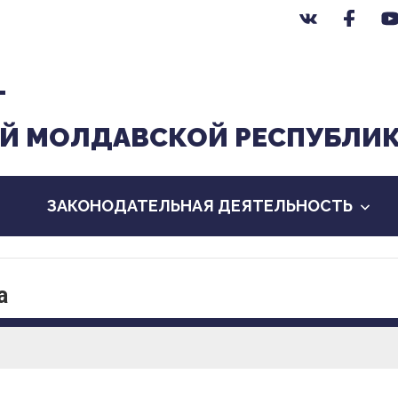
Т
Й МОЛДАВСКОЙ РЕСПУБЛИ
ЗАКОНОДАТЕЛЬНАЯ ДЕЯТЕЛЬНОСТЬ
а