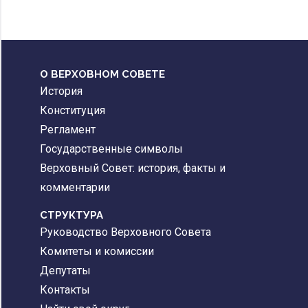
О ВЕРХОВНОМ СОВЕТЕ
История
Конституция
Регламент
Государственные символы
Верховный Совет: история, факты и
комментарии
CТРУКТУРА
Руководство Верховного Совета
Комитеты и комиссии
Депутаты
Контакты