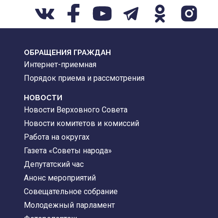
ОБРАЩЕНИЯ ГРАЖДАН
Интернет-приемная
Порядок приема и рассмотрения
НОВОСТИ
Новости Верховного Совета
Новости комитетов и комиссий
Работа на округах
Газета «Советы народа»
Депутатский час
Анонс мероприятий
Совещательное собрание
Молодежный парламент