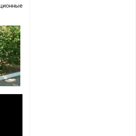
ционные